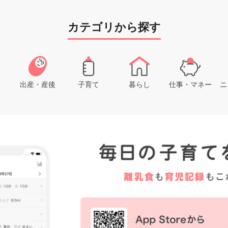
カテゴリから探す
出産・産後
子育て
暮らし
仕事・マネー
ニ