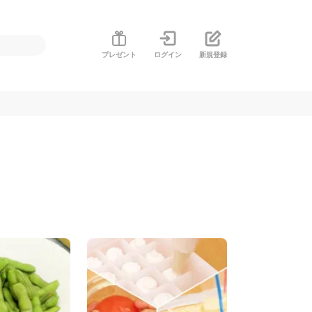
プレゼント
ログイン
新規登録