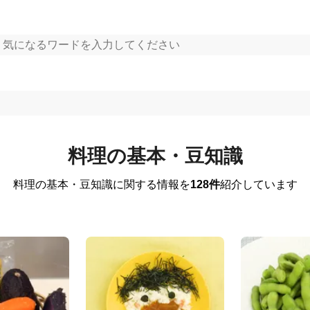
料理の基本・豆知識
料理の基本・豆知識に関する情報を
128件
紹介しています