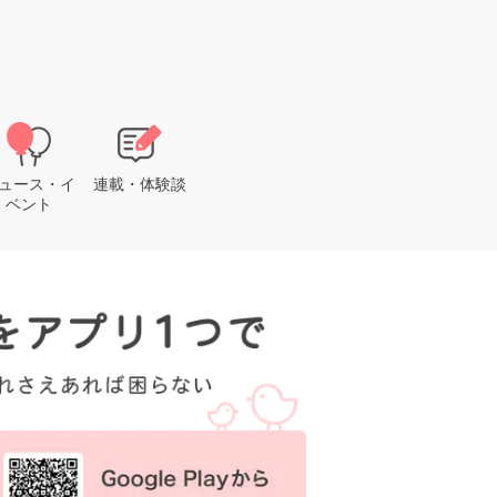
ュース・イ
連載・体験談
ベント