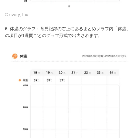
© every, Inc.
6. 体温のグラフ：育児記録の右上にあるまとめグラフ内「体温」
の項目が1週間ごとのグラフ形式で出力されます。