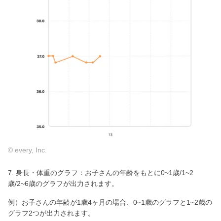
© every, Inc.
7. 身長・体重のグラフ：お子さんの年齢をもとに0~1歳/1~2
歳/2~6歳のグラフが出力されます。
例）お子さんの年齢が1歳4ヶ月の場合、0~1歳のグラフと1~2歳の
グラフ2つが出力されます。