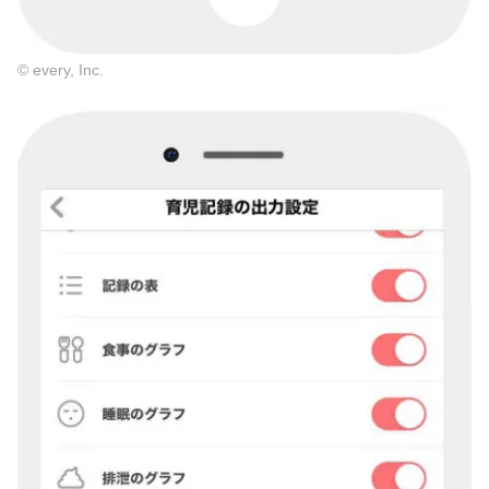
© every, Inc.