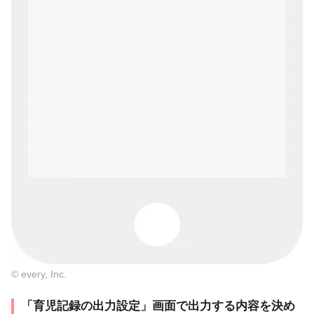
© every, Inc.
「育児記録の出力設定」画面で出力する内容を決め