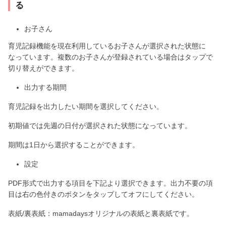
る
お子さん
育児記録機能を現在利用しているお子さんが選択された状態に
なっています。複数のお子さんが登録されている場合はタップで
切り替えができます。
出力する期間
育児記録を出力したい期間を選択してください。
初期値では先週の日付が選択された状態になっています。
期間は1日から選択することができます。
設定
PDF形式で出力する項目を下記より選択できます。出力不要の項
目は右の色付きのボタンをタップしてオフにしてください。
表紙/裏表紙：mamadaysオリジナルの表紙と裏表紙です。