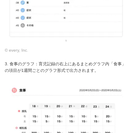
© every, Inc.
3. 食事のグラフ：育児記録の右上にあるまとめグラフ内「食事」
の項目が1週間ごとのグラフ形式で出力されます。