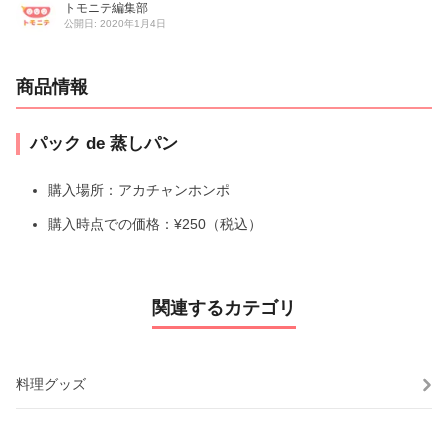
トモニテ編集部
公開日: 2020年1月4日
商品情報
パック de 蒸しパン
購入場所：アカチャンホンポ
購入時点での価格：¥250（税込）
関連するカテゴリ
料理グッズ