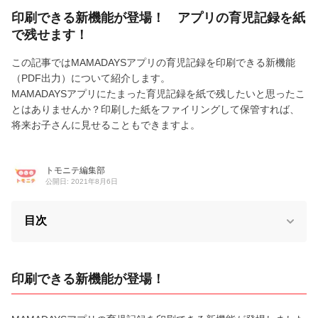
印刷できる新機能が登場！ アプリの育児記録を紙
で残せます！
この記事ではMAMADAYSアプリの育児記録を印刷できる新機能
（PDF出力）について紹介します。
MAMADAYSアプリにたまった育児記録を紙で残したいと思ったこ
とはありませんか？印刷した紙をファイリングして保管すれば、
将来お子さんに見せることもできますよ。
トモニテ編集部
公開日: 2021年8月6日
目次
印刷できる新機能が登場！