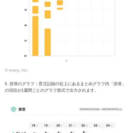
© every, Inc.
5. 排泄のグラフ：育児記録の右上にあるまとめグラフ内「排泄」
の項目が1週間ごとのグラフ形式で出力されます。