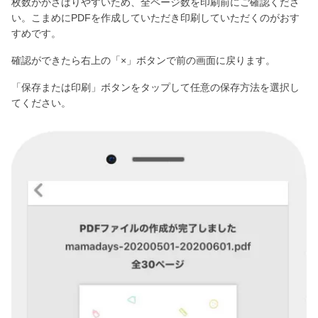
枚数がかさばりやすいため、全ページ数を印刷前にご確認くださ
い。こまめにPDFを作成していただき印刷していただくのがおす
すめです。
確認ができたら右上の「×」ボタンで前の画面に戻ります。
「保存または印刷」ボタンをタップして任意の保存方法を選択し
てください。