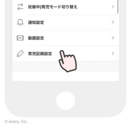
© every, Inc.