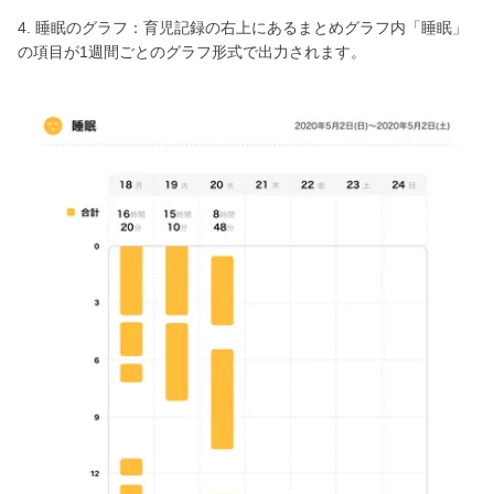
4. 睡眠のグラフ：育児記録の右上にあるまとめグラフ内「睡眠」
の項目が1週間ごとのグラフ形式で出力されます。