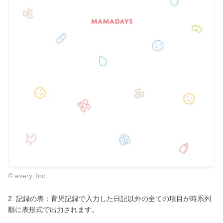
© every, Inc.
2. 記録の表：育児記録で入力した日記以外の全ての項目が時系列
順に表形式で出力されます。