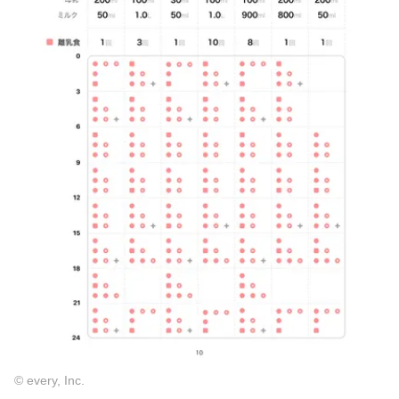
© every, Inc.