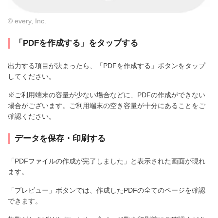
© every, Inc.
「PDFを作成する」をタップする
出力する項目が決まったら、「PDFを作成する」ボタンをタップ
してください。
※ご利用端末の容量が少ない場合などに、PDFの作成ができない
場合がございます。ご利用端末の空き容量が十分にあることをご
確認ください。
データを保存・印刷する
「PDFファイルの作成が完了しました」と表示された画面が現れ
ます。
「プレビュー」ボタンでは、作成したPDFの全てのページを確認
できます。