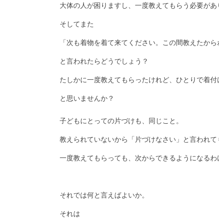
大体の人が困りますし、一度教えてもらう必要があ
そしてまた
「次も着物を着て来てください。この間教えたから
と言われたらどうでしょう？
たしかに一度教えてもらったけれど、ひとりで着
と思いませんか？
子どもにとっての片づけも、同じこと。
教えられていないから「片づけなさい」と言われて
一度教えてもらっても、次からできるようになるわ
それでは何と言えばよいか。
それは