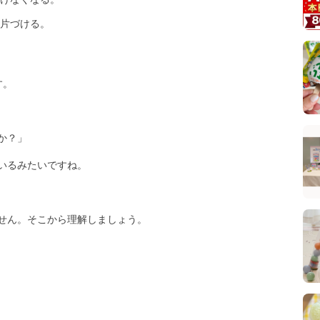
片づける。
す。
か？」
いるみたいですね。
せん。そこから理解しましょう。