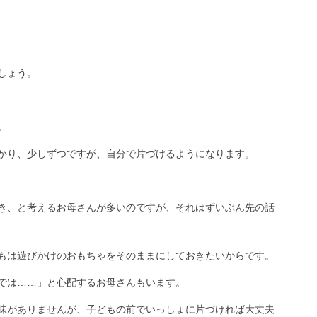
しょう。
。
かり、少しずつですが、自分で片づけるようになります。
き、と考えるお母さんが多いのですが、それはずいぶん先の話
もは遊びかけのおもちゃをそのままにしておきたいからです。
では……」と心配するお母さんもいます。
味がありませんが、子どもの前でいっしょに片づければ大丈夫