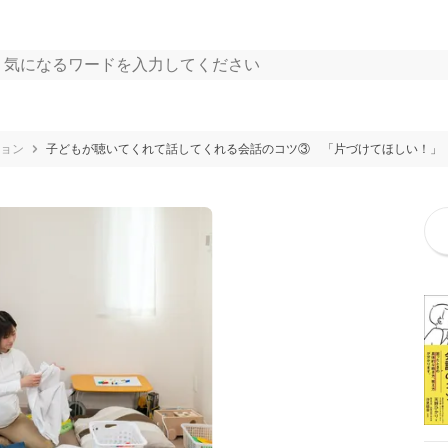
ョン
子どもが聴いてくれて話してくれる会話のコツ③ 「片づけてほしい！」