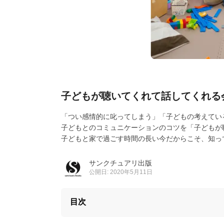
子どもが聴いてくれて話してくれる
「つい感情的に叱ってしまう」「子どもの考えてい
子どもとのコミュニケーションのコツを「子どもが
子どもと家で過ごす時間の長い今だからこそ、知っ
サンクチュアリ出版
公開日: 2020年5月11日
目次