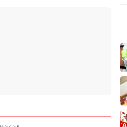
けなくなる。