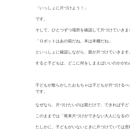
「いっしょに片づけよう！」
です。
そして、ひとつずつ場所を確認して片づけていきま
「ロボットはあの箱だね。本は本棚だね」
といっしょに確認しながら、親が片づけていきます
すると子どもは、どこに何をしまえばいいのかがわ
子どもが散らかしたおもちゃは子どもが片づけるべ
です。
なぜなら、片づけたいのは親だけで、できれば子ど
このままでは「将来片づけができない大人になるの
たしかに、子どもがいないときに片づけていては意