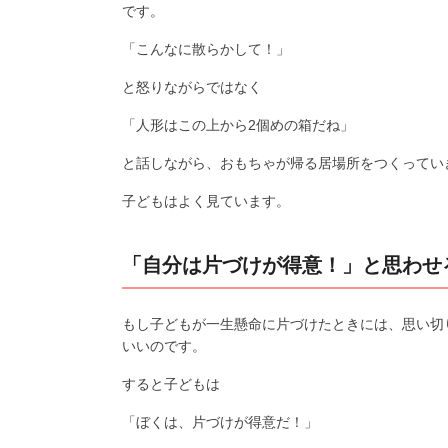
です。
「こんなに散らかして！」
と怒りながらではなく
「人形はこの上から2個めの箱だね」
と話しながら、おもちゃが帰る居場所をつくってい
子どもはよく見ています。
「自分は片づけが得意！」と思わせ
もし子どもが一生懸命に片づけたときには、思い切
いいのです。
すると子どもは
「ぼくは、片づけが得意だ！」