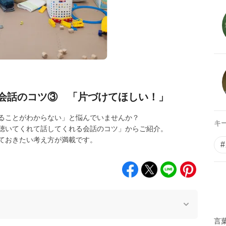
会話のコツ③ 「片づけてほしい！」
ることがわからない」と悩んでいませんか？
キ
聴いてくれて話してくれる会話のコツ」からご紹介。
ておきたい考え方が満載です。
言