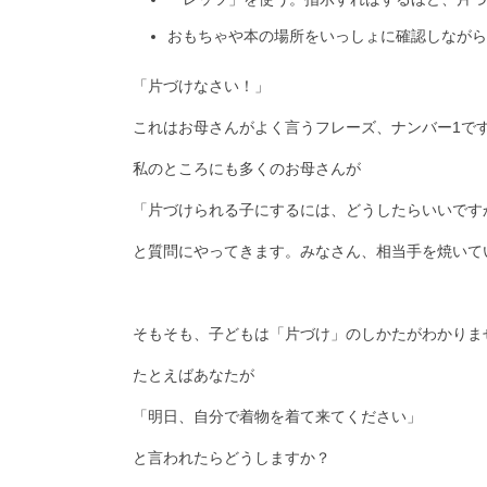
おもちゃや本の場所をいっしょに確認しながら
「片づけなさい！」
これはお母さんがよく言うフレーズ、ナンバー1で
私のところにも多くのお母さんが
「片づけられる子にするには、どうしたらいいです
と質問にやってきます。みなさん、相当手を焼いて
そもそも、子どもは「片づけ」のしかたがわかりま
たとえばあなたが
「明日、自分で着物を着て来てください」
と言われたらどうしますか？