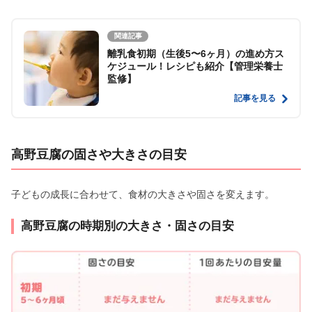
関連記事
離乳食初期（生後5〜6ヶ月）の進め方ス
ケジュール！レシピも紹介【管理栄養士
監修】
記事を見る
高野豆腐の固さや大きさの目安
子どもの成長に合わせて、食材の大きさや固さを変えます。
高野豆腐の時期別の大きさ・固さの目安