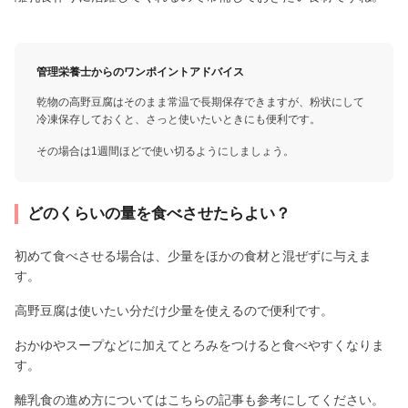
管理栄養士からのワンポイントアドバイス
乾物の高野豆腐はそのまま常温で長期保存できますが、粉状にして
冷凍保存しておくと、さっと使いたいときにも便利です。
その場合は1週間ほどで使い切るようにしましょう。
どのくらいの量を食べさせたらよい？
初めて食べさせる場合は、少量をほかの食材と混ぜずに与えま
す。
高野豆腐は使いたい分だけ少量を使えるので便利です。
おかゆやスープなどに加えてとろみをつけると食べやすくなりま
す。
離乳食の進め方についてはこちらの記事も参考にしてください。