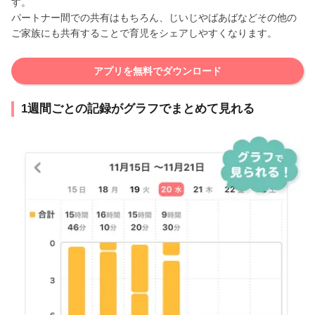
す。
パートナー間での共有はもちろん、じいじやばあばなどその他の
ご家族にも共有することで育児をシェアしやすくなります。
アプリを無料でダウンロード
1週間ごとの記録がグラフでまとめて見れる