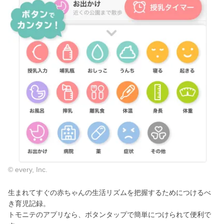
© every, Inc.
生まれてすぐの赤ちゃんの生活リズムを把握するためにつけるべ
き育児記録。
トモニテのアプリなら、ボタンタップで簡単につけられて便利で