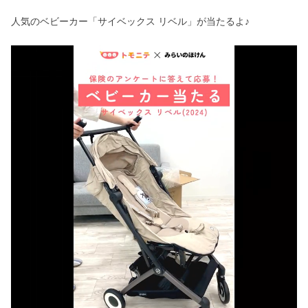
人気のベビーカー「サイベックス リベル」が当たるよ♪