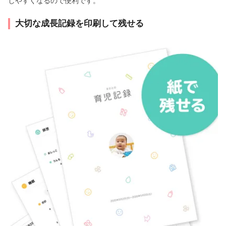
しやすくなるので便利です。
大切な成長記録を印刷して残せる