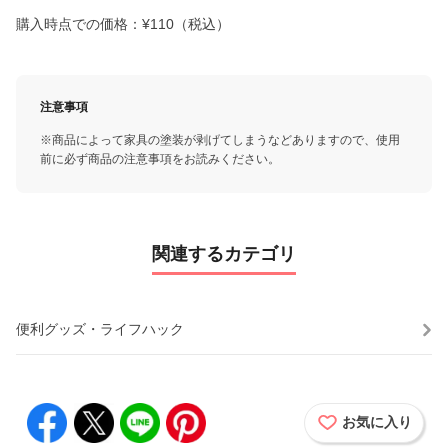
購入時点での価格：¥110（税込）
注意事項
※商品によって家具の塗装が剥げてしまうなどありますので、使用
前に必ず商品の注意事項をお読みください。
関連するカテゴリ
便利グッズ・ライフハック
お気に入り