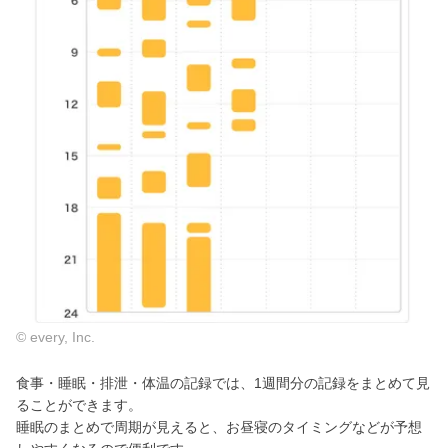
© every, Inc.
食事・睡眠・排泄・体温の記録では、1週間分の記録をまとめて見
ることができます。
睡眠のまとめで周期が見えると、お昼寝のタイミングなどが予想