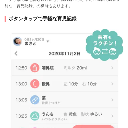
利な「育児記録」の機能もあります。
ボタンタップで手軽な育児記録