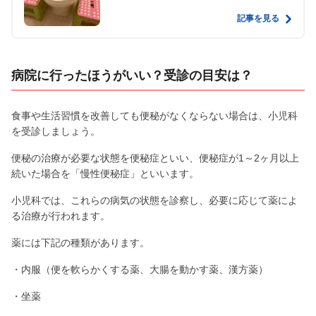
記事を見る
病院に行ったほうがいい？受診の目安は？
食事や生活習慣を改善しても便秘がなくならない場合は、小児科
を受診しましょう。
便秘の治療が必要な状態を便秘症といい、便秘症が1～2ヶ月以上
続いた場合を「慢性便秘症」といいます。
小児科では、これらの病気の状態を診察し、必要に応じて薬によ
る治療が行われます。
薬には下記の種類があります。
・内服（便を軟らかくする薬、大腸を動かす薬、漢方薬）
・坐薬