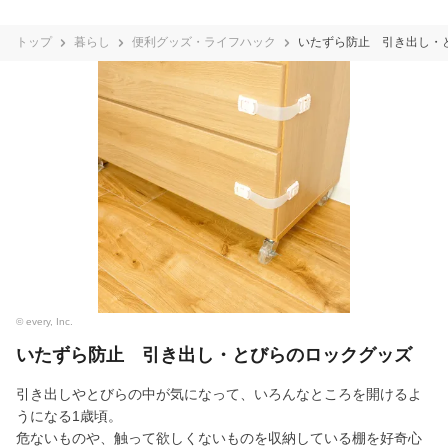
トップ
暮らし
便利グッズ・ライフハック
いたずら防止 引き出し・
© every, Inc.
いたずら防止 引き出し・とびらのロックグッズ
引き出しやとびらの中が気になって、いろんなところを開けるよ
うになる1歳頃。
危ないものや、触って欲しくないものを収納している棚を好奇心