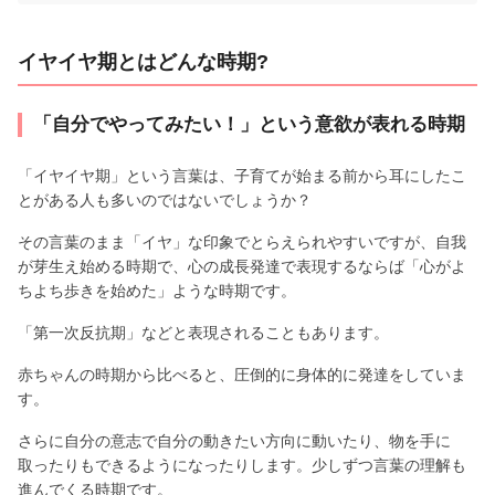
イヤイヤ期とはどんな時期?
「自分でやってみたい！」という意欲が表れる時期
「イヤイヤ期」という言葉は、子育てが始まる前から耳にしたこ
とがある人も多いのではないでしょうか？
その言葉のまま「イヤ」な印象でとらえられやすいですが、自我
が芽生え始める時期で、心の成長発達で表現するならば「心がよ
ちよち歩きを始めた」ような時期です。
「第一次反抗期」などと表現されることもあります。
赤ちゃんの時期から比べると、圧倒的に身体的に発達をしていま
す。
さらに自分の意志で自分の動きたい方向に動いたり、物を手に
取ったりもできるようになったりします。少しずつ言葉の理解も
進んでくる時期です。