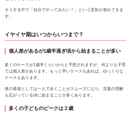
そうする中で「自分でやってみたい！」という意欲が表れてきま
す。
イヤイヤ期はいつからいつまで？
個人差があるが1歳半過ぎ頃から始まることが多い
多くのケースが1歳半くらいからと予想されますが、何よりも子育
ては個人差があります。もっと早いケースもあれば、ゆっくりな
ケースもあります。
体の発達としては一人で歩くことがスムーズになり、言葉の理解
も広がっている頃に始まることが多くあります。
多くの子どものピークは２歳
「魔の2歳児」という言葉がありますが、イヤイヤ期のピークはお
おむね2歳といわれています。