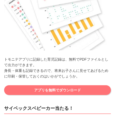
トモニテアプリに記録した育児記録は、無料でPDFファイルとし
て出力ができます。
身長・体重も記録できるので、将来お子さんに見せてあげるため
に印刷・保管しておくのはいかがでしょうか。
アプリを無料でダウンロード
サイベックスベビーカー当たる！