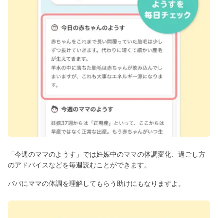
「今週のママのようす」では妊娠中のママの体調変化、過ごし方
のアドバイスなどを毎週読むことができます。
パパにママの体調を理解してもらう助けにもなりますよ。