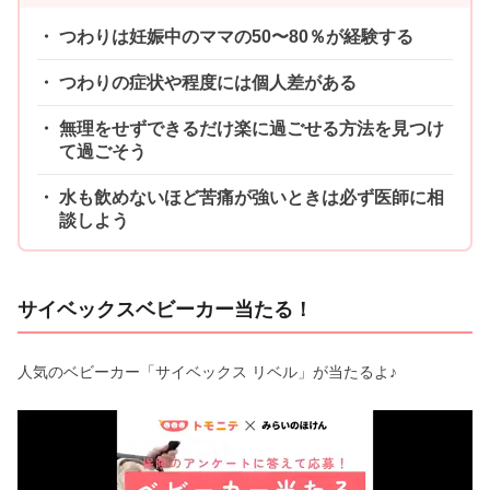
つわりは妊娠中のママの50〜80％が経験する
つわりの症状や程度には個人差がある
無理をせずできるだけ楽に過ごせる方法を見つけ
て過ごそう
水も飲めないほど苦痛が強いときは必ず医師に相
談しよう
サイベックスベビーカー当たる！
人気のベビーカー「サイベックス リベル」が当たるよ♪