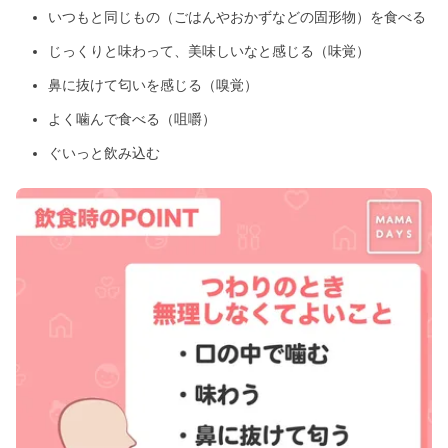
いつもと同じもの（ごはんやおかずなどの固形物）を食べる
じっくりと味わって、美味しいなと感じる（味覚）
鼻に抜けて匂いを感じる（嗅覚）
よく噛んで食べる（咀嚼）
ぐいっと飲み込む