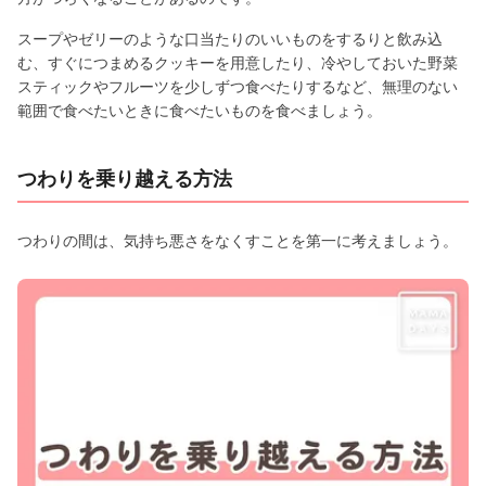
スープやゼリーのような口当たりのいいものをするりと飲み込
む、すぐにつまめるクッキーを用意したり、冷やしておいた野菜
スティックやフルーツを少しずつ食べたりするなど、無理のない
範囲で食べたいときに食べたいものを食べましょう。
つわりを乗り越える方法
つわりの間は、気持ち悪さをなくすことを第一に考えましょう。