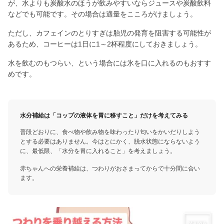
が、水よりも炭酸水のほうが飲みやすいならジュースや炭酸飲料
などでも可能です。その場合は適量をこころがけましょう。
ただし、カフェインのとりすぎは胎児の発育を阻害する可能性が
あるため、コーヒーは1日に1～2杯程度にしておきましょう。
水を飲むのもつらい、という場合には氷を口に入れるのもおすす
めです。
水分補給は「コップの液体を胃に移すこと」だけを考えてみる
普段どおりに、食べ物や飲み物を味わったり匂いをかいだりしよう
とする必要はありません。今はとにかく、脱水状態にならないよう
に、最低限、「水分を胃に入れること」を考えましょう。
赤ちゃんへの栄養補給は、つわりがおさまってからで十分間に合い
ます。