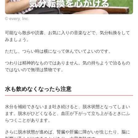
© every, Inc.
可能なら散歩や読書、お気に入りの音楽などで、気分転換をして
みましょう。
ただし、つらい時は横になって休んでいてよいのです。
つわりは精神的なものではありません。気の持ちようで治るもの
ではないので無理は禁物です。
水も飲めなくなったら注意
水分を補給できないまま吐き続けると、脱水状態となってしまい
ます。脱水がひどくなると、血圧が下がって立ち上がるときにふ
らつくことがあります。
さらに脱水状態が進めば、腎臓や肝臓に障がいが生じたり、脳に