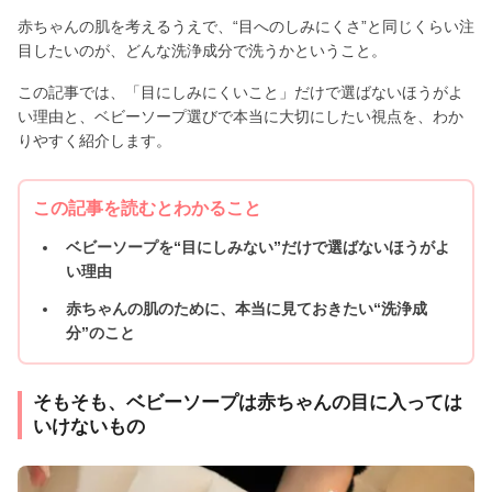
赤ちゃんの肌を考えるうえで、“目へのしみにくさ”と同じくらい注
目したいのが、どんな洗浄成分で洗うかということ。
この記事では、「目にしみにくいこと」だけで選ばないほうがよ
い理由と、ベビーソープ選びで本当に大切にしたい視点を、わか
りやすく紹介します。
この記事を読むとわかること
ベビーソープを“目にしみない”だけで選ばないほうがよ
い理由
赤ちゃんの肌のために、本当に見ておきたい“洗浄成
分”のこと
そもそも、ベビーソープは赤ちゃんの目に入っては
いけないもの