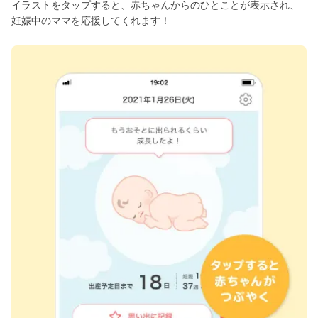
イラストをタップすると、赤ちゃんからのひとことが表示され、
妊娠中のママを応援してくれます！