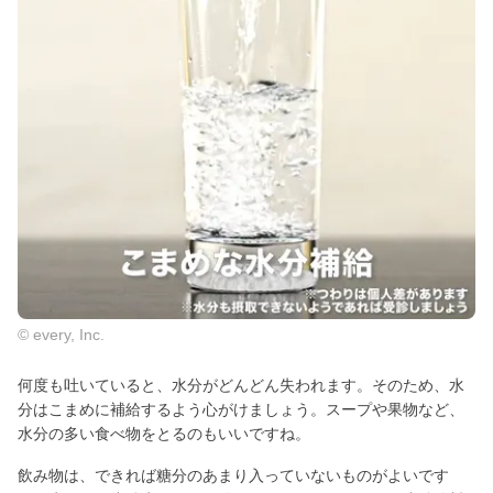
© every, Inc.
何度も吐いていると、水分がどんどん失われます。そのため、水
分はこまめに補給するよう心がけましょう。スープや果物など、
水分の多い食べ物をとるのもいいですね。
飲み物は、できれば糖分のあまり入っていないものがよいです