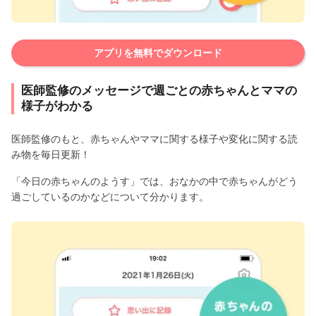
アプリを無料でダウンロード
医師監修のメッセージで週ごとの赤ちゃんとママの
様子がわかる
医師監修のもと、赤ちゃんやママに関する様子や変化に関する読
み物を毎日更新！
「今日の赤ちゃんのようす」では、おなかの中で赤ちゃんがどう
過ごしているのかなどについて分かります。