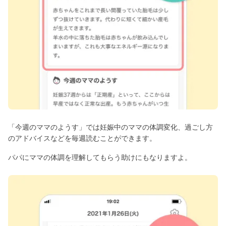
「今週のママのようす」では妊娠中のママの体調変化、過ごし方
のアドバイスなどを毎週読むことができます。
パパにママの体調を理解してもらう助けにもなりますよ。