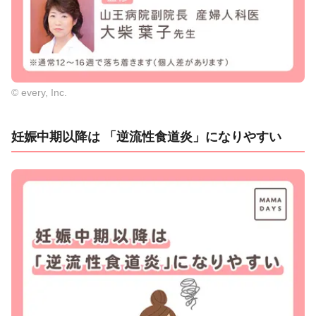
© every, Inc.
妊娠中期以降は 「逆流性食道炎」になりやすい