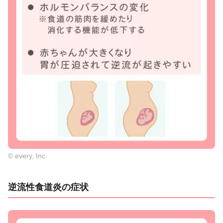
© every, Inc.
逆流性食道炎の症状