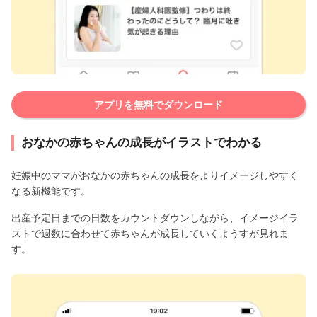
アプリを無料でダウンロード
おなかの赤ちゃんの成長がイラストでわかる
妊娠中のママがおなかの赤ちゃんの成長をよりイメージしやすく
なる新機能です。
出産予定日までの日数をカウントダウンしながら、イメージイラ
ストで週数に合わせて赤ちゃんが成長していくようすが見れま
す。