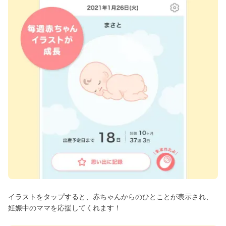
イラストをタップすると、赤ちゃんからのひとことが表示され、
妊娠中のママを応援してくれます！