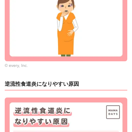
© every, Inc.
逆流性食道炎になりやすい原因