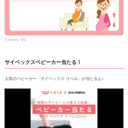
© every, Inc.
サイベックスベビーカー当たる！
人気のベビーカー「サイベックス リベル」が当たるよ♪