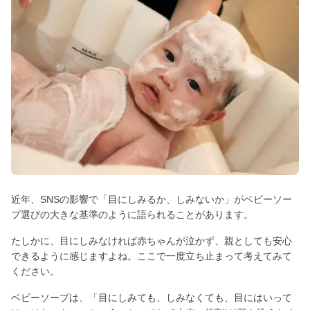
近年、SNSの影響で「目にしみるか、しみないか」がベビーソー
プ選びの大きな基準のように語られることがあります。
たしかに、目にしみなければ赤ちゃんが泣かず、親としても安心
できるように感じますよね。ここで一度立ち止まって考えてみて
ください。
ベビーソープは、「目にしみても、しみなくても、目にはいって