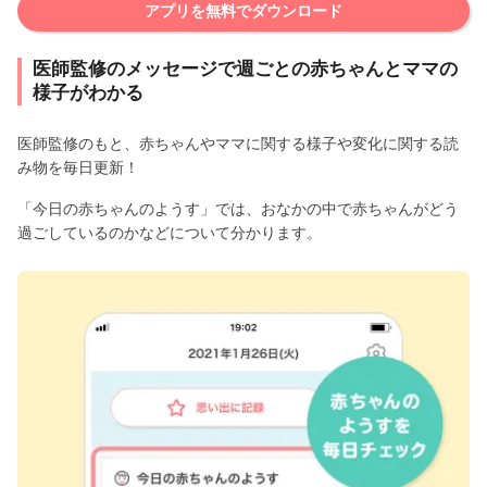
アプリを無料でダウンロード
医師監修のメッセージで週ごとの赤ちゃんとママの
様子がわかる
医師監修のもと、赤ちゃんやママに関する様子や変化に関する読
み物を毎日更新！
「今日の赤ちゃんのようす」では、おなかの中で赤ちゃんがどう
過ごしているのかなどについて分かります。