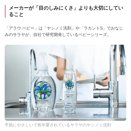
メーカーが「目のしみにくさ」よりも大切にしてい
ること
「アラウ.ベビー」は「ヤシノミ洗剤」や「ラカントS」でおなじ
みのサラヤが、自社で研究開発しているベビーシリーズ。
手肌にやさしいで長年愛されているサラヤのヤシノミ洗剤