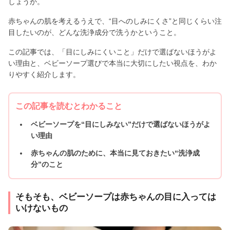
しょうか。
赤ちゃんの肌を考えるうえで、“目へのしみにくさ”と同じくらい注
目したいのが、どんな洗浄成分で洗うかということ。
この記事では、「目にしみにくいこと」だけで選ばないほうがよ
い理由と、ベビーソープ選びで本当に大切にしたい視点を、わか
りやすく紹介します。
この記事を読むとわかること
ベビーソープを“目にしみない”だけで選ばないほうがよ
い理由
赤ちゃんの肌のために、本当に見ておきたい“洗浄成
分”のこと
そもそも、ベビーソープは赤ちゃんの目に入っては
いけないもの