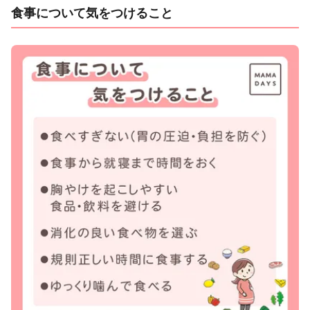
食事について気をつけること