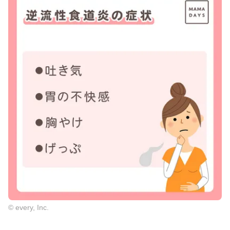
© every, Inc.