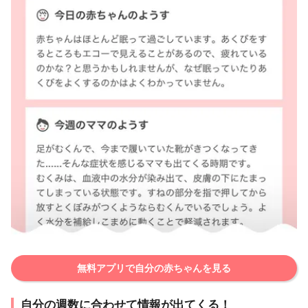
無料アプリで自分の赤ちゃんを見る
自分の週数に合わせて情報が出てくる！