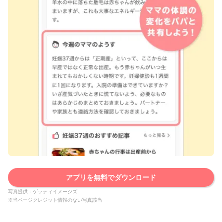
アプリを無料でダウンロード
写真提供：ゲッティイメージズ
※当ページクレジット情報のない写真該当