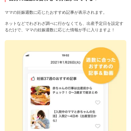
ママの妊娠週数に応じたおすすめ記事が表示されます。
ネットなどでわざわざ調べに行かなくても、出産予定日を設定す
るだけで、ママの妊娠週数に応じた情報が手に入りますよ！