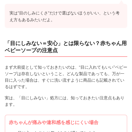
実は"目のしみにくさ"だけで選ばないほうがいい、という考
え方もあるみたいだよ。
「目にしみない＝安心」とは限らない？赤ちゃん用
ベビーソープの注意点
まず大前提として知っておきたいのは、“目に入れてもいい”ベビー
ソープは存在しないということ。どんな製品であっても、万が一
目に入った場合は、すぐに洗い流すように商品にも記載されてい
るはずです。
実は、「目にしみない」処方には、知っておきたい注意点もあり
ます。
赤ちゃんが痛みや違和感を感じにくい場合