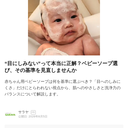
“目にしみない”って本当に正解？ベビーソープ選
び、その基準を見直しませんか
赤ちゃん用ベビーソープは何を基準に選ぶべき？「目へのしみに
くさ」だけにとらわれない視点から、肌へのやさしさと洗浄力の
バランスについて解説します。
サラヤ
PR
公開日: 2026年8月5日