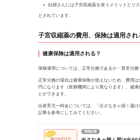
妊婦さんには子宮収縮薬を使うメリットとリス
とされています。
子宮収縮薬の費用、保険は適用され
健康保険は適用される？
保険適用については、正常分娩であるか・異常分娩
正常分娩の場合は健康保険が使えないため、費用は
円になります（医療機関により異なります）。健康
とができます。
出産育児一時金については、「出さなきゃ損！届け
記事を参考にしてみてください。
関連記事
出さなきゃ損！届け出だ