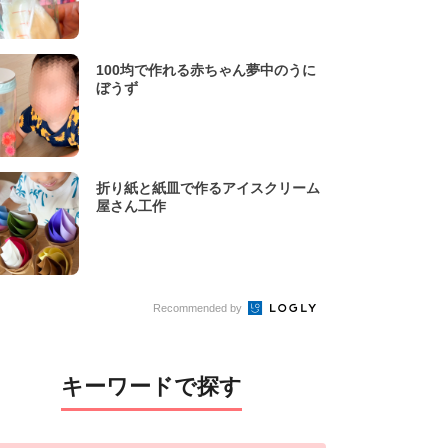
100均で作れる赤ちゃん夢中のうに
ぼうず
折り紙と紙皿で作るアイスクリーム
屋さん工作
Recommended by
キーワードで探す