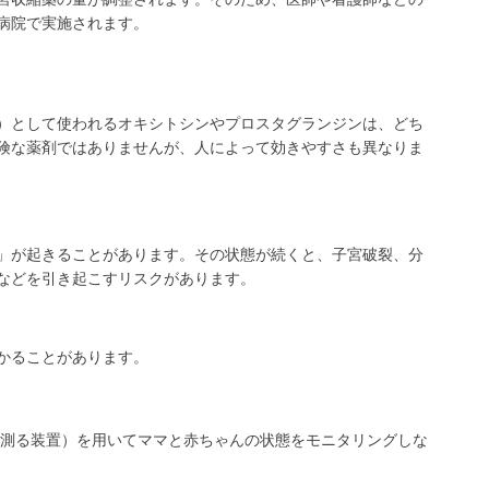
病院で実施されます。
）として使われるオキシトシンやプロスタグランジンは、どち
険な薬剤ではありませんが、人によって効きやすさも異なりま
」が起きることがあります。その状態が続くと、子宮破裂、分
などを引き起こすリスクがあります。
かることがあります。
測る装置）を用いてママと赤ちゃんの状態をモニタリングしな