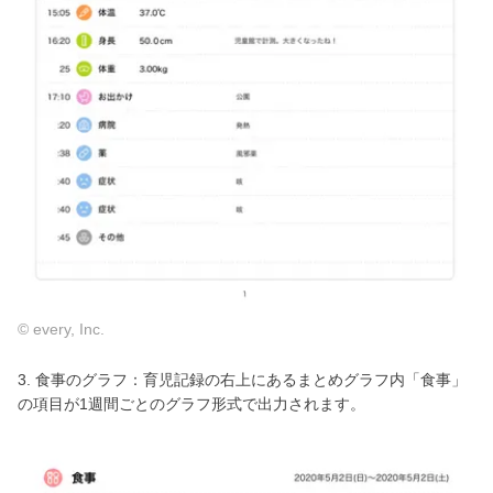
© every, Inc.
3. 食事のグラフ：育児記録の右上にあるまとめグラフ内「食事」
の項目が1週間ごとのグラフ形式で出力されます。