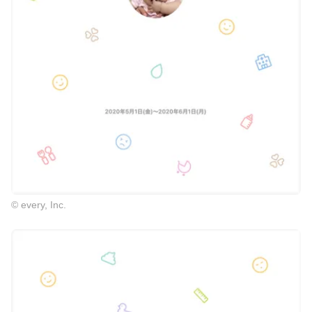
© every, Inc.