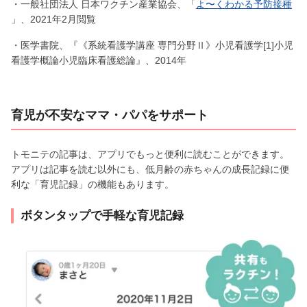
・一般社団法人 日本ワクチン産業協会、「
よ〜くわかる予防接種
」、2021年2月閲覧
・医学書院、『《系統看護学講座 専門分野Ⅱ》小児看護学[1]小児
看護学概論小児臨床看護総論』、2014年
育児が不安なママ・パパをサポート
トモニテの記事は、アプリでもっと便利に読むことができます。
アプリは記事を読む以外にも、低月齢の赤ちゃんの成長記録に便
利な「育児記録」の機能もあります。
ボタンタップで手軽な育児記録