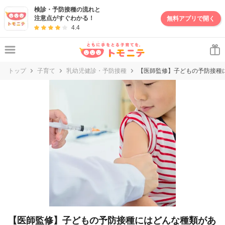
妊娠・出産・子育て情報サイト | トモニテ
検診・予防接種の流れと
注意点がすぐわかる！
無料アプリで開く
4.4
トップ
子育て
乳幼児健診・予防接種
【医師監修】子どもの予防接種
【医師監修】子どもの予防接種にはどんな種類があ