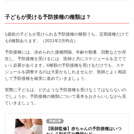
子どもが受ける予防接種の種類は？
1歳前の子どもが受けられる予防接種の種類うち、定期接種だけで
も6種類あります。（2021年2月時点）
予防接種には、決められた接種間隔、年齢や順番、回数などが存
在し、予防接種を受けるには、医師と共にスケジュールを立てて
いく必要があります。6種類の予防接種を受けるだけでも、スケ
ジュールを調整するのは大変かもしれませんが、医師とよく相談
して予防接種を確実に進めていきましょう。
実際に子どもは、どのような予防接種を受けなくてはならないの
でしょうか。予防接種の種類について基本をおさらいしながら見
ていきましょう。
関連記事
【医師監修】赤ちゃんの予防接種はいつ
から？副反応や費用など