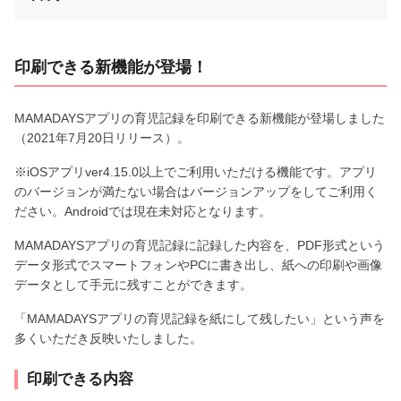
印刷できる新機能が登場！
MAMADAYSアプリの育児記録を印刷できる新機能が登場しました
（2021年7月20日リリース）。
※iOSアプリver4.15.0以上でご利用いただける機能です。アプリ
のバージョンが満たない場合はバージョンアップをしてご利用く
ださい。Androidでは現在未対応となります。
MAMADAYSアプリの育児記録に記録した内容を、PDF形式という
データ形式でスマートフォンやPCに書き出し、紙への印刷や画像
データとして手元に残すことができます。
「MAMADAYSアプリの育児記録を紙にして残したい」という声を
多くいただき反映いたしました。
印刷できる内容