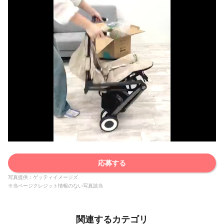
応募する
写真提供：ゲッティイメージズ
※当ページクレジット情報のない写真該当
関連するカテゴリ