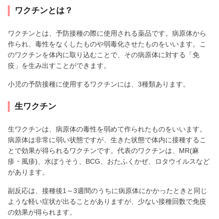
ワクチンとは？
ワクチンとは、予防接種の際に使用される薬品です。病原体から
作られ、毒性をなくしたものや弱毒化させたものをいいます。こ
のワクチンを体内に取り込むことで、その病原体に対する「免
疫」を生み出すことができます。
小児の予防接種に使用するワクチンには、3種類あります。
生ワクチン
生ワクチンは、病原体の毒性を弱めて作られたものをいいます。
病原体は非常に弱い状態ですが、生きた状態で体内に接種するこ
とで効果が得られるワクチンです。代表のワクチンは、MR(麻
疹・風疹)、水ぼうそう、BCG、おたふくかぜ、ロタウイルスなど
があります。
副反応は、接種後1～3週間のうちに病原体にかかったときと同じ
ような軽い症状が出ることがありますが、少ない接種回数で免疫
の効果が得られます。