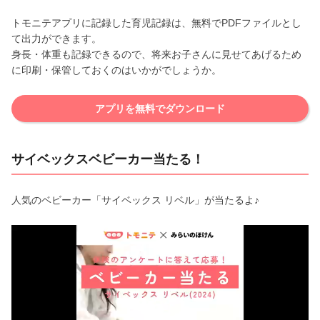
トモニテアプリに記録した育児記録は、無料でPDFファイルとし
て出力ができます。
身長・体重も記録できるので、将来お子さんに見せてあげるため
に印刷・保管しておくのはいかがでしょうか。
アプリを無料でダウンロード
サイベックスベビーカー当たる！
人気のベビーカー「サイベックス リベル」が当たるよ♪