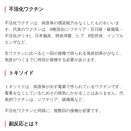
不活化ワクチン
不活化ワクチンは、病原体の感染能力をなくしたものをいいま
す。代表のワクチンは、4種混合(ジフテリア・百日咳・破傷風・
不活化ポリオ)、日本脳炎、肺炎球菌、ヒブ、B型肝炎、インフル
エンザなど。
生ワクチンに比べると一回の接種で得られる免疫効果が少なく、
免疫がつくまでに何回か接種する必要があります。
トキソイド
トキソイドは、病原体が出す毒素で作られているワクチンです。
毒素をなくしているためその病気にかかることはありません。代
表的ワクチンは、ジフテリア、破傷風など。
不活化ワクチンと同様に、複数回の接種が必要です。
副反応とは？