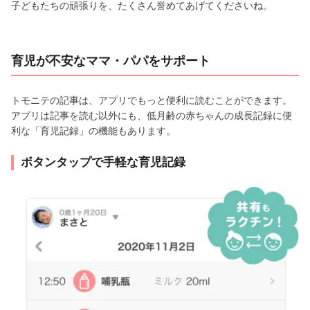
子どもたちの頑張りを、たくさん誉めてあげてくださいね。
育児が不安なママ・パパをサポート
トモニテの記事は、アプリでもっと便利に読むことができます。
アプリは記事を読む以外にも、低月齢の赤ちゃんの成長記録に便
利な「育児記録」の機能もあります。
ボタンタップで手軽な育児記録