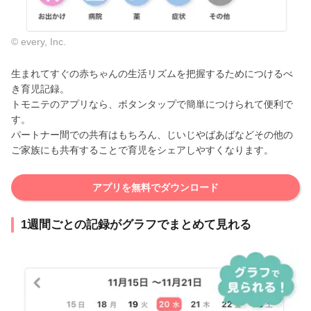
© every, Inc.
生まれてすぐの赤ちゃんの生活リズムを把握するためにつけるべ
き育児記録。
トモニテのアプリなら、ボタンタップで簡単につけられて便利で
す。
パートナー間での共有はもちろん、じいじやばあばなどその他の
ご家族にも共有することで育児をシェアしやすくなります。
アプリを無料でダウンロード
1週間ごとの記録がグラフでまとめて見れる