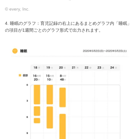
© every, Inc.
4. 睡眠のグラフ：育児記録の右上にあるまとめグラフ内「睡眠」
の項目が1週間ごとのグラフ形式で出力されます。