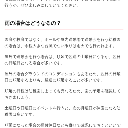
行うか、ぜひ楽しみにしていてください。
雨の場合はどうなるの？
園庭や校庭ではなく、ホールや屋内運動場で運動会を行う幼稚園
の場合は、余程大きな台風でない限りは雨天でも行われます。
屋外で運動会を行う場合は、順延で翌週の土曜日になるか、翌日
の日曜日となる場合が多いです。
屋外の場合グラウンドのコンディションもあるため、翌日の日曜
日に順延するよりも、翌週に順延することが多いです。
順延の日程は幼稚園によっても異なるため、園の予定を確認して
おきましょう。
土曜日や日曜日にイベントを行うと、次の月曜日が休園になる幼
稚園は多いです。
順延になった場合の振替休日なども併せて確認しておくといいで