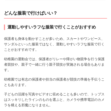
どんな服装で行けばいい？
運動しやすいラフな服装で行くことがおすすめ
保護者も身体を動かすことが多いため、スカートやワンピース、
サンダルといった服装ではなく、運動しやすいラフな服装で行く
ことがおすすめです。
幼稚園の運動会では、保護者がリレーや障がい物競争を行う保護
者競技や、親子で一緒に行う親子競技が実施される場合もありま
す。
幼稚園では有志の保護者や担当の保護者が競技の準備を手伝うこ
ともあります。
子どもの活躍を写真やビデオに収めることも多いので、トップス
はスッキリしたラインのものを選ぶと、カメラや携帯電話のカメ
ラを構える邪魔になりません。