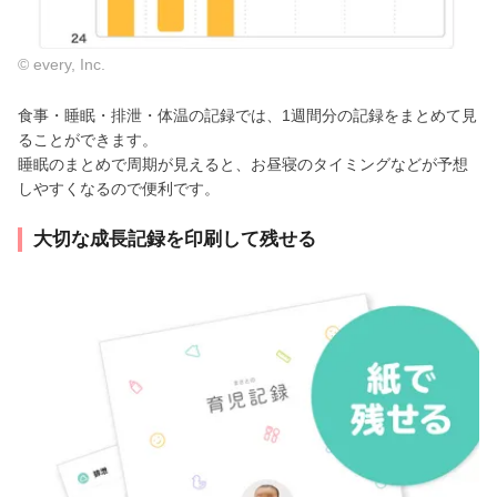
© every, Inc.
食事・睡眠・排泄・体温の記録では、1週間分の記録をまとめて見
ることができます。
睡眠のまとめで周期が見えると、お昼寝のタイミングなどが予想
しやすくなるので便利です。
大切な成長記録を印刷して残せる