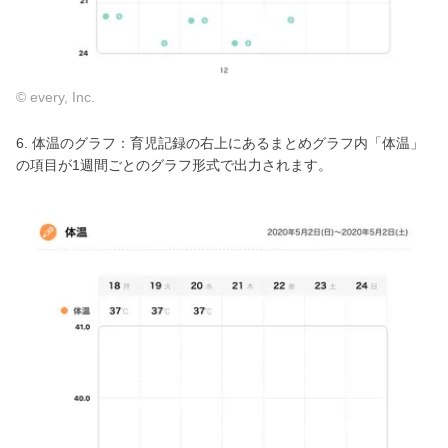
© every, Inc.
6. 体温のグラフ：育児記録の右上にあるまとめグラフ内「体温」
の項目が1週間ごとのグラフ形式で出力されます。