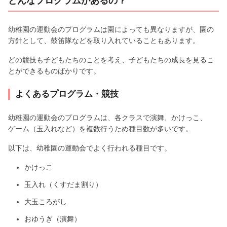
どんなプログラムがあるの？
幼稚園の運動会のプログラムは園によっても異なりますが、園の
方針として、鼓笛隊などを取り入れていることもあります。
どの競技も子どもたちのことを考え、子どもたちの成長を見るこ
とができるものばかりです。
よくあるプログラム・競技
幼稚園の運動会のプログラムは、各クラスで演舞、かけっこ、
ゲーム（玉入れなど）を複数行うため種目数が多いです。
以下は、幼稚園の運動会でよく行われる種目です。
かけっこ
玉入れ（くすだま割り）
大玉ころがし
おゆうぎ（演舞）