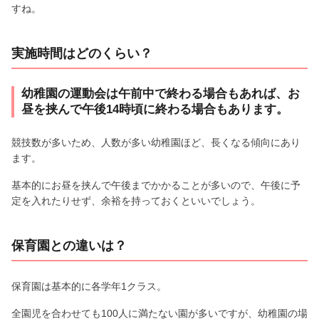
すね。
実施時間はどのくらい？
幼稚園の運動会は午前中で終わる場合もあれば、お
昼を挟んで午後14時頃に終わる場合もあります。
競技数が多いため、人数が多い幼稚園ほど、長くなる傾向にあり
ます。
基本的にお昼を挟んで午後までかかることが多いので、午後に予
定を入れたりせず、余裕を持っておくといいでしょう。
保育園との違いは？
保育園は基本的に各学年1クラス。
全園児を合わせても100人に満たない園が多いですが、幼稚園の場