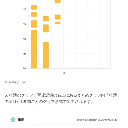
© every, Inc.
5. 排泄のグラフ：育児記録の右上にあるまとめグラフ内「排泄」
の項目が1週間ごとのグラフ形式で出力されます。