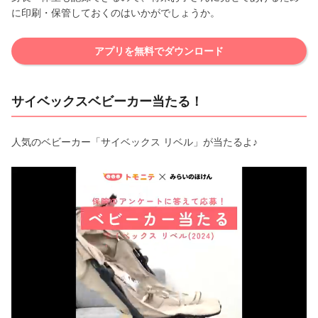
に印刷・保管しておくのはいかがでしょうか。
アプリを無料でダウンロード
サイベックスベビーカー当たる！
人気のベビーカー「サイベックス リベル」が当たるよ♪