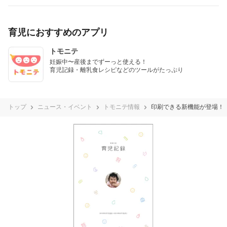
育児におすすめのアプリ
トモニテ
妊娠中〜産後までずーっと使える！

育児記録・離乳食レシピなどのツールがたっぷり
トップ
ニュース・イベント
トモニテ情報
印刷できる新機能が登場！