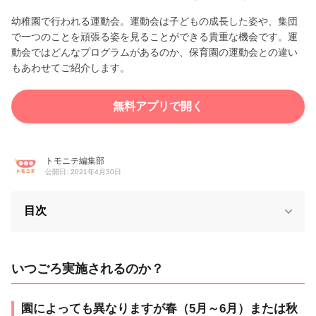
幼稚園で行われる運動会。運動会は子どもの成長した姿や、集団
で一つのことを頑張る姿を見ることができる貴重な機会です。運
動会ではどんなプログラムがあるのか、保育園の運動会との違い
もあわせてご紹介します。
無料アプリで開く
トモニテ編集部
公開日: 2021年4月30日
目次
いつごろ実施されるのか？
園によっても異なりますが春（5月～6月）または秋