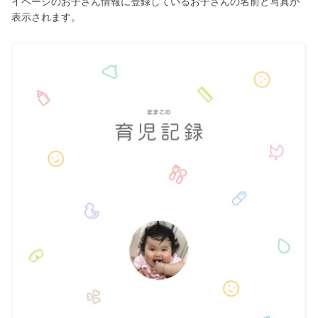
イページのお子さん情報に登録しているお子さんの名前と写真が
表示されます。