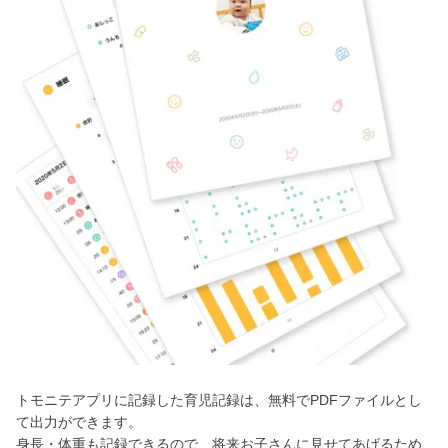
トモニテアプリに記録した育児記録は、無料でPDFファイルとし
て出力ができます。
身長・体重も記録できるので、将来お子さんに見せてあげるため