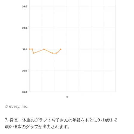
© every, Inc.
7. 身長・体重のグラフ：お子さんの年齢をもとに0~1歳/1~2
歳/2~6歳のグラフが出力されます。