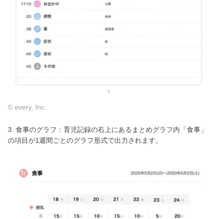
© every, Inc.
3. 食事のグラフ：育児記録の右上にあるまとめグラフ内「食事」
の項目が1週間ごとのグラフ形式で出力されます。