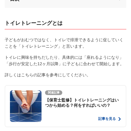
トイレトレーニングとは
子どもがおむつではなく、トイレで排泄できるように促していく
ことを「トイレトレーニング」と言います。
トイレに興味を持ちだしたり、具体的には「座れるようになり」
「歩行が安定した12ヶ月以降」に子どもに合わせて開始します。
詳しくはこちらの記事を参考にしてください。
関連記事
【保育士監修】トイレトレーニングはい
つから始める？何をすればいいの？
記事を見る