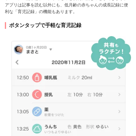
アプリは記事を読む以外にも、低月齢の赤ちゃんの成長記録に便
利な「育児記録」の機能もあります。
ボタンタップで手軽な育児記録