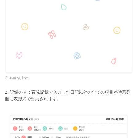
© every, Inc.
2. 記録の表：育児記録で入力した日記以外の全ての項目が時系列
順に表形式で出力されます。