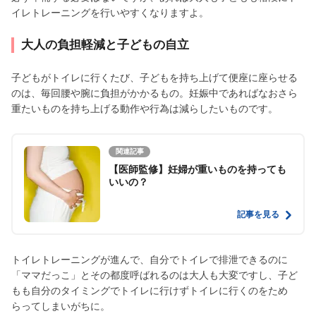
イレトレーニングを行いやすくなりますよ。
大人の負担軽減と子どもの自立
子どもがトイレに行くたび、子どもを持ち上げて便座に座らせる
のは、毎回腰や腕に負担がかかるもの。妊娠中であればなおさら
重たいものを持ち上げる動作や行為は減らしたいものです。
関連記事
【医師監修】妊婦が重いものを持っても
いいの？
記事を見る
トイレトレーニングが進んで、自分でトイレで排泄できるのに
「ママだっこ」とその都度呼ばれるのは大人も大変ですし、子ど
もも自分のタイミングでトイレに行けずトイレに行くのをため
らってしまいがちに。