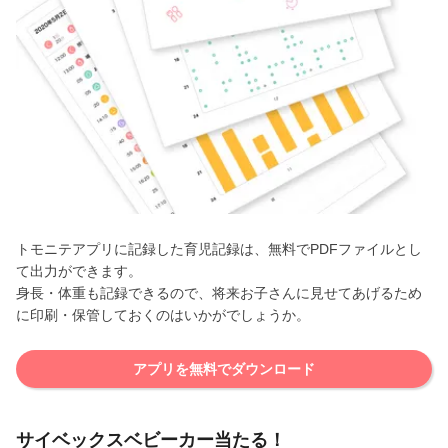
トモニテアプリに記録した育児記録は、無料でPDFファイルとし
て出力ができます。
身長・体重も記録できるので、将来お子さんに見せてあげるため
に印刷・保管しておくのはいかがでしょうか。
アプリを無料でダウンロード
サイベックスベビーカー当たる！