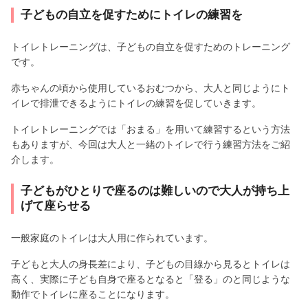
子どもの自立を促すためにトイレの練習を
トイレトレーニングは、子どもの自立を促すためのトレーニング
です。
赤ちゃんの頃から使用しているおむつから、大人と同じようにト
イレで排泄できるようにトイレの練習を促していきます。
トイレトレーニングでは「おまる」を用いて練習するという方法
もありますが、今回は大人と一緒のトイレで行う練習方法をご紹
介します。
子どもがひとりで座るのは難しいので大人が持ち上
げて座らせる
一般家庭のトイレは大人用に作られています。
子どもと大人の身長差により、子どもの目線から見るとトイレは
高く、実際に子ども自身で座るとなると「登る」のと同じような
動作でトイレに座ることになります。