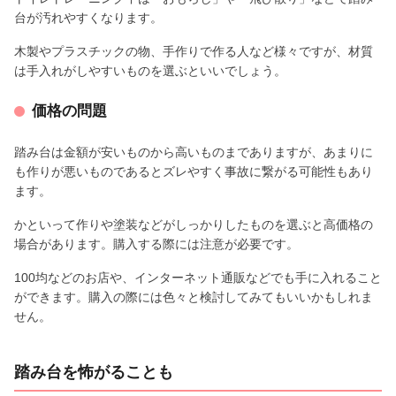
台が汚れやすくなります。
木製やプラスチックの物、手作りで作る人など様々ですが、材質
は手入れがしやすいものを選ぶといいでしょう。
価格の問題
踏み台は金額が安いものから高いものまでありますが、あまりに
も作りが悪いものであるとズレやすく事故に繋がる可能性もあり
ます。
かといって作りや塗装などがしっかりしたものを選ぶと高価格の
場合があります。購入する際には注意が必要です。
100均などのお店や、インターネット通販などでも手に入れること
ができます。購入の際には色々と検討してみてもいいかもしれま
せん。
踏み台を怖がることも