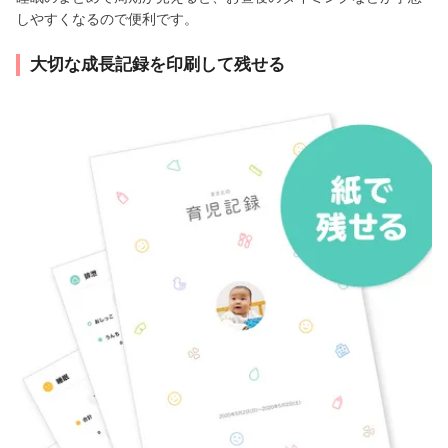
しやすくなるので便利です。
大切な成長記録を印刷して残せる