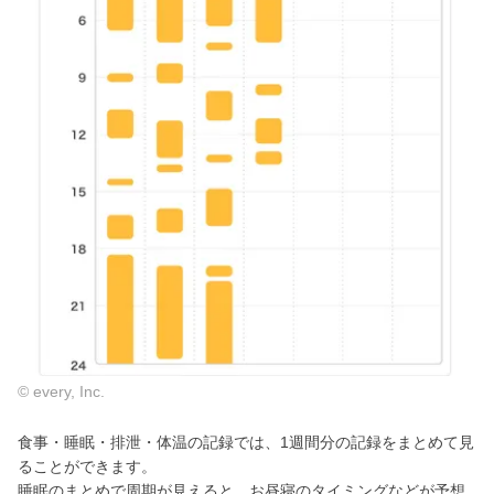
© every, Inc.
食事・睡眠・排泄・体温の記録では、1週間分の記録をまとめて見
ることができます。
睡眠のまとめで周期が見えると、お昼寝のタイミングなどが予想