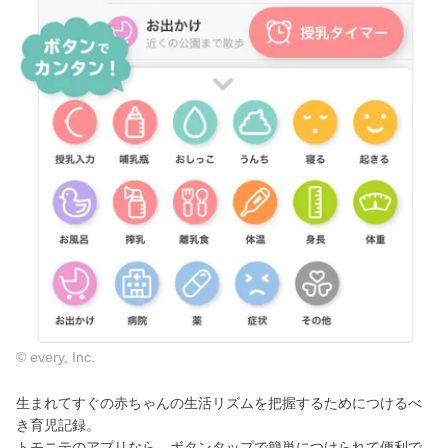
© every, Inc.
生まれてすぐの赤ちゃんの生活リズムを把握するためにつけるべ
き育児記録。
トモニテのアプリなら、ボタンタップで簡単につけられて便利で