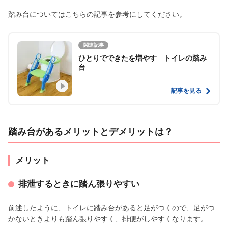
踏み台についてはこちらの記事を参考にしてください。
関連記事
ひとりでできたを増やす トイレの踏み
台
記事を見る
踏み台があるメリットとデメリットは？
メリット
排泄するときに踏ん張りやすい
前述したように、トイレに踏み台があると足がつくので、足がつ
かないときよりも踏ん張りやすく、排便がしやすくなります。