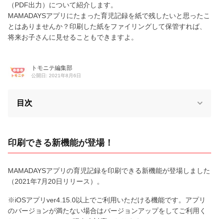
（PDF出力）について紹介します。
MAMADAYSアプリにたまった育児記録を紙で残したいと思ったこ
とはありませんか？印刷した紙をファイリングして保管すれば、
将来お子さんに見せることもできますよ。
トモニテ編集部
公開日: 2021年8月6日
目次
印刷できる新機能が登場！
MAMADAYSアプリの育児記録を印刷できる新機能が登場しました
（2021年7月20日リリース）。
※iOSアプリver4.15.0以上でご利用いただける機能です。アプリ
のバージョンが満たない場合はバージョンアップをしてご利用く