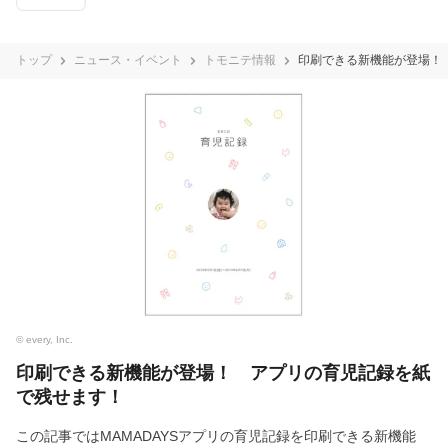
トップ
ニュース・イベント
トモニテ情報
印刷できる新機能が登場！
© every, Inc.
印刷できる新機能が登場！ アプリの育児記録を紙
で残せます！
この記事ではMAMADAYSアプリの育児記録を印刷できる新機能