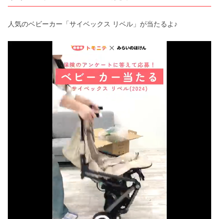
人気のベビーカー「サイベックス リベル」が当たるよ♪