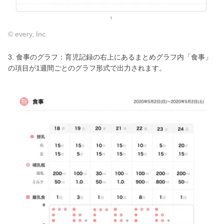
© every, Inc.
3. 食事のグラフ：育児記録の右上にあるまとめグラフ内「食事」
の項目が1週間ごとのグラフ形式で出力されます。