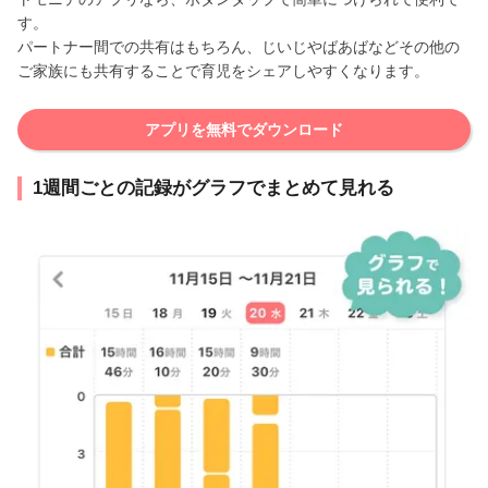
す。
パートナー間での共有はもちろん、じいじやばあばなどその他の
ご家族にも共有することで育児をシェアしやすくなります。
アプリを無料でダウンロード
1週間ごとの記録がグラフでまとめて見れる