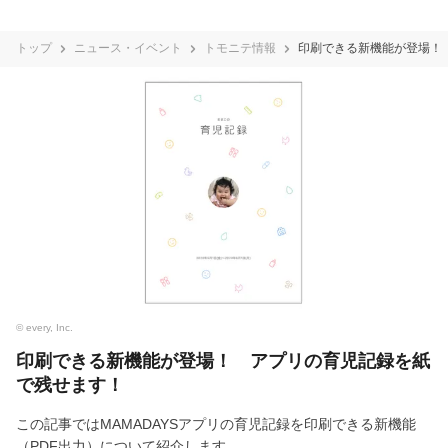
トップ
ニュース・イベント
トモニテ情報
印刷できる新機能が登場！
© every, Inc.
印刷できる新機能が登場！ アプリの育児記録を紙
で残せます！
この記事ではMAMADAYSアプリの育児記録を印刷できる新機能
（PDF出力）について紹介します。