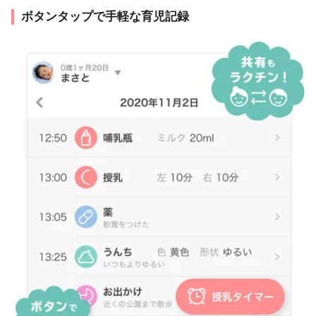
ボタンタップで手軽な育児記録