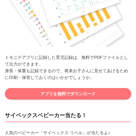
トモニテアプリに記録した育児記録は、無料でPDFファイルとし
て出力ができます。
身長・体重も記録できるので、将来お子さんに見せてあげるため
に印刷・保管しておくのはいかがでしょうか。
アプリを無料でダウンロード
サイベックスベビーカー当たる！
人気のベビーカー「サイベックス リベル」が当たるよ♪