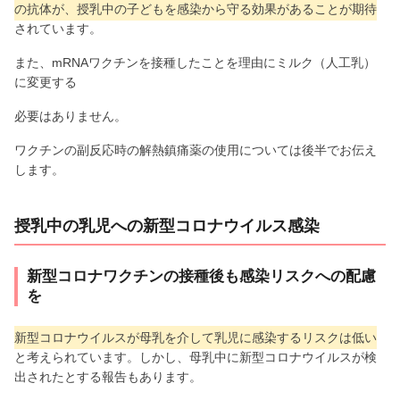
の抗体が、授乳中の子どもを感染から守る効果があることが期待
されています。
また、mRNAワクチンを接種したことを理由にミルク（⼈⼯乳）
に変更する
必要はありません。
ワクチンの副反応時の解熱鎮痛薬の使用については後半でお伝え
します。
授乳中の乳児への新型コロナウイルス感染
新型コロナワクチンの接種後も感染リスクへの配慮
を
新型コロナウイルスが母乳を介して乳児に感染するリスクは低い
と考えられています。しかし、母乳中に新型コロナウイルスが検
出されたとする報告もあります。