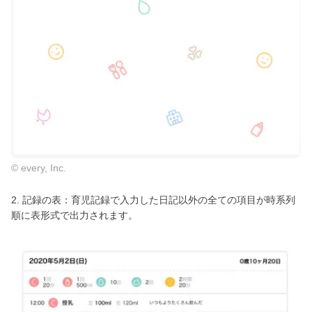
© every, Inc.
2. 記録の表：育児記録で入力した日記以外の全ての項目が時系列
順に表形式で出力されます。