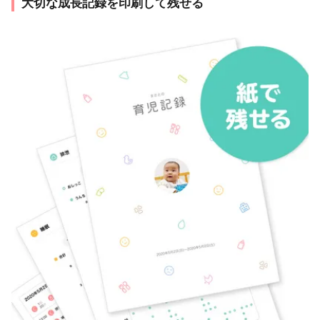
大切な成長記録を印刷して残せる