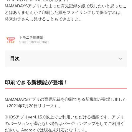
MAMADAYSアプリにたまった育児記録を紙で残したいと思ったこ
とはありませんか？印刷した紙をファイリングして保管すれば、
将来お子さんに見せることもできますよ。
トモニテ編集部
公開日: 2021年8月6日
目次
印刷できる新機能が登場！
MAMADAYSアプリの育児記録を印刷できる新機能が登場しました
（2021年7月20日リリース）。
※iOSアプリver4.15.0以上でご利用いただける機能です。アプリ
のバージョンが満たない場合はバージョンアップをしてご利用く
ださい。Androidでは現在未対応となります。