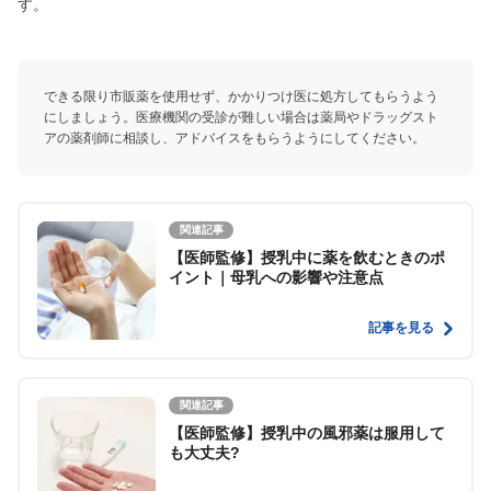
す。
できる限り市販薬を使用せず、かかりつけ医に処方してもらうよう
にしましょう。医療機関の受診が難しい場合は薬局やドラッグスト
アの薬剤師に相談し、アドバイスをもらうようにしてください。
関連記事
【医師監修】授乳中に薬を飲むときのポ
イント｜母乳への影響や注意点
記事を見る
関連記事
【医師監修】授乳中の風邪薬は服用して
も大丈夫?