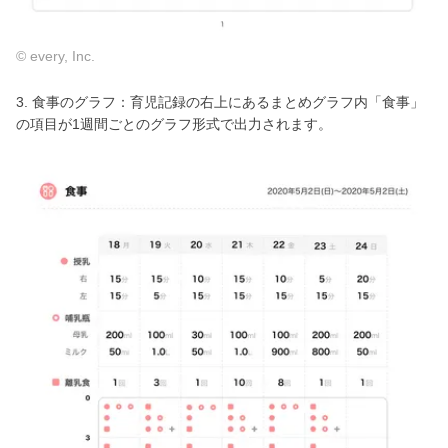
© every, Inc.
3. 食事のグラフ：育児記録の右上にあるまとめグラフ内「食事」
の項目が1週間ごとのグラフ形式で出力されます。