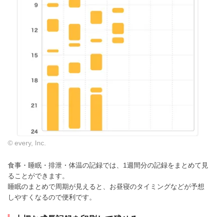
© every, Inc.
食事・睡眠・排泄・体温の記録では、1週間分の記録をまとめて見
ることができます。
睡眠のまとめで周期が見えると、お昼寝のタイミングなどが予想
しやすくなるので便利です。