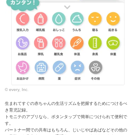
© every, Inc.
生まれてすぐの赤ちゃんの生活リズムを把握するためにつけるべ
き育児記録。
トモニテのアプリなら、ボタンタップで簡単につけられて便利で
す。
パートナー間での共有はもちろん、じいじやばあばなどその他の