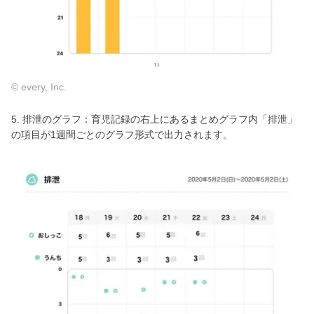
© every, Inc.
5. 排泄のグラフ：育児記録の右上にあるまとめグラフ内「排泄」
の項目が1週間ごとのグラフ形式で出力されます。