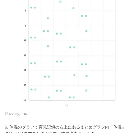
© every, Inc.
6. 体温のグラフ：育児記録の右上にあるまとめグラフ内「体温」