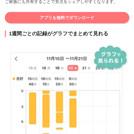
ご家族にも共有することで育児をシェアしやすくなります。
アプリを無料でダウンロード
1週間ごとの記録がグラフでまとめて見れる