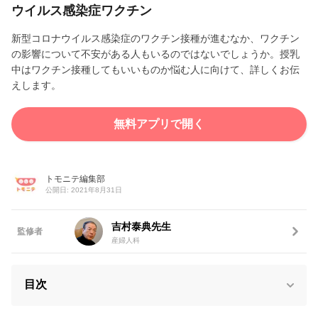
ウイルス感染症ワクチン
新型コロナウイルス感染症のワクチン接種が進むなか、ワクチン
の影響について不安がある人もいるのではないでしょうか。授乳
中はワクチン接種してもいいものか悩む人に向けて、詳しくお伝
えします。
無料アプリで開く
トモニテ編集部
公開日: 2021年8月31日
吉村泰典先生
監修者
産婦人科
目次