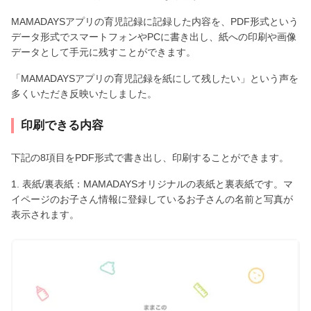
MAMADAYSアプリの育児記録に記録した内容を、PDF形式という
データ形式でスマートフォンやPCに書き出し、紙への印刷や画像
データとして手元に残すことができます。
「MAMADAYSアプリの育児記録を紙にして残したい」という声を
多くいただき反映いたしました。
印刷できる内容
下記の8項目をPDF形式で書き出し、印刷することができます。
1. 表紙/裏表紙：MAMADAYSオリジナルの表紙と裏表紙です。マ
イページのお子さん情報に登録しているお子さんの名前と写真が
表示されます。