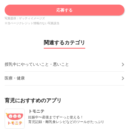
応募する
写真提供：ゲッティイメージズ
※当ページクレジット情報のない写真該当
関連するカテゴリ
授乳中にやっていいこと・悪いこと
医療・健康
育児におすすめのアプリ
トモニテ
妊娠中〜産後までずーっと使える！

育児記録・離乳食レシピなどのツールがたっぷり