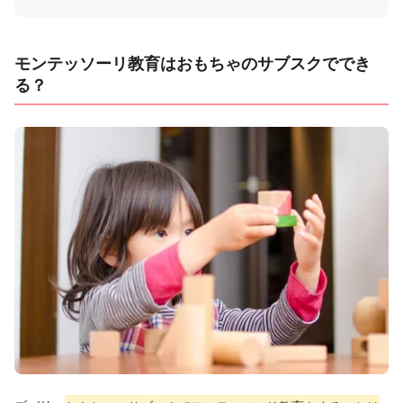
モンテッソーリ教育はおもちゃのサブスクででき
る？