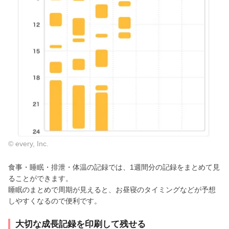
© every, Inc.
食事・睡眠・排泄・体温の記録では、1週間分の記録をまとめて見
ることができます。
睡眠のまとめで周期が見えると、お昼寝のタイミングなどが予想
しやすくなるので便利です。
大切な成長記録を印刷して残せる