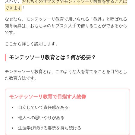
ズバリ、
おもちゃのサブスクでモンテッソーリ教育をすることは
できます
！
なぜなら、モンテッソーリ教育で用いられる「教具」と呼ばれる
知育玩具は、おもちゃのサブスク大手で借りることができるから
です。
ここから詳しく説明します。
モンテッソーリ教育とは？何が必要？
モンテッソーリ教育とは、このような人を育てることを目的とし
た教育方法です。
モンテッソーリ教育で目指す人物像
自立していて責任感がある
他人への思いやりがある
生涯学び続ける姿勢を持ち続ける