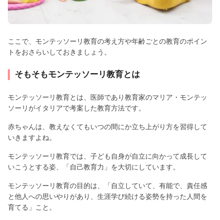
ここで、モンテッソーリ教育の考え方や年齢ごとの教育のポイン
トをおさらいしておきましょう。
そもそもモンテッソーリ教育とは
モンテッソーリ教育とは、医師であり教育家のマリア・モンテッ
ソーリがイタリアで考案した教育方法です。
赤ちゃんは、教えなくてもいつの間にか立ち上がり方を習得して
いきますよね。
モンテッソーリ教育では、子ども自身が自立に向かって成長して
いこうとする姿、「自己教育力」を大切にしています。
モンテッソーリ教育の目的は、「自立していて、有能で、責任感
と他人への思いやりがあり、生涯学び続ける姿勢を持った人間を
育てる」こと。