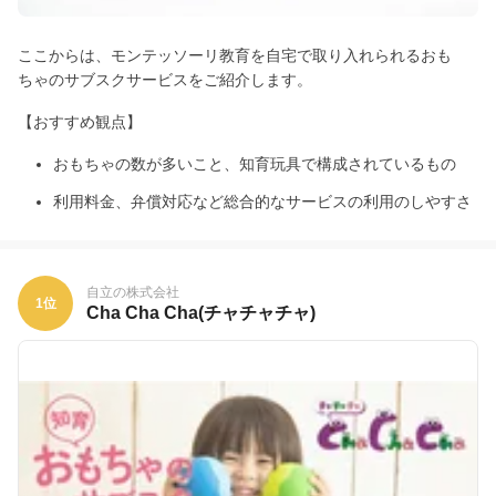
ここからは、モンテッソーリ教育を自宅で取り入れられるおも
ちゃのサブスクサービスをご紹介します。
【おすすめ観点】
おもちゃの数が多いこと、知育玩具で構成されているもの
利用料金、弁償対応など総合的なサービスの利用のしやすさ
自立の株式会社
1位
Cha Cha Cha(チャチャチャ)