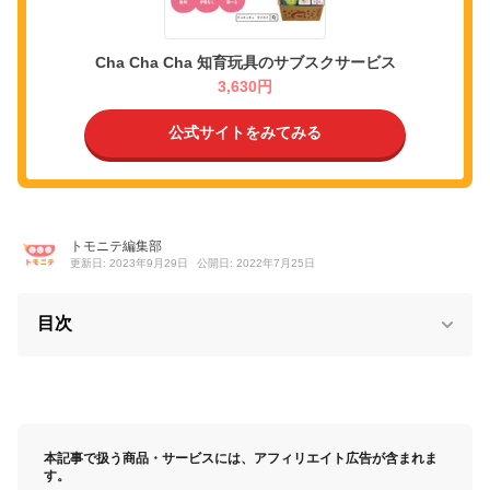
Cha Cha Cha 知育玩具のサブスクサービス
3,630円
公式サイトをみてみる
トモニテ編集部
更新日: 2023年9月29日
公開日: 2022年7月25日
目次
本記事で扱う商品・サービスには、アフィリエイト広告が含まれま
す。