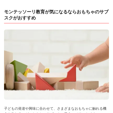
モンテッソーリ教育が気になるならおもちゃのサブ
スクがおすすめ
子どもの発達や興味に合わせて、さまざまなおもちゃに触れる機