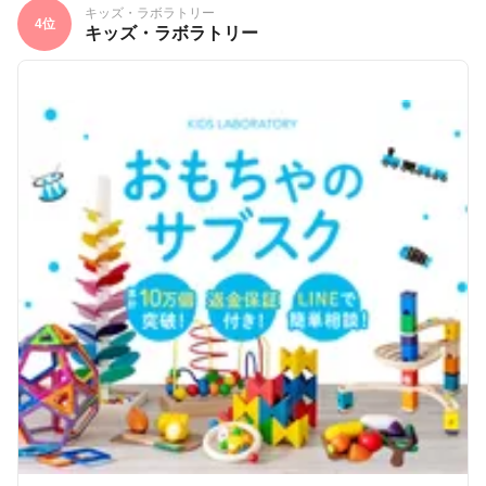
キッズ・ラボラトリー
4位
キッズ・ラボラトリー