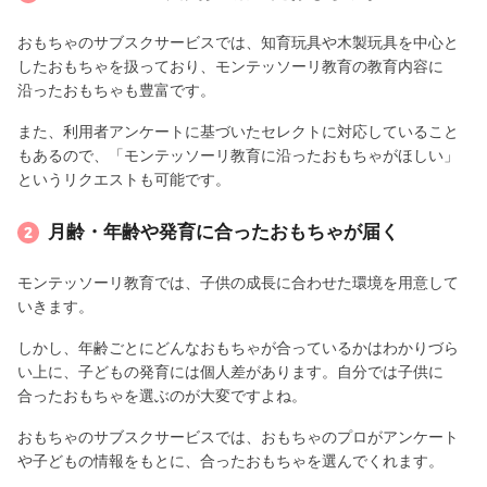
おもちゃのサブスクサービスでは、知育玩具や木製玩具を中心と
したおもちゃを扱っており、モンテッソーリ教育の教育内容に
沿ったおもちゃも豊富です。
また、利用者アンケートに基づいたセレクトに対応していること
もあるので、「モンテッソーリ教育に沿ったおもちゃがほしい」
というリクエストも可能です。
月齢・年齢や発育に合ったおもちゃが届く
モンテッソーリ教育では、子供の成長に合わせた環境を用意して
いきます。
しかし、年齢ごとにどんなおもちゃが合っているかはわかりづら
い上に、子どもの発育には個人差があります。自分では子供に
合ったおもちゃを選ぶのが大変ですよね。
おもちゃのサブスクサービスでは、おもちゃのプロがアンケート
や子どもの情報をもとに、合ったおもちゃを選んでくれます。