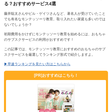
る？おすすめサービス4選
藤井聡太さんやビル・ゲイツさんなど、著名人が受けていたこと
でも有名なモンテッソーリ教育。取り入れたい家庭も多いのでは
ないでしょうか？
初期費用をかけずにモンテッソーリ教育を始めるには、おもちゃ
のサブスクサービスの利用がおすすめです！
この記事では、モンテッソーリ教育におすすめのおもちゃのサブ
スクサービスを厳選してランキング形式で紹介しますよ。
▶︎早速ランキングを見たい方はこちらから
[PR]おすすめはこちら！