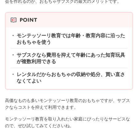
会を作れるのが、おもちゃサブスクの最大のメリットです。
モンテッソーリ教育では年齢・教育内容に沿った
おもちゃを使う
サブスクなら費用を抑えて年齢にあった知育玩具
が複数利用できる
レンタルだからおもちゃの収納や処分、買い直さ
なくてよい
高価なものも多いモンテッソーリ教育のおもちゃですが、サブス
クならコストを抑えて利用できます。
モンテッソーリ教育を取り入れたい家庭にぴったりなサービスな
ので、ぜひ試してみてくださいね。