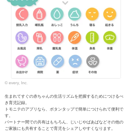
© every, Inc.
生まれてすぐの赤ちゃんの生活リズムを把握するためにつけるべ
き育児記録。
トモニテのアプリなら、ボタンタップで簡単につけられて便利で
す。
パートナー間での共有はもちろん、じいじやばあばなどその他の
ご家族にも共有することで育児をシェアしやすくなります。