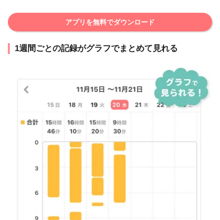
アプリを無料でダウンロード
1週間ごとの記録がグラフでまとめて見れる