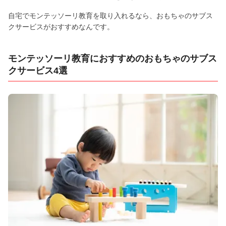
自宅でモンテッソーリ教育を取り入れるなら、おもちゃのサブス
クサービスがおすすめなんです。
モンテッソーリ教育におすすめのおもちゃのサブス
クサービス4選