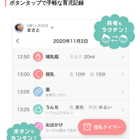
ボタンタップで手軽な育児記録