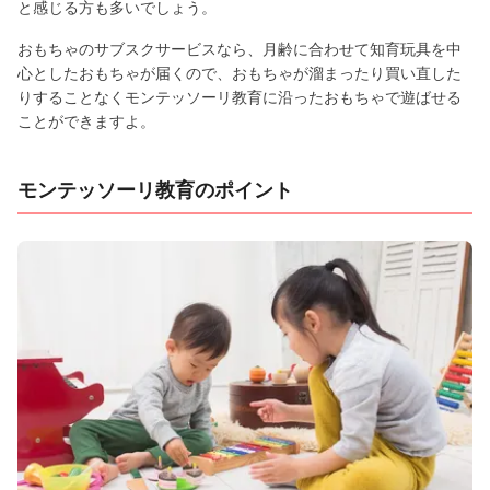
と感じる方も多いでしょう。
おもちゃのサブスクサービスなら、月齢に合わせて知育玩具を中
心としたおもちゃが届くので、おもちゃが溜まったり買い直した
りすることなくモンテッソーリ教育に沿ったおもちゃで遊ばせる
ことができますよ。
モンテッソーリ教育のポイント