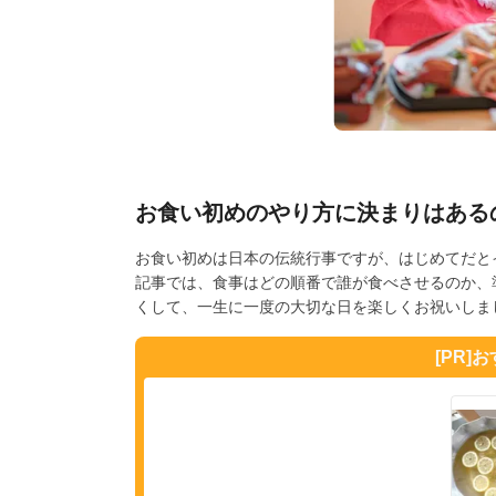
お食い初めのやり方に決まりはある
お食い初めは日本の伝統行事ですが、はじめてだと
記事では、食事はどの順番で誰が食べさせるのか、
くして、一生に一度の大切な日を楽しくお祝いしま
[PR]