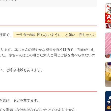
行事で、
「一生食べ物に困らないように」と願い、赤ちゃんに
があります。赤ちゃんの健やかな成長を祝う目的で、乳歯が生え
ました。赤ちゃんはこの頃まだ大人と同じご飯を食べられないの
い」と呼ぶ地域もあります。
を選び、予定を立てます。
てを準備しなければならないわけではありません。