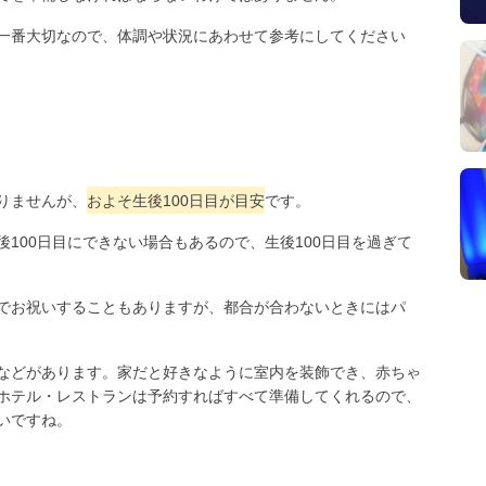
一番大切なので、体調や状況にあわせて参考にしてください
りませんが、
およそ生後100日目が目安
です。
100日目にできない場合もあるので、生後100日目を過ぎて
でお祝いすることもありますが、都合が合わないときにはパ
などがあります。家だと好きなように室内を装飾でき、赤ちゃ
ホテル・レストランは予約すればすべて準備してくれるので、
いですね。