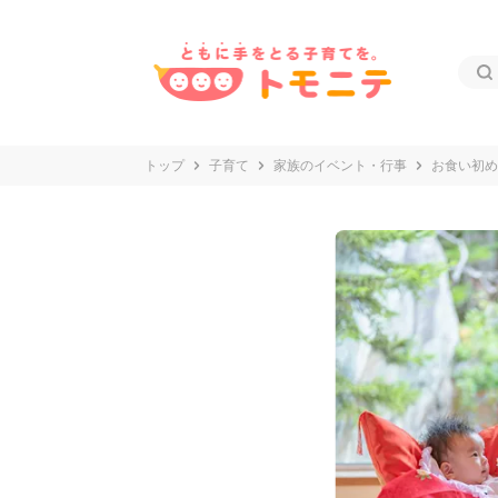
トップ
子育て
家族のイベント・行事
お食い初め