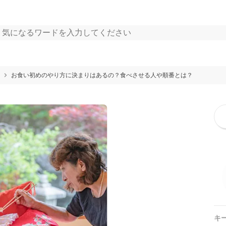
お食い初めのやり方に決まりはあるの？食べさせる人や順番とは？
キ