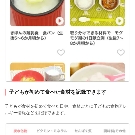
子どもが初めて食べた食材を記録できます
子どもが食材を初めて食べた日や、食材ごとに子どもの食物アレ
ルギー情報などを記録できます。