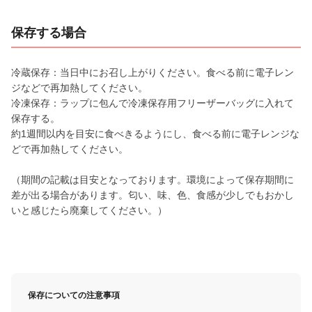
保存する場合
冷蔵保存：当日中にお召し上がりください。食べる前に電子レン
ジなどで再加熱してください。
冷凍保存：ラップに包んで冷凍保存用フリーザーバッグに入れて
保存する。
約1週間以内を目安に食べきるようにし、食べる前に電子レンジな
どで再加熱してください。
（期間の記載は目安となっております。環境によって保存期間に
差が出る場合があります。匂い、味、色、食感が少しでもおかし
いと感じたら廃棄してください。）
保存についての注意事項