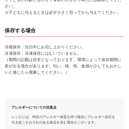
さい。
※子どもに与えるときは必ず小さく切ってから与えてください。
保存する場合
冷蔵保存：当日中にお召し上がりください。
冷凍保存：冷凍保存にはむいていません。
（期間の記載は目安となっております。環境によって保存期間に
差が出る場合があります。匂い、味、色、食感が少しでもおかし
いと感じたら廃棄してください。）
アレルギーについての注意点
レシピには、特定のアレルギー体質を持つ場合にアレルギー反応を
引き起こすおそれのある食品を含む場合がございます。