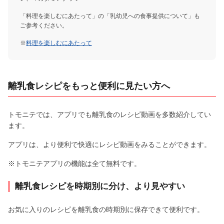
「料理を楽しむにあたって」の「乳幼児への食事提供について」も
ご参考ください。
※
料理を楽しむにあたって
離乳食レシピをもっと便利に見たい方へ
トモニテでは、アプリでも離乳食のレシピ動画を多数紹介してい
ます。
アプリは、より便利で快適にレシピ動画をみることができます。
※トモニテアプリの機能は全て無料です。
離乳食レシピを時期別に分け、より見やすい
お気に入りのレシピを離乳食の時期別に保存できて便利です。