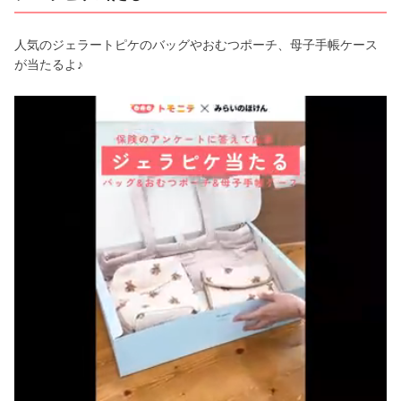
人気のジェラートピケのバッグやおむつポーチ、母子手帳ケース
が当たるよ♪