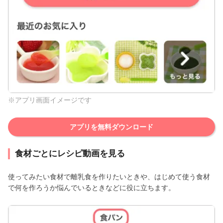
※アプリ画面イメージです
アプリを無料ダウンロード
食材ごとにレシピ動画を見る
使ってみたい食材で離乳食を作りたいときや、はじめて使う食材
で何を作ろうか悩んでいるときなどに役に立ちます。