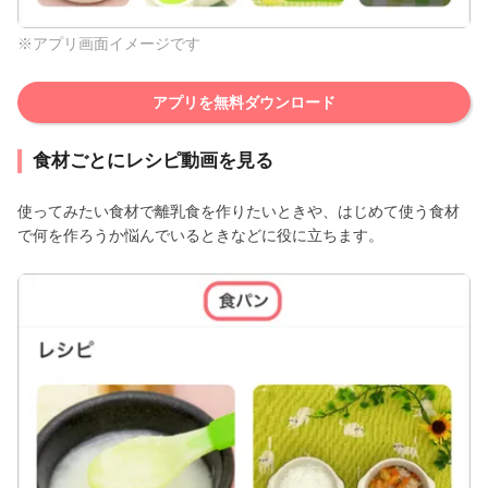
※アプリ画面イメージです
アプリを無料ダウンロード
食材ごとにレシピ動画を見る
使ってみたい食材で離乳食を作りたいときや、はじめて使う食材
で何を作ろうか悩んでいるときなどに役に立ちます。