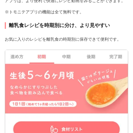
アプリは、より便利で快適にレシピ動画をみることができます。
※トモニテアプリの機能は全て無料です。
離乳食レシピを時期別に分け、より見やすい
お気に入りのレシピを離乳食の時期別に保存できて便利です。