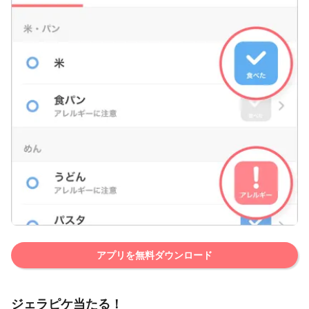
アプリを無料ダウンロード
ジェラピケ当たる！