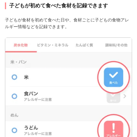
子どもが初めて食べた食材を記録できます
子どもが食材を初めて食べた日や、食材ごとに子どもの食物アレ
ルギー情報などを記録できます。