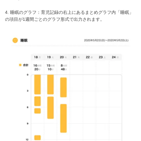
4. 睡眠のグラフ：育児記録の右上にあるまとめグラフ内「睡眠」
の項目が1週間ごとのグラフ形式で出力されます。