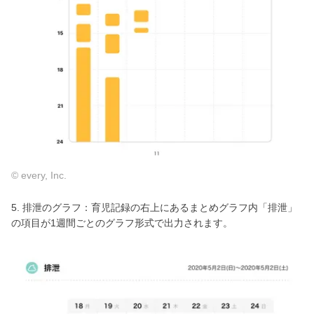
© every, Inc.
5. 排泄のグラフ：育児記録の右上にあるまとめグラフ内「排泄」
の項目が1週間ごとのグラフ形式で出力されます。