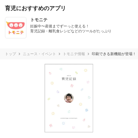
育児におすすめのアプリ
トモニテ
妊娠中〜産後までずーっと使える！

育児記録・離乳食レシピなどのツールがたっぷり
トップ
ニュース・イベント
トモニテ情報
印刷できる新機能が登場！