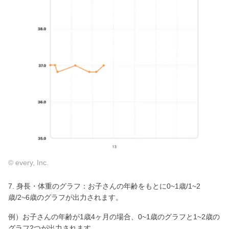
© every, Inc.
7. 身長・体重のグラフ：お子さんの年齢をもとに0~1歳/1~2
歳/2~6歳のグラフが出力されます。
例）お子さんの年齢が1歳4ヶ月の場合、0~1歳のグラフと1~2歳の
グラフ2つが出力されます。