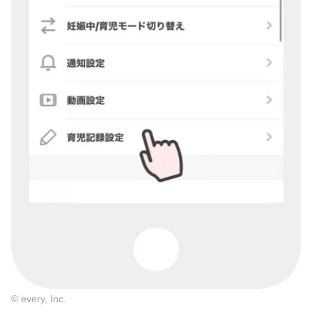
© every, Inc.