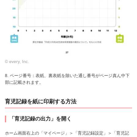
© every, Inc.
8. ページ番号：表紙、裏表紙を除いた通し番号がページ真ん中下
部に記載されます。
育児記録を紙に印刷する方法
「育児記録の出力」を開く
ホーム画面右上の「マイページ」＞「育児記録設定」＞「育児記