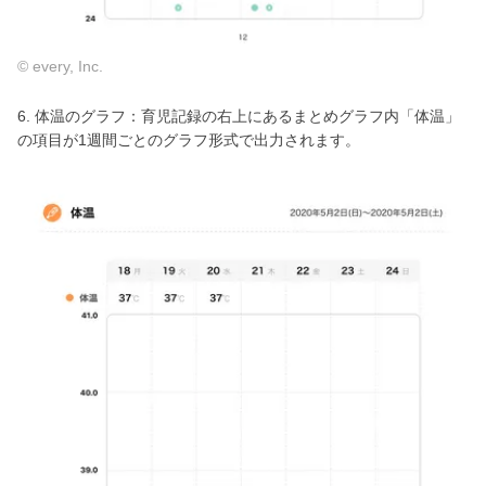
© every, Inc.
6. 体温のグラフ：育児記録の右上にあるまとめグラフ内「体温」
の項目が1週間ごとのグラフ形式で出力されます。