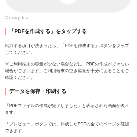
© every, Inc.
「PDFを作成する」をタップする
出力する項目が決まったら、「PDFを作成する」ボタンをタップ
してください。
※ご利用端末の容量が少ない場合などに、PDFの作成ができない
場合がございます。ご利用端末の空き容量が十分にあることをご
確認ください。
データを保存・印刷する
「PDFファイルの作成が完了しました」と表示された画面が現れ
ます。
「プレビュー」ボタンでは、作成したPDFの全てのページを確認
できます。