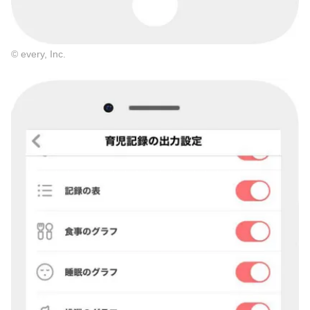
© every, Inc.