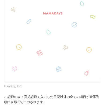
© every, Inc.
2. 記録の表：育児記録で入力した日記以外の全ての項目が時系列
順に表形式で出力されます。