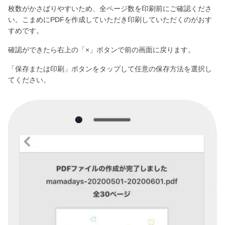
枚数がかさばりやすいため、全ページ数を印刷前にご確認くださ
い。こまめにPDFを作成していただき印刷していただくのがおす
すめです。
確認ができたら右上の「×」ボタンで前の画面に戻ります。
「保存または印刷」ボタンをタップして任意の保存方法を選択し
てください。