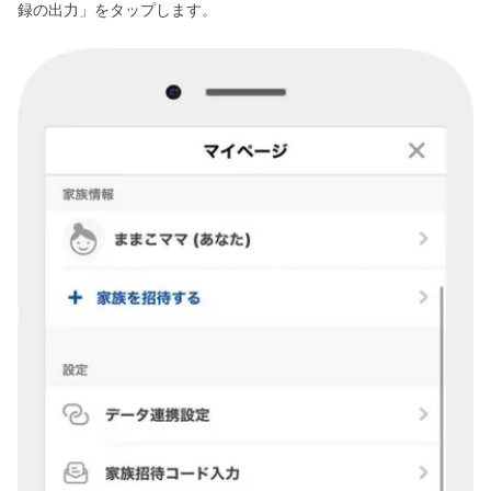
録の出力」をタップします。