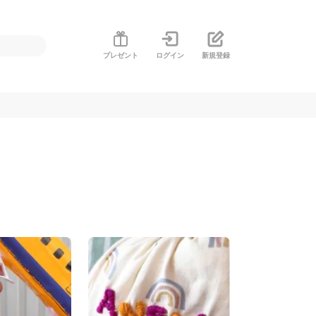
プレゼント
ログイン
新規登録