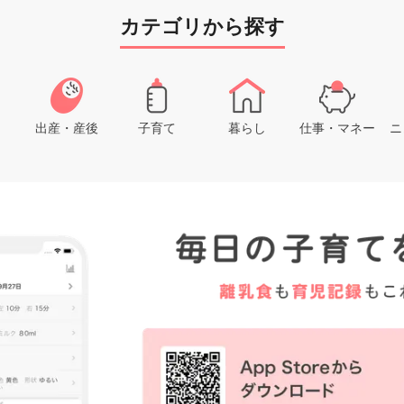
カテゴリから探す
出産・産後
子育て
暮らし
仕事・マネー
ニ