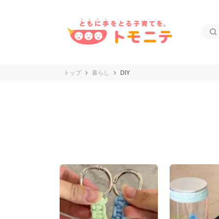
トップ
暮らし
DIY