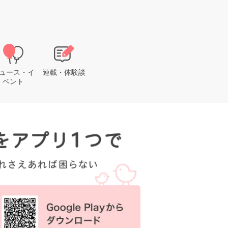
ュース・イ
連載・体験談
ベント