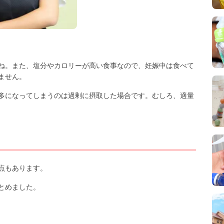
ね。また、塩分やカロリーが高い食事なので、妊娠中は食べて
ません。
多になってしまうのは過剰に摂取した場合です。むしろ、適量
点もあります。
とめました。