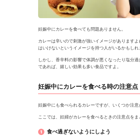
妊娠中にカレーを食べても問題ありません。
カレーは辛いので刺激が強いイメージがありますよ
はいけないというイメージを持つ人がいるかもしれ
しかし、香辛料の影響で体調が悪くなったり塩分過
であれば、嬉しい効果も多い食品ですよ。
妊娠中にカレーを食べる時の注意点
妊娠中にも食べられるカレーですが、いくつか注意
ここでは、妊婦がカレーを食べるときの注意点をま
食べ過ぎないようにしよう