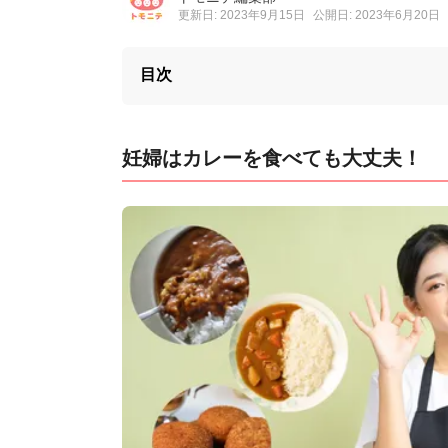
更新日: 2023年9月15日
公開日: 2023年6月20日
目次
妊婦はカレーを食べても大丈夫！