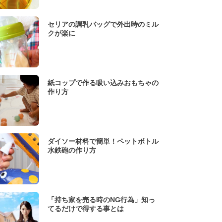
セリアの調乳バッグで外出時のミル
クが楽に
紙コップで作る吸い込みおもちゃの
作り方
ダイソー材料で簡単！ペットボトル
水鉄砲の作り方
「持ち家を売る時のNG行為」知っ
てるだけで得する事とは