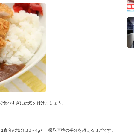
で食べすぎには気を付けましょう。
ー1食分の塩分は3～4gと、摂取基準の半分を超えるほどです。