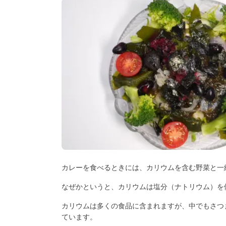
カレーを食べるときには、カリウムを含む野菜と一
なぜかというと、カリウムは塩分（ナトリウム）を
カリウムは多くの食品に含まれますが、中でもさつ
ています。