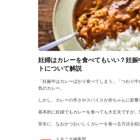
妊婦はカレーを食べてもいい？妊娠
トについて解説
「妊娠中はカレーばかり食べてしまう」「つわり中
気のカレー。
しかし、カレーの辛さやスパイスが赤ちゃんに影響
基本的に妊婦でもカレーを食べても大丈夫ですが、
安全に、なおかつおいしくカレーを食べる方法を紹
トモニテ編集部