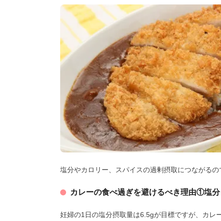
塩分やカロリー、スパイスの過剰摂取につながるの
カレーの食べ過ぎを避けるべき理由①塩分
妊婦の1日の塩分摂取量は6.5gが目標ですが、カレ