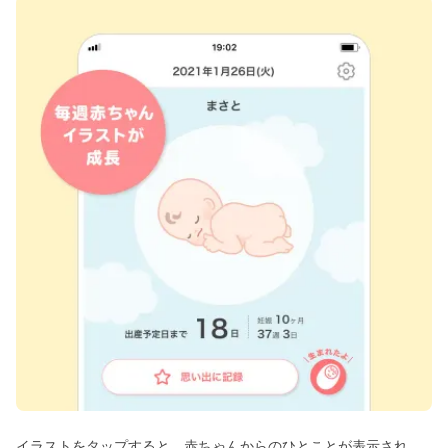
イラストをタップすると、赤ちゃんからのひとことが表示され、