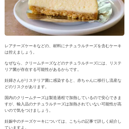
レアチーズケーキなどの、材料にナチュラルチーズを含むケーキ
は控えましょう。
なぜなら、クリームチーズなどのナチュラルチーズには、リステ
リア菌が存在する可能性があるからです。
妊婦さんがリステリア菌に感染すると、赤ちゃんに移行し流産な
どのリスクがあります。
国内のクリームチーズは製造過程で加熱しているので安心できま
すが、輸入品のナチュラルチーズは加熱されていない可能性が高
いので気をつけましょう。
妊娠中のチーズケーキについては、こちらの記事で詳しく紹介し
ていますよ。