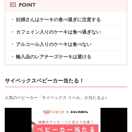
妊婦さんはケーキの食べ過ぎに注意する
カフェイン入りのケーキは食べ過ぎない
アルコール入りのケーキは食べない
輸入品のレアチーズケーキは避ける
サイベックスベビーカー当たる！
人気のベビーカー「サイベックス リベル」が当たるよ♪