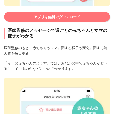
アプリを無料でダウンロード
医師監修のメッセージで週ごとの赤ちゃんとママの
様子がわかる
医師監修のもと、赤ちゃんやママに関する様子や変化に関する読
み物を毎日更新！
「今日の赤ちゃんのようす」では、おなかの中で赤ちゃんがどう
過ごしているのかなどについて分かります。