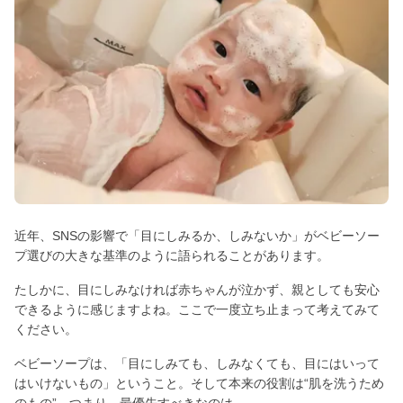
近年、SNSの影響で「目にしみるか、しみないか」がベビーソー
プ選びの大きな基準のように語られることがあります。
たしかに、目にしみなければ赤ちゃんが泣かず、親としても安心
できるように感じますよね。ここで一度立ち止まって考えてみて
ください。
ベビーソープは、「目にしみても、しみなくても、目にはいって
はいけないもの」ということ。そして本来の役割は“肌を洗うため