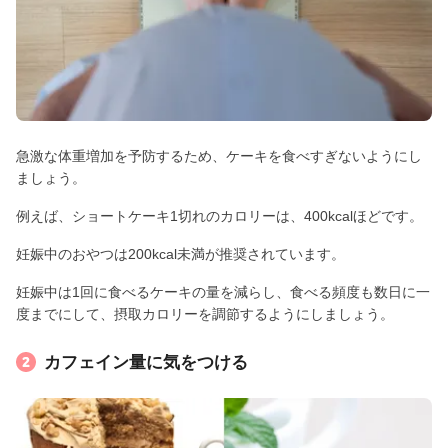
急激な体重増加を予防するため、ケーキを食べすぎないようにし
ましょう。
例えば、ショートケーキ1切れのカロリーは、400kcalほどです。
妊娠中のおやつは200kcal未満が推奨されています。
妊娠中は1回に食べるケーキの量を減らし、食べる頻度も数日に一
度までにして、摂取カロリーを調節するようにしましょう。
カフェイン量に気をつける