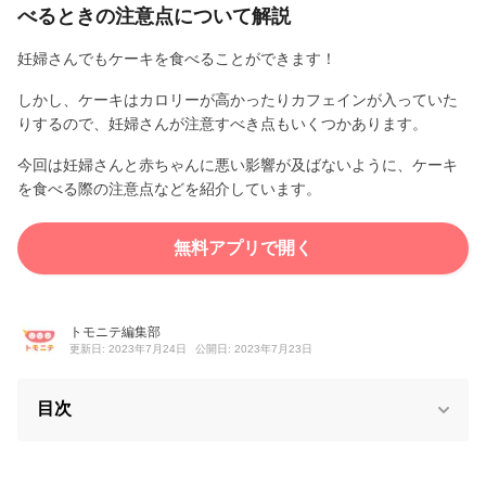
べるときの注意点について解説
妊婦さんでもケーキを食べることができます！
しかし、ケーキはカロリーが高かったりカフェインが入っていた
りするので、妊婦さんが注意すべき点もいくつかあります。
今回は妊婦さんと赤ちゃんに悪い影響が及ばないように、ケーキ
を食べる際の注意点などを紹介しています。
無料アプリで開く
トモニテ編集部
更新日: 2023年7月24日
公開日: 2023年7月23日
目次