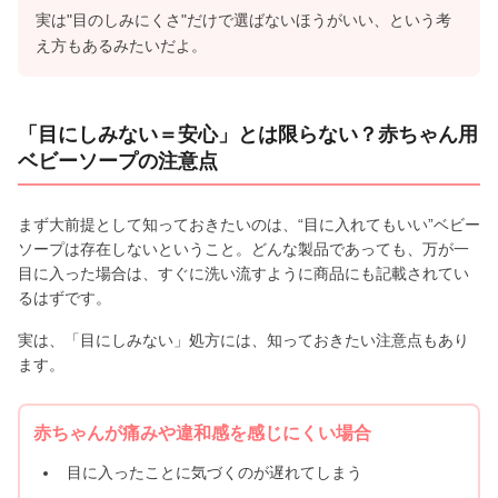
実は"目のしみにくさ"だけで選ばないほうがいい、という考
え方もあるみたいだよ。
「目にしみない＝安心」とは限らない？赤ちゃん用
ベビーソープの注意点
まず大前提として知っておきたいのは、“目に入れてもいい”ベビー
ソープは存在しないということ。どんな製品であっても、万が一
目に入った場合は、すぐに洗い流すように商品にも記載されてい
るはずです。
実は、「目にしみない」処方には、知っておきたい注意点もあり
ます。
赤ちゃんが痛みや違和感を感じにくい場合
目に入ったことに気づくのが遅れてしまう