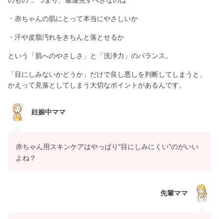
のもの”。つまり、最優先すべきなのは
・赤ちゃんの肌にとって本当にやさしいか
・汗や皮脂汚れをきちんと落とせるか
という「肌へのやさしさ」と「洗浄力」のバランス。
「目にしみないかどうか」だけで良し悪しを判断してしまうと、
かえって見落としてしまう大切なポイントがあるんです。
妊娠中ママ
赤ちゃん用スキンケアはやっぱり"目にしみにくい"のがいい
よね？
先輩ママ