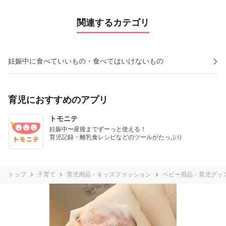
関連するカテゴリ
妊娠中に食べていいもの・食べてはいけないもの
育児におすすめのアプリ
トモニテ
妊娠中〜産後までずーっと使える！

育児記録・離乳食レシピなどのツールがたっぷり
トップ
子育て
育児用品・キッズファッション
ベビー用品・育児グッ