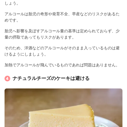
しょう。
アルコールは胎児の奇形や発育不全、早産などのリスクがあるた
めです。
胎児へ影響を及ぼすアルコール量の基準は定められておらず、少
量の摂取であってもリスクがあります。
そのため、洋酒などのアルコールがそのまま入っているものは避
けるようにしましょう。
加熱でアルコールが飛んでいるものであれば問題はありません。
ナチュラルチーズのケーキは避ける