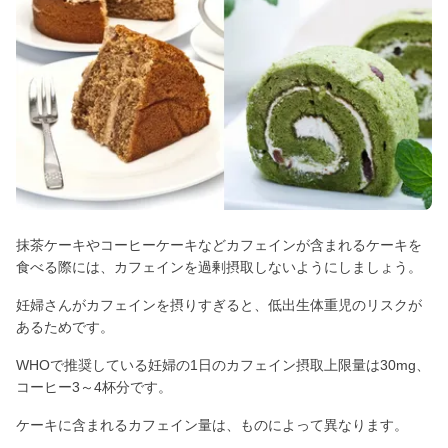
抹茶ケーキやコーヒーケーキなどカフェインが含まれるケーキを
食べる際には、カフェインを過剰摂取しないようにしましょう。
妊婦さんがカフェインを摂りすぎると、低出生体重児のリスクが
あるためです。
WHOで推奨している妊婦の1日のカフェイン摂取上限量は30mg、
コーヒー3～4杯分です。
ケーキに含まれるカフェイン量は、ものによって異なります。