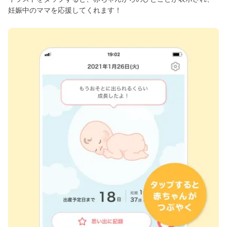
妊娠中のママを応援してくれます！