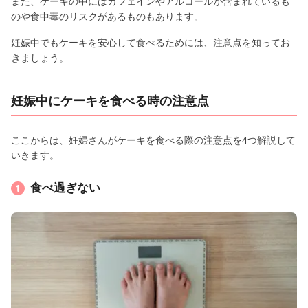
また、ケーキの中にはカフェインやアルコールが含まれているも
のや食中毒のリスクがあるものもあります。
妊娠中でもケーキを安心して食べるためには、注意点を知ってお
きましょう。
妊娠中にケーキを食べる時の注意点
ここからは、妊婦さんがケーキを食べる際の注意点を4つ解説して
いきます。
食べ過ぎない