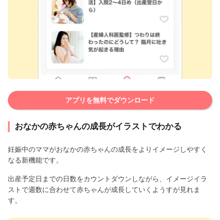
アプリを無料でダウンロード
おなかの赤ちゃんの成長がイラストでわかる
妊娠中のママがおなかの赤ちゃんの成長をよりイメージしやすく
なる新機能です。
出産予定日までの日数をカウントダウンしながら、イメージイラ
ストで週数に合わせて赤ちゃんが成長していくようすが見れま
す。