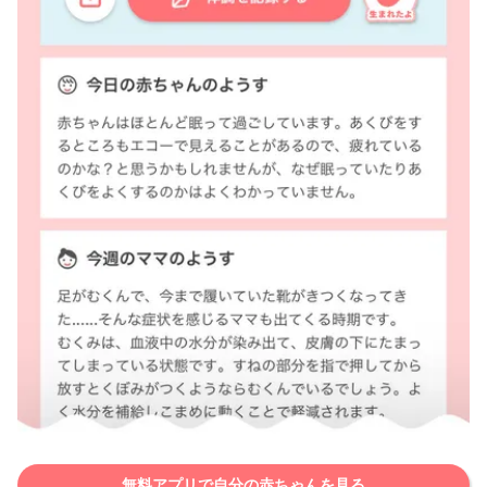
無料アプリで自分の赤ちゃんを見る