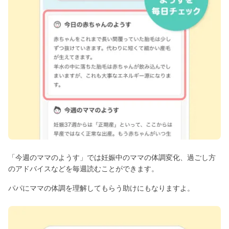
「今週のママのようす」では妊娠中のママの体調変化、過ごし方
のアドバイスなどを毎週読むことができます。
パパにママの体調を理解してもらう助けにもなりますよ。