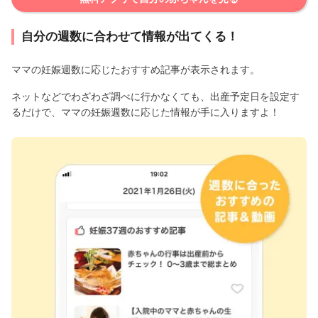
自分の週数に合わせて情報が出てくる！
ママの妊娠週数に応じたおすすめ記事が表示されます。
ネットなどでわざわざ調べに行かなくても、出産予定日を設定す
るだけで、ママの妊娠週数に応じた情報が手に入りますよ！