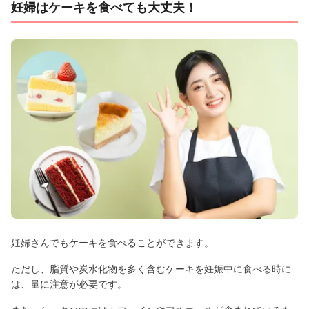
妊婦はケーキを食べても大丈夫！
妊婦さんでもケーキを食べることができます。
ただし、脂質や炭水化物を多く含むケーキを妊娠中に食べる時に
は、量に注意が必要です。