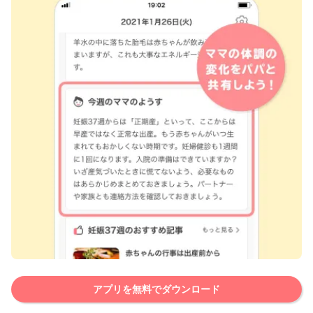
アプリを無料でダウンロード