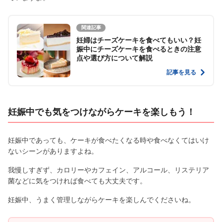
関連記事
妊婦はチーズケーキを食べてもいい？妊
娠中にチーズケーキを食べるときの注意
点や選び方について解説
記事を見る
妊娠中でも気をつけながらケーキを楽しもう！
妊娠中であっても、ケーキが食べたくなる時や食べなくてはいけ
ないシーンがありますよね。
我慢しすぎず、カロリーやカフェイン、アルコール、リステリア
菌などに気をつければ食べても大丈夫です。
妊娠中、うまく管理しながらケーキを楽しんでくださいね。