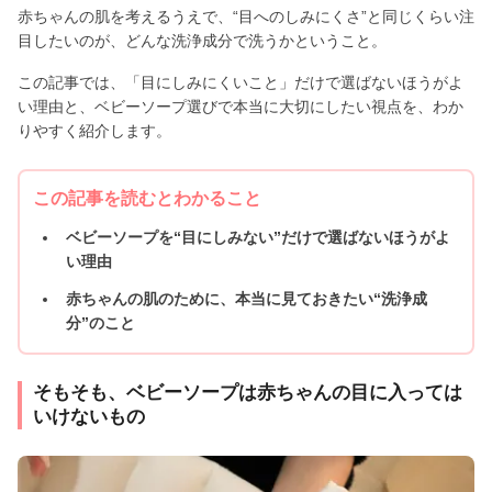
赤ちゃんの肌を考えるうえで、“目へのしみにくさ”と同じくらい注
目したいのが、どんな洗浄成分で洗うかということ。
この記事では、「目にしみにくいこと」だけで選ばないほうがよ
い理由と、ベビーソープ選びで本当に大切にしたい視点を、わか
りやすく紹介します。
この記事を読むとわかること
ベビーソープを“目にしみない”だけで選ばないほうがよ
い理由
赤ちゃんの肌のために、本当に見ておきたい“洗浄成
分”のこと
そもそも、ベビーソープは赤ちゃんの目に入っては
いけないもの