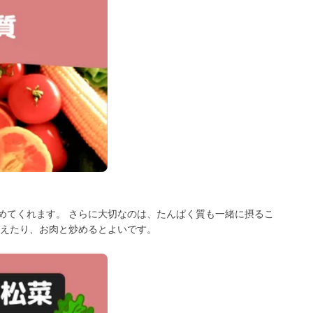
めてくれます。 さらに大切なのは、たんぱく質も一緒に摂るこ
和えたり、お肉と炒めるとよいです。