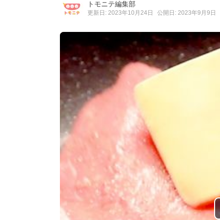
トモニテ編集部
更新日: 2023年10月24日
公開日: 2023年9月9日