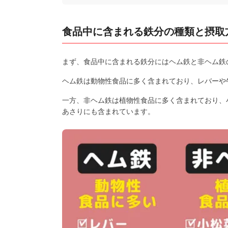
食品中に含まれる鉄分の種類と摂取
まず、食品中に含まれる鉄分にはヘム鉄と非ヘム鉄
ヘム鉄は動物性食品に多く含まれており、レバーや
一方、非ヘム鉄は植物性食品に多く含まれており、
あさりにも含まれています。