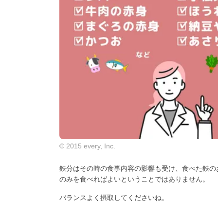
© 2015 every, Inc.
鉄分はその時の食事内容の影響も受け、食べた鉄の
のみを食べればよいということではありません。
バランスよく摂取してくださいね。