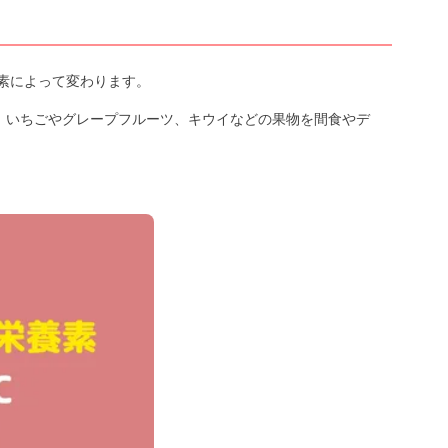
素によって変わります。
、いちごやグレープフルーツ、キウイなどの果物を間食やデ