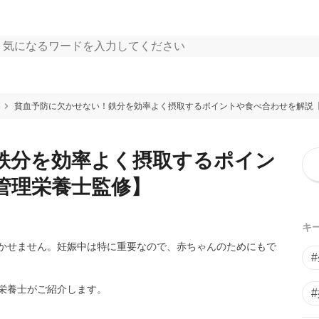
貧血予防に欠かせない！鉄分を効率よく摂取するポイントや食べ合わせを解説
鉄分を効率よく摂取するポイン
管理栄養士監修】
キ
かせません。妊娠中は特に重要なので、赤ちゃんのためにもで
栄養士がご紹介します。