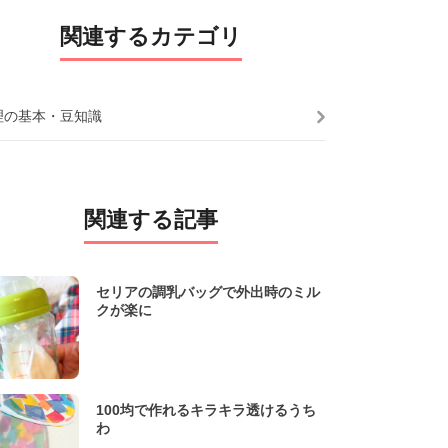
関連するカテゴリ
理の基本・豆知識
関連する記事
セリアの調乳バッグで外出時のミル
クが楽に
100均で作れるキラキラ透けるうち
わ