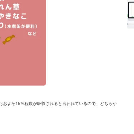
おおよそ15％程度が吸収されると言われているので、どちらか