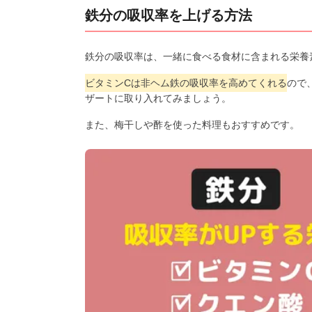
鉄分の吸収率を上げる方法
鉄分の吸収率は、一緒に食べる食材に含まれる栄養
ビタミンCは非ヘム鉄の吸収率を高めてくれる
ので
ザートに取り入れてみましょう。
また、梅干しや酢を使った料理もおすすめです。