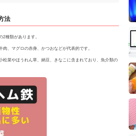
方法
の2種類があります。
牛肉、マグロの赤身、かつおなどが代表的です。
小松菜やほうれん草、納豆、きなこに含まれており、魚介類の