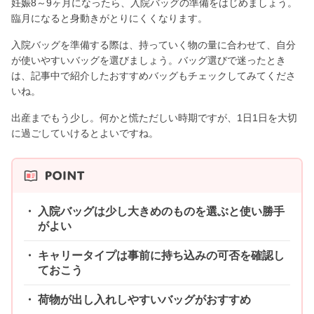
妊娠8～9ヶ月になったら、入院バッグの準備をはじめましょう。
臨月になると身動きがとりにくくなります。
入院バッグを準備する際は、持っていく物の量に合わせて、自分
が使いやすいバッグを選びましょう。バッグ選びで迷ったとき
は、記事中で紹介したおすすめバッグもチェックしてみてくださ
いね。
出産までもう少し。何かと慌ただしい時期ですが、1日1日を大切
に過ごしていけるとよいですね。
入院バッグは少し大きめのものを選ぶと使い勝手
がよい
キャリータイプは事前に持ち込みの可否を確認し
ておこう
荷物が出し入れしやすいバッグがおすすめ