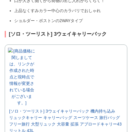
口が大きく開くから荷物の出し入れがらくらく！
上品なくすみカラー中心のカラバリでおしゃれ
ショルダー・ボストンの2WAYタイプ
[ソロ・ツーリスト] 3ウェイキャリーバック
[ソロ・ツーリスト] 3ウェイキャリーバック 機内持ち込み
リュックキャリー キャリーバッグ スーツケース 旅行バッグ
フリー旅行 大型リュック 大容量 拡張 アブロードキャリー43
リットル 43L