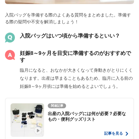
入院バッグを準備する際のよくある質問をまとめました。準備す
る際の疑問や不安を解消しましょう！
入院バッグはいつ頃から準備するといい？
妊娠8～9ヶ月を目安に準備するのがおすすめで
す
臨月になると、おなかが大きくなって身動きがとりにくく
なります。出産は早まることもあるため、臨月に入る前の
妊娠8～9ヶ月頃には準備を始めるとよいでしょう。
関連記事
出産の入院バッグには何が必要？必要な
もの・便利グッズリスト
記事を見る