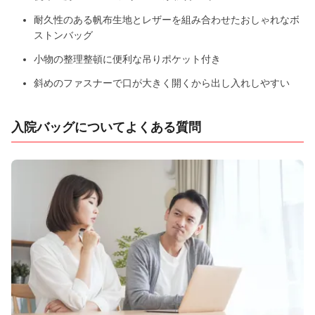
耐久性のある帆布生地とレザーを組み合わせたおしゃれなボ
ストンバッグ
小物の整理整頓に便利な吊りポケット付き
斜めのファスナーで口が大きく開くから出し入れしやすい
入院バッグについてよくある質問