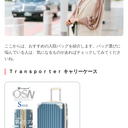
ここからは、おすすめの入院バッグを紹介します。バッグ選びに
悩んでいる人は、気になるものがあればチェックしてみてくださ
いね。
Ｔｒａｎｓｐｏｒｔｅｒ キャリーケース