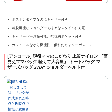
ボストンタイプなのにキャリー付き
着脱可能なショルダーで様々なスタイルに対応
キャリーバー調節可能、靴収納ポケット付き
カジュアルながら機能性に優れたキャリーボストン
[アンコール] 現役ママのこだわり 上質ナイロン 『高
見えママバッグ 軽くて大容量』 トートバッグ マ
ザーズバッグ 2WAY ショルダーベルト付