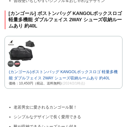
普段使いもしやすいシンプル＆おしゃれなデザイン
[カンゴール] ボストンバッグ KANGOLボックスロゴ
軽量多機能 ダブルフェイス 2WAY シューズ収納ルー
ムあり 約40L
(カンゴール)ボストンバッグ KANGOLボックスロゴ 軽量多機
能 ダブルフェイス 2WAY シューズ収納ルームあり 約40L
価格：10,450円（税込、送料無料)
(2024/2/1時点)
老若男女に愛されるカンゴール製！
シンプルなデザインで長く愛用できる
靴が収納できるシューズルーム付き