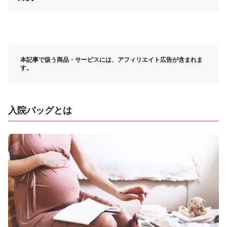
本記事で扱う商品・サービスには、アフィリエイト広告が含まれま
す。
入院バッグとは