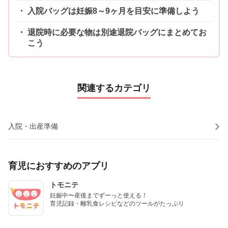
入院バッグは妊娠8～9ヶ月を目安に準備しよう
退院時に必要な物は別途退院バッグにまとめてお
こう
関連するカテゴリ
入院・出産準備
育児におすすめのアプリ
トモニテ
妊娠中〜産後までずーっと使える！

育児記録・離乳食レシピなどのツールがたっぷり