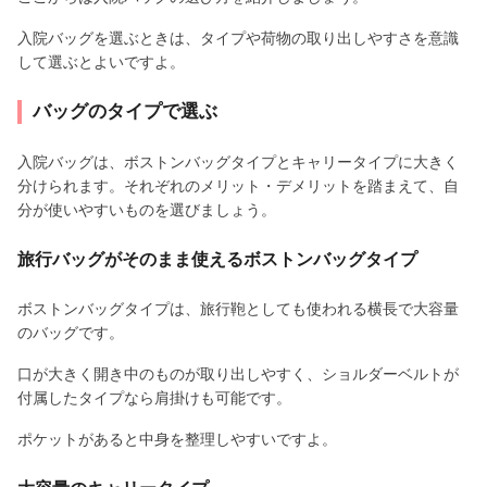
入院バッグを選ぶときは、タイプや荷物の取り出しやすさを意識
して選ぶとよいですよ。
バッグのタイプで選ぶ
入院バッグは、ボストンバッグタイプとキャリータイプに大きく
分けられます。それぞれのメリット・デメリットを踏まえて、自
分が使いやすいものを選びましょう。
旅行バッグがそのまま使えるボストンバッグタイプ
ボストンバッグタイプは、旅行鞄としても使われる横長で大容量
のバッグです。
口が大きく開き中のものが取り出しやすく、ショルダーベルトが
付属したタイプなら肩掛けも可能です。
ポケットがあると中身を整理しやすいですよ。