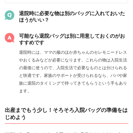
退院時に必要な物は別のバッグに入れておいた
ほうがいい？
可能なら退院バッグは別に用意しておくのがお
すすめです
退院時には、ママの服のほか赤ちゃんのセレモニードレス
やおくるみなどが必要になります。これらの物は入院生活
の最後に使うので、入院生活で必要なものとは分けられる
と快適です。家族のサポートが受けられるなら、パパや家
族に退院のタイミングで持ってきてもらうという手もあり
ます。
出産までもう少し！そろそろ入院バッグの準備をは
じめよう