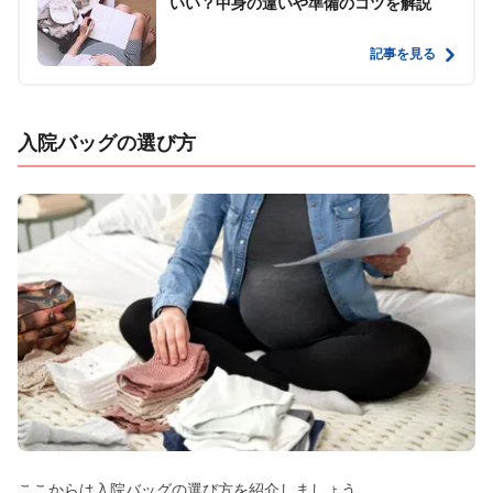
いい？中身の違いや準備のコツを解説
記事を見る
入院バッグの選び方
ここからは入院バッグの選び方を紹介しましょう。