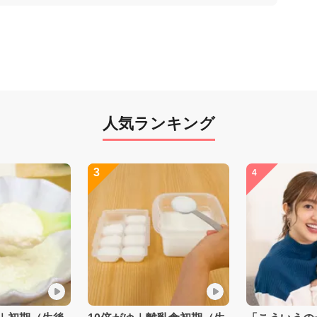
人気ランキング
3
4