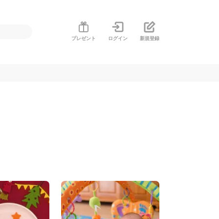
プレゼント
ログイン
新規登録