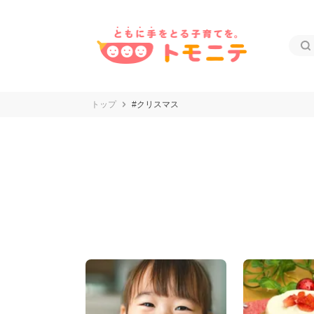
トップ
#クリスマス