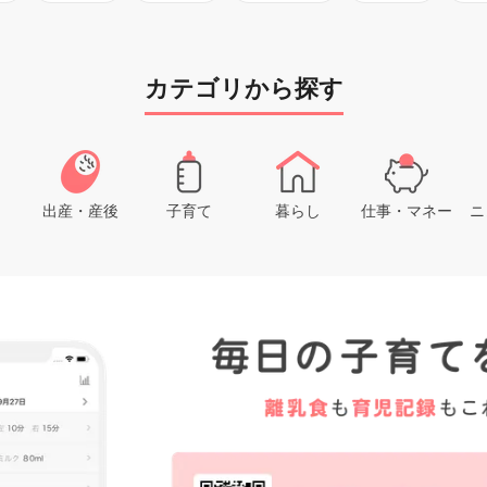
カテゴリから探す
出産・産後
子育て
暮らし
仕事・マネー
ニ