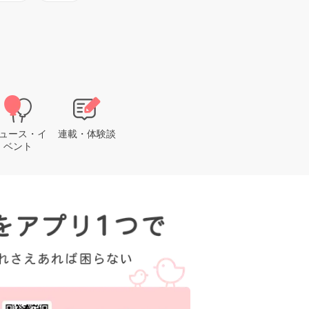
ュース・イ
連載・体験談
ベント