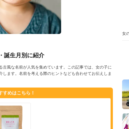
女
・誕生月別に紹介
る古風な名前が人気を集めています。この記事では、女の子に
介します。名前を考える際のヒントなども合わせてお伝えしま
おすすめはこちら！