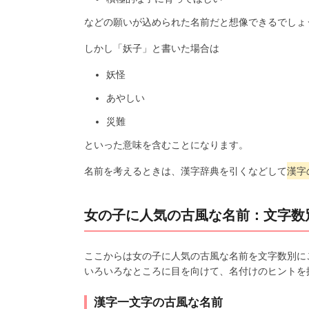
などの願いが込められた名前だと想像できるでしょ
しかし「妖子」と書いた場合は
妖怪
あやしい
災難
といった意味を含むことになります。
名前を考えるときは、漢字辞典を引くなどして
漢字
女の子に人気の古風な名前：文字数
ここからは女の子に人気の古風な名前を文字数別に
いろいろなところに目を向けて、名付けのヒントを
漢字一文字の古風な名前