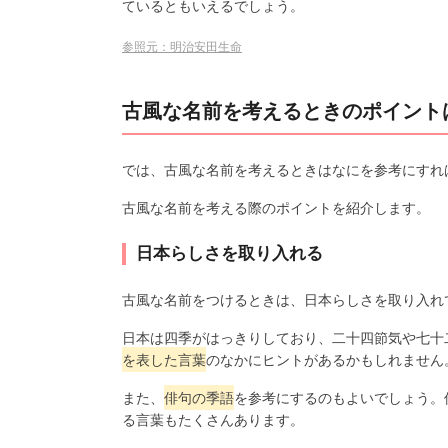
ているともいえるでしょう。
参照元：明治安田生命
古風な名前を考えるときのポイント
では、古風な名前を考えるときはなにを参考にすれ
古風な名前を考える際のポイントを紹介します。
日本らしさを取り入れる
古風な名前をつけるときは、日本らしさを取り入れ
日本は四季がはっきりしており、二十四節気や七十
を表した言葉
のなかにヒントがあるかもしれません
また、
俳句の季語
を参考にするのもよいでしょう。
る言葉もたくさんあります。