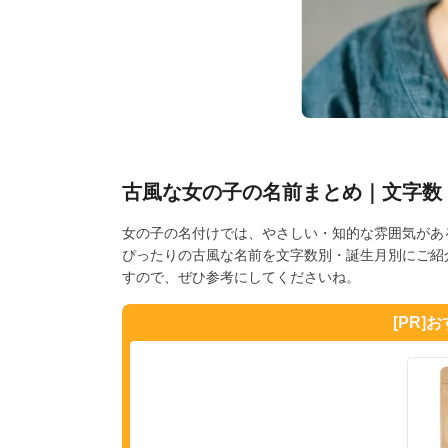
古風な女の子の名前まとめ｜文字数
女の子の名付けでは、やさしい・知的な雰囲気があ
ぴったりの古風な名前を文字数別・誕生月別にご紹
すので、ぜひ参考にしてくださいね。
[PR]