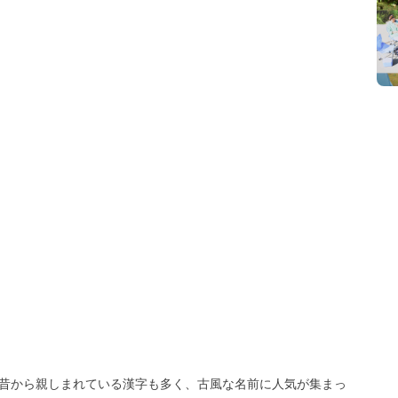
ど昔から親しまれている漢字も多く、古風な名前に人気が集まっ