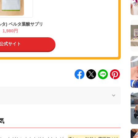
ベルタ) ベルタ葉酸サプリ
1,980円
公式サイト
気