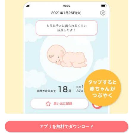
アプリを無料でダウンロード