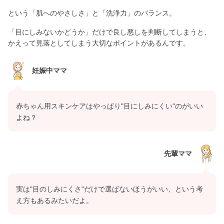
という「肌へのやさしさ」と「洗浄力」のバランス。
「目にしみないかどうか」だけで良し悪しを判断してしまうと、
かえって見落としてしまう大切なポイントがあるんです。
妊娠中ママ
赤ちゃん用スキンケアはやっぱり"目にしみにくい"のがいい
よね？
先輩ママ
実は"目のしみにくさ"だけで選ばないほうがいい、という考
え方もあるみたいだよ。