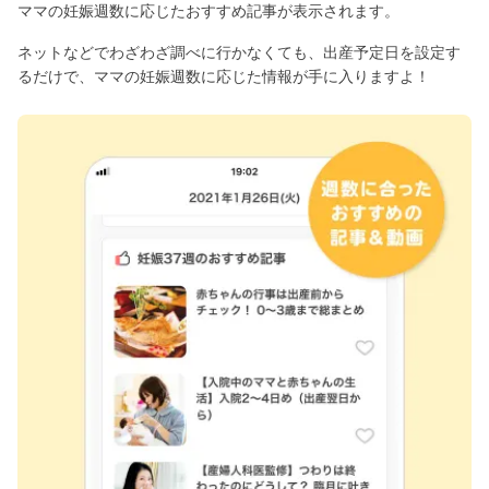
ママの妊娠週数に応じたおすすめ記事が表示されます。
ネットなどでわざわざ調べに行かなくても、出産予定日を設定す
るだけで、ママの妊娠週数に応じた情報が手に入りますよ！