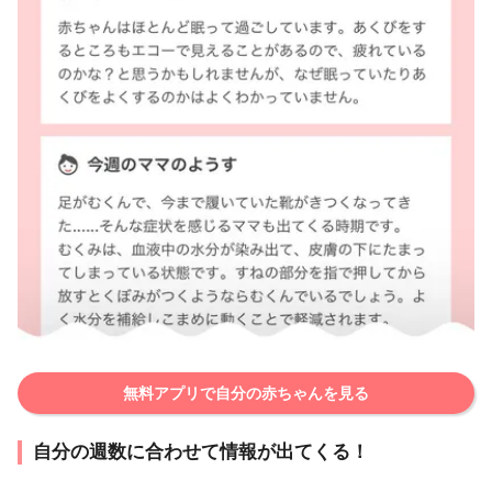
無料アプリで自分の赤ちゃんを見る
自分の週数に合わせて情報が出てくる！