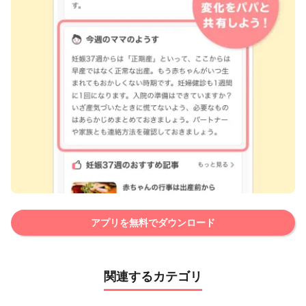
アプリを無料でダウンロード
関連するカテゴリ