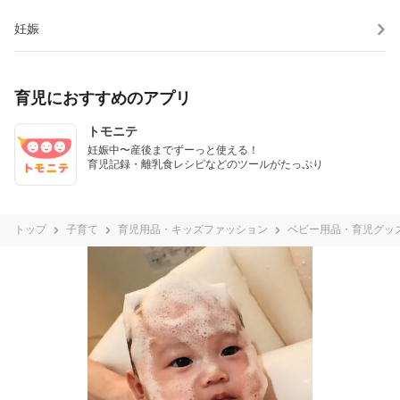
妊娠
育児におすすめのアプリ
トモニテ
妊娠中〜産後までずーっと使える！

育児記録・離乳食レシピなどのツールがたっぷり
トップ
子育て
育児用品・キッズファッション
ベビー用品・育児グッ