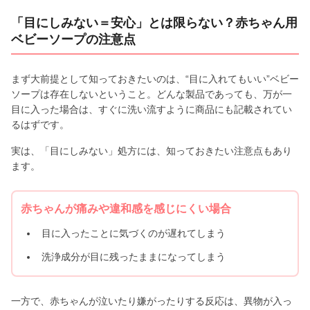
「目にしみない＝安心」とは限らない？赤ちゃん用
ベビーソープの注意点
まず大前提として知っておきたいのは、“目に入れてもいい”ベビー
ソープは存在しないということ。どんな製品であっても、万が一
目に入った場合は、すぐに洗い流すように商品にも記載されてい
るはずです。
実は、「目にしみない」処方には、知っておきたい注意点もあり
ます。
赤ちゃんが痛みや違和感を感じにくい場合
目に入ったことに気づくのが遅れてしまう
洗浄成分が目に残ったままになってしまう
一方で、赤ちゃんが泣いたり嫌がったりする反応は、異物が入っ