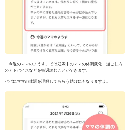
「今週のママのようす」では妊娠中のママの体調変化、過ごし方
のアドバイスなどを毎週読むことができます。
パパにママの体調を理解してもらう助けにもなりますよ。