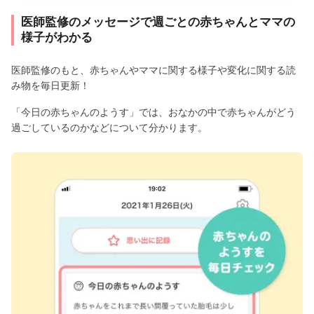
医師監修のメッセージで週ごとの赤ちゃんとママの
様子がわかる
医師監修のもと、赤ちゃんやママに関する様子や変化に関する読
み物を毎日更新！
「今日の赤ちゃんのようす」では、おなかの中で赤ちゃんがどう
過ごしているのかなどについて分かります。