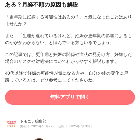
ある？月経不順の原因も解説
「更年期に妊娠する可能性はあるの？」と気になったことはあり
ませんか？
また、「生理が遅れているけれど、妊娠か更年期の影響によるも
のかがかわからない」と悩んでいる方もいるでしょう。
この記事では、更年期と妊娠の関係や症状の見分け方、妊娠した
場合のリスクや対処法についてわかりやすく解説します。
40代以降で妊娠の可能性が気になる方や、自分の体の変化に戸
惑っている方は、ぜひ参考にしてくださいね。
無料アプリで開く
トモニテ編集部
更新日: 2025年10月27日
公開日: 2025年7月30日