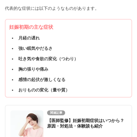
代表的な症状には以下のようなものがあります。
妊娠初期の主な症状
月経の遅れ
強い眠気やだるさ
吐き気や食欲の変化（つわり）
胸の張りや痛み
感情の起伏が激しくなる
おりものの変化（量や質）
関連記事
【医師監修】妊娠初期症状はいつから？
原因・対処法・体験談も紹介