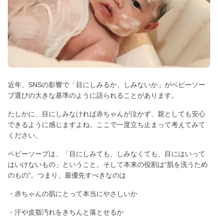
近年、SNSの影響で「目にしみるか、しみないか」がベビーソー
プ選びの大きな基準のように語られることがあります。
たしかに、目にしみなければ赤ちゃんが泣かず、親としても安心
できるように感じますよね。ここで一度立ち止まって考えてみて
ください。
ベビーソープは、「目にしみても、しみなくても、目にはいって
はいけないもの」ということ。そして本来の役割は“肌を洗うため
のもの”。つまり、最優先すべきなのは
・赤ちゃんの肌にとって本当にやさしいか
・汗や皮脂汚れをきちんと落とせるか