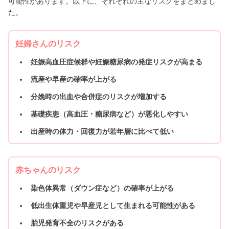
可能性があります。以下に、それぞれの主なリスクをまとめまし
た。
妊婦さんのリスク
妊娠高血圧症候群や妊娠糖尿病の発症リスクが高まる
流産や早産の確率が上がる
分娩時の出血や合併症のリスクが増加する
基礎疾患（高血圧・糖尿病など）が悪化しやすい
出産時の体力・回復力が若年層に比べて低い
赤ちゃんのリスク
染色体異常（ダウン症など）の確率が上がる
低出生体重児や早産児として生まれる可能性がある
胎児発育不全のリスクがある