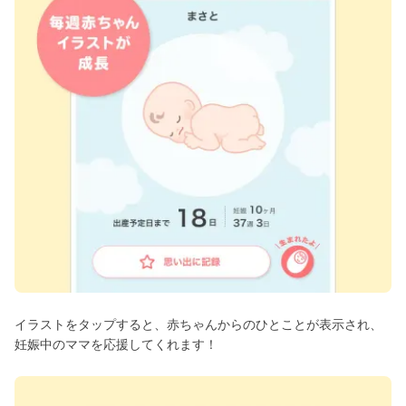
イラストをタップすると、赤ちゃんからのひとことが表示され、
妊娠中のママを応援してくれます！