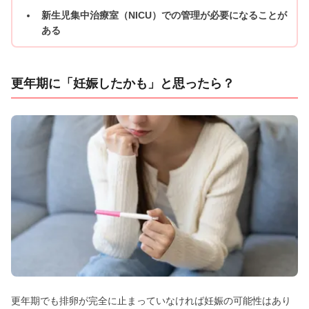
新生児集中治療室（NICU）での管理が必要になることが
ある
更年期に「妊娠したかも」と思ったら？
更年期でも排卵が完全に止まっていなければ妊娠の可能性はあり