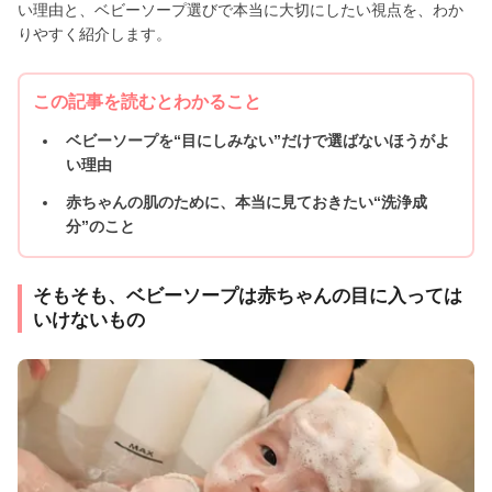
い理由と、ベビーソープ選びで本当に大切にしたい視点を、わか
りやすく紹介します。
この記事を読むとわかること
ベビーソープを“目にしみない”だけで選ばないほうがよ
い理由
赤ちゃんの肌のために、本当に見ておきたい“洗浄成
分”のこと
そもそも、ベビーソープは赤ちゃんの目に入っては
いけないもの