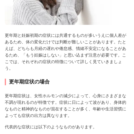
更年期と妊娠初期の症状には共通するものが多いうえに個人差が
あるため、体の変化だけでは判断が難しいことがあります。たと
えば、どちらも月経の遅れや倦怠感、情緒不安定になることがあ
るため、「もう妊娠はしない」と思い込まず注意が必要です。こ
こでは、それぞれの症状の特徴について詳しく見ていきましょ
う。
更年期症状の場合
更年期症状は、女性ホルモンの減少によって、心身にさまざまな
不調が現れるのが特徴です。症状に日によって波があり、身体的
なものと精神的なものが混在することが多く、年齢や生活習慣に
よっても症状の出方は異なります。
代表的な症状には以下のようなものがあります。