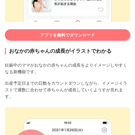
アプリを無料でダウンロード
おなかの赤ちゃんの成長がイラストでわかる
妊娠中のママがおなかの赤ちゃんの成長をよりイメージしやすく
なる新機能です。
出産予定日までの日数をカウントダウンしながら、イメージイラ
ストで週数に合わせて赤ちゃんが成長していくようすが見れま
す。