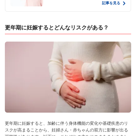
記事を見る
更年期に妊娠するとどんなリスクがある？
更年期に妊娠すると、加齢に伴う身体機能の変化や基礎疾患のリ
スクが高まることから、妊婦さん・赤ちゃんの双方に影響が出る