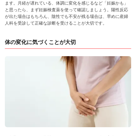
ます。月経が遅れている、体調に変化を感じるなど「妊娠かも」
と思ったら、まず妊娠検査薬を使って確認しましょう。陽性反応
が出た場合はもちろん、陰性でも不安が残る場合は、早めに産婦
人科を受診して正確な診断を受けることが大切です。
体の変化に気づくことが大切