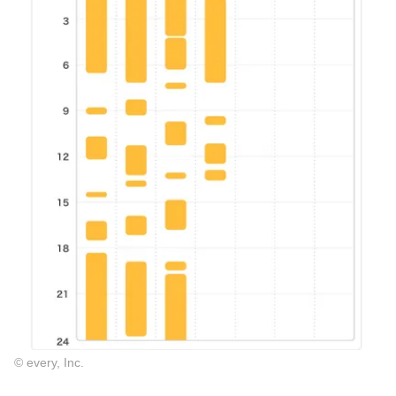
© every, Inc.