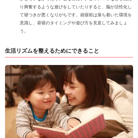
り興奮するような遊びをしていたりすると、脳が活性化し
て寝つきが悪くなりがちです。就寝前は落ち着いた環境を
意識し、昼寝のタイミングや遊び方を見直してみましょ
う。
生活リズムを整えるためにできること