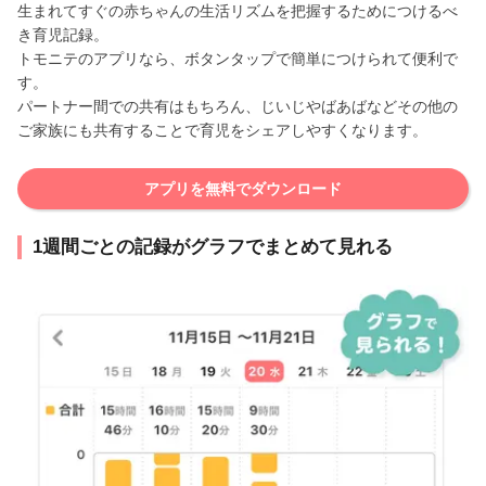
生まれてすぐの赤ちゃんの生活リズムを把握するためにつけるべ
き育児記録。
トモニテのアプリなら、ボタンタップで簡単につけられて便利で
す。
パートナー間での共有はもちろん、じいじやばあばなどその他の
ご家族にも共有することで育児をシェアしやすくなります。
アプリを無料でダウンロード
1週間ごとの記録がグラフでまとめて見れる