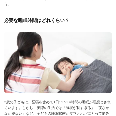
う。
必要な睡眠時間はどれくらい？
2歳の子どもは、昼寝を含めて1日11〜14時間の睡眠が理想とされ
ています。しかし、実際の生活では「昼寝が長すぎる」「夜なか
なか寝ない」など、子どもの睡眠状態がママとパパにとって悩み