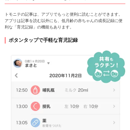
トモニテの記事は、アプリでもっと便利に読むことができます。
アプリは記事を読む以外にも、低月齢の赤ちゃんの成長記録に便
利な「育児記録」の機能もあります。
ボタンタップで手軽な育児記録