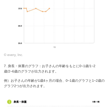
© every, Inc.
7. 身長・体重のグラフ：お子さんの年齢をもとに0~1歳/1~2
歳/2~6歳のグラフが出力されます。
例）お子さんの年齢が1歳4ヶ月の場合、0~1歳のグラフと1~2歳の
グラフ2つが出力されます。