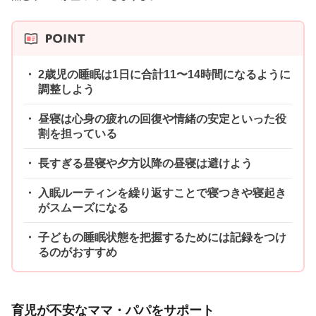
2歳児の睡眠は1日に合計11〜14時間になるように
調整しよう
昼寝は心身の疲れの回復や情緒の安定といった役
割を担っている
長すぎる昼寝や夕方以降の昼寝は避けよう
入眠ルーティンを繰り返すことで寝つきや寝起き
がスムーズになる
子どもの睡眠状態を把握するためには記録をつけ
るのがおすすめ
育児が不安なママ・パパをサポート