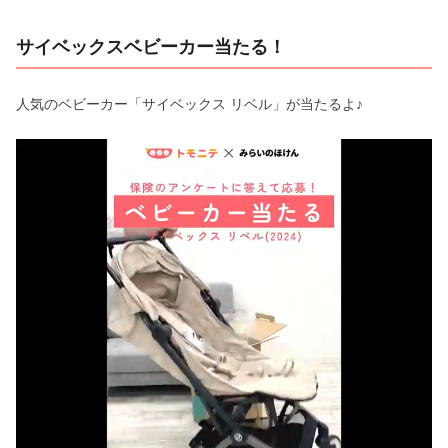
サイベックスベビーカー当たる！
人気のベビーカー「サイベックス リベル」が当たるよ♪