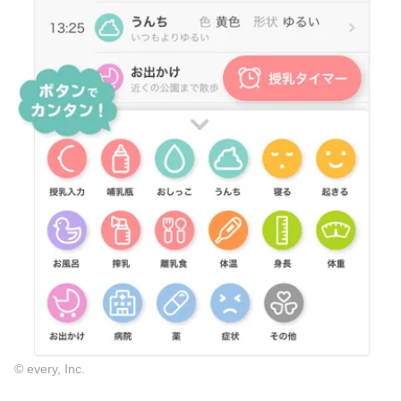
© every, Inc.