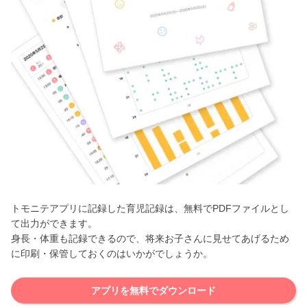
トモニテアプリに記録した育児記録は、無料でPDFファイルとし
て出力ができます。
身長・体重も記録できるので、将来お子さんに見せてあげるため
に印刷・保管しておくのはいかがでしょうか。
アプリを無料でダウンロード