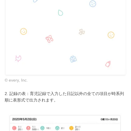
© every, Inc.
2. 記録の表：育児記録で入力した日記以外の全ての項目が時系列
順に表形式で出力されます。