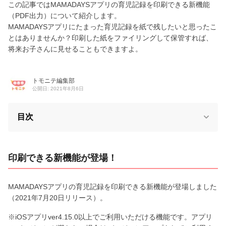
この記事ではMAMADAYSアプリの育児記録を印刷できる新機能
（PDF出力）について紹介します。
MAMADAYSアプリにたまった育児記録を紙で残したいと思ったこ
とはありませんか？印刷した紙をファイリングして保管すれば、
将来お子さんに見せることもできますよ。
トモニテ編集部
公開日: 2021年8月6日
目次
印刷できる新機能が登場！
MAMADAYSアプリの育児記録を印刷できる新機能が登場しました
（2021年7月20日リリース）。
※iOSアプリver4.15.0以上でご利用いただける機能です。アプリ