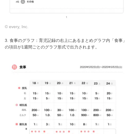
© every, Inc.
3. 食事のグラフ：育児記録の右上にあるまとめグラフ内「食事」
の項目が1週間ごとのグラフ形式で出力されます。