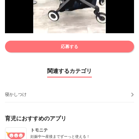
応募する
関連するカテゴリ
寝かしつけ
育児におすすめのアプリ
トモニテ
妊娠中〜産後までずーっと使える！
