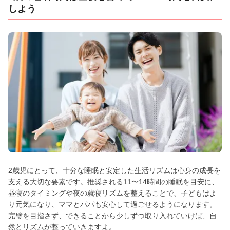
しよう
2歳児にとって、十分な睡眠と安定した生活リズムは心身の成長を
支える大切な要素です。推奨される11〜14時間の睡眠を目安に、
昼寝のタイミングや夜の就寝リズムを整えることで、子どもはよ
り元気になり、ママとパパも安心して過ごせるようになります。
完璧を目指さず、できることから少しずつ取り入れていけば、自
然とリズムが整っていきますよ。