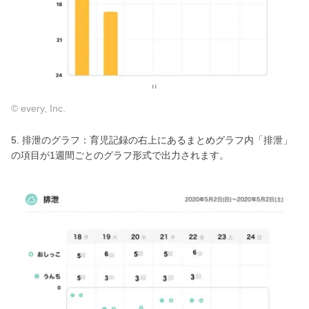
© every, Inc.
5. 排泄のグラフ：育児記録の右上にあるまとめグラフ内「排泄」
の項目が1週間ごとのグラフ形式で出力されます。