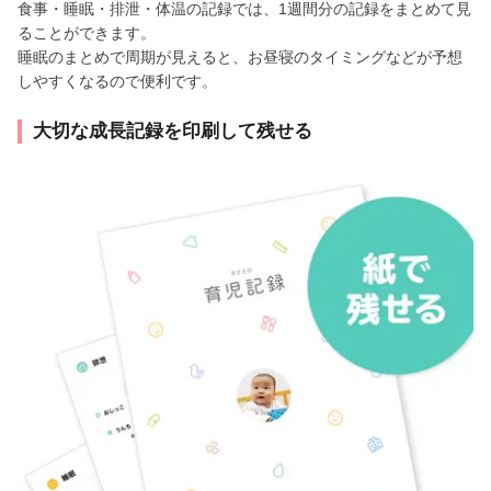
食事・睡眠・排泄・体温の記録では、1週間分の記録をまとめて見
ることができます。
睡眠のまとめで周期が見えると、お昼寝のタイミングなどが予想
しやすくなるので便利です。
大切な成長記録を印刷して残せる