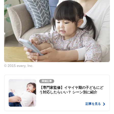
© 2015 every, Inc.
関連記事
【専門家監修】イヤイヤ期の子どもにど
う対応したらいい？ シーン別に紹介
記事を見る