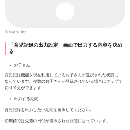
© every, Inc.
「育児記録の出力設定」画面で出力する内容を決め
る
お子さん
育児記録機能を現在利用しているお子さんが選択された状態に
なっています。複数のお子さんが登録されている場合はタップで
切り替えができます。
出力する期間
育児記録を出力したい期間を選択してください。
初期値では先週の日付が選択された状態になっています。