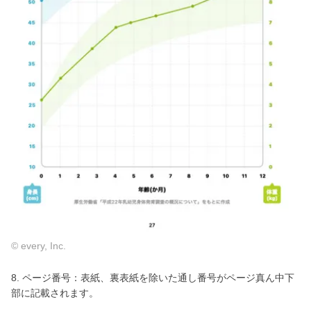
© every, Inc.
8. ページ番号：表紙、裏表紙を除いた通し番号がページ真ん中下
部に記載されます。