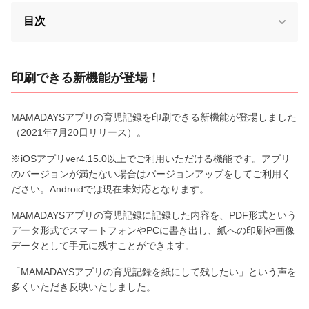
目次
印刷できる新機能が登場！
MAMADAYSアプリの育児記録を印刷できる新機能が登場しました
（2021年7月20日リリース）。
※iOSアプリver4.15.0以上でご利用いただける機能です。アプリ
のバージョンが満たない場合はバージョンアップをしてご利用く
ださい。Androidでは現在未対応となります。
MAMADAYSアプリの育児記録に記録した内容を、PDF形式という
データ形式でスマートフォンやPCに書き出し、紙への印刷や画像
データとして手元に残すことができます。
「MAMADAYSアプリの育児記録を紙にして残したい」という声を
多くいただき反映いたしました。