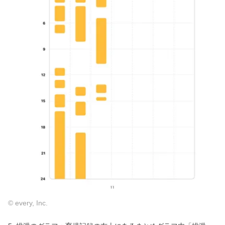
© every, Inc.