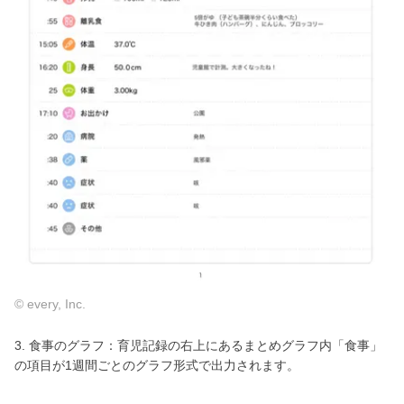
© every, Inc.
3. 食事のグラフ：育児記録の右上にあるまとめグラフ内「食事」
の項目が1週間ごとのグラフ形式で出力されます。