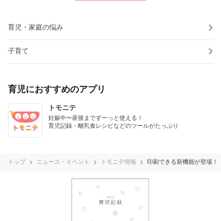
育児・家庭の悩み
子育て
育児におすすめのアプリ
トモニテ
妊娠中〜産後までずーっと使える！

育児記録・離乳食レシピなどのツールがたっぷり
トップ
ニュース・イベント
トモニテ情報
印刷できる新機能が登場！