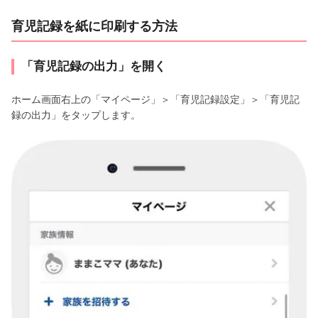
育児記録を紙に印刷する方法
「育児記録の出力」を開く
ホーム画面右上の「マイページ」＞「育児記録設定」＞「育児記
録の出力」をタップします。