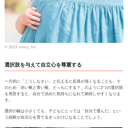
© 2015 every, Inc.
選択肢を与えて自立心を尊重する
一方的に「こうしなさい」と伝えると反発が強くなることも。そ
のため「赤い靴と青い靴、どっちにする？」のように2つの選択肢
を用意すると、自分で決めた気持ちになれて納得しやすくなりま
す。
選択の幅は小さくても、子どもにとっては「自分で選んだ」とい
う経験が自立心を育てるきっかけになることでしょう。