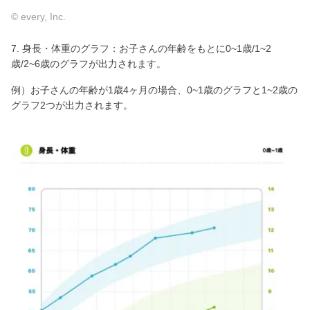
© every, Inc.
7. 身長・体重のグラフ：お子さんの年齢をもとに0~1歳/1~2
歳/2~6歳のグラフが出力されます。
例）お子さんの年齢が1歳4ヶ月の場合、0~1歳のグラフと1~2歳の
グラフ2つが出力されます。