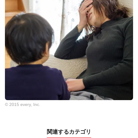
© 2015 every, Inc.
関連するカテゴリ