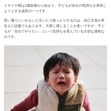
イヤイヤ期は2歳前後から始まり、子どもが自分の気持ちを表現し
ようとする成長の一つです。
思い通りにいかないと泣いたり怒ったりするのは、自己主張が芽
生えた証拠でもあります。大変に感じることが多いですが、子ど
もが「自分でやりたい」という気持ちを育んでいる大切な過程な
のです。