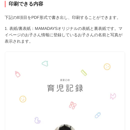
印刷できる内容
下記の8項目をPDF形式で書き出し、印刷することができます。
1. 表紙/裏表紙：MAMADAYSオリジナルの表紙と裏表紙です。マ
イページのお子さん情報に登録しているお子さんの名前と写真が
表示されます。