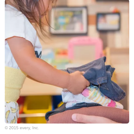
© 2015 every, Inc.