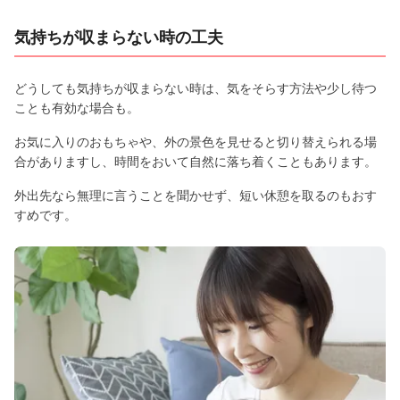
気持ちが収まらない時の工夫
どうしても気持ちが収まらない時は、気をそらす方法や少し待つ
ことも有効な場合も。
お気に入りのおもちゃや、外の景色を見せると切り替えられる場
合がありますし、時間をおいて自然に落ち着くこともあります。
外出先なら無理に言うことを聞かせず、短い休憩を取るのもおす
すめです。