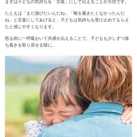
まずは子どもの気持ちを「言葉」にして伝えることが大切です。
たとえば「まだ遊びたいんだね」「靴を履きたくなかったんだ
ね」と言葉にしてあげると、子どもは気持ちを受け止めてもらえ
たと感じやすくなります。
怒る前に一呼吸おいて共感を伝えることで、子どもも少しずつ落
ち着きを取り戻せる様に。