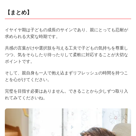
【まとめ】
イヤイヤ期は子どもの成長のサインであり、親にとっても忍耐が
求められる大変な時期です。
共感の言葉がけや選択肢を与える工夫で子どもの気持ちを尊重し
つつ、気をそらしたり待ったりして柔軟に対応することが大切な
ポイントです。
そして、親自身も一人で抱え込まずリフレッシュの時間を持つこ
とを心がけてください。
完璧を目指す必要はありません。できることから少しずつ取り入
れてみてくださいね。