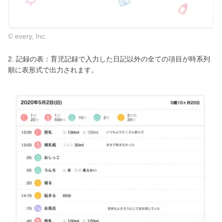
© every, Inc.
2. 記録の表：育児記録で入力した日記以外の全ての項目が時系列
順に表形式で出力されます。