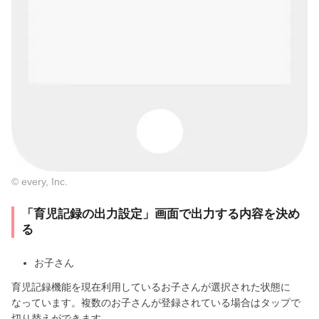
© every, Inc.
「育児記録の出力設定」画面で出力する内容を決め
る
お子さん
育児記録機能を現在利用しているお子さんが選択された状態に
なっています。複数のお子さんが登録されている場合はタップで
切り替えができます。