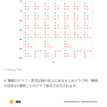
© every, Inc.
4. 睡眠のグラフ：育児記録の右上にあるまとめグラフ内「睡眠」
の項目が1週間ごとのグラフ形式で出力されます。