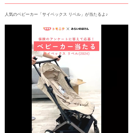
人気のベビーカー「サイベックス リベル」が当たるよ♪