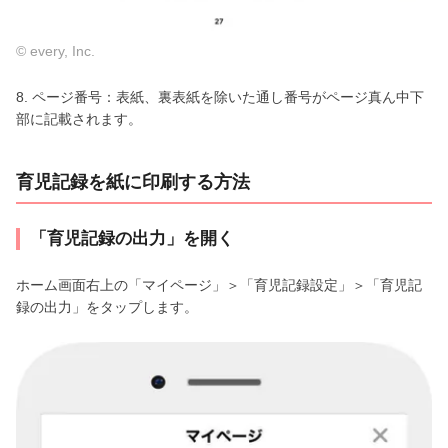
© every, Inc.
8. ページ番号：表紙、裏表紙を除いた通し番号がページ真ん中下
部に記載されます。
育児記録を紙に印刷する方法
「育児記録の出力」を開く
ホーム画面右上の「マイページ」＞「育児記録設定」＞「育児記
録の出力」をタップします。