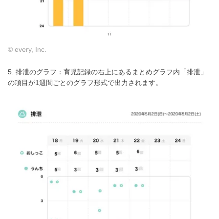
© every, Inc.
5. 排泄のグラフ：育児記録の右上にあるまとめグラフ内「排泄」
の項目が1週間ごとのグラフ形式で出力されます。