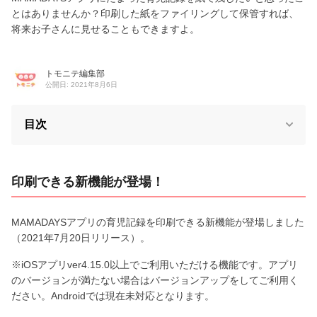
とはありませんか？印刷した紙をファイリングして保管すれば、
将来お子さんに見せることもできますよ。
トモニテ編集部
公開日: 2021年8月6日
目次
印刷できる新機能が登場！
MAMADAYSアプリの育児記録を印刷できる新機能が登場しました
（2021年7月20日リリース）。
※iOSアプリver4.15.0以上でご利用いただける機能です。アプリ
のバージョンが満たない場合はバージョンアップをしてご利用く
ださい。Androidでは現在未対応となります。