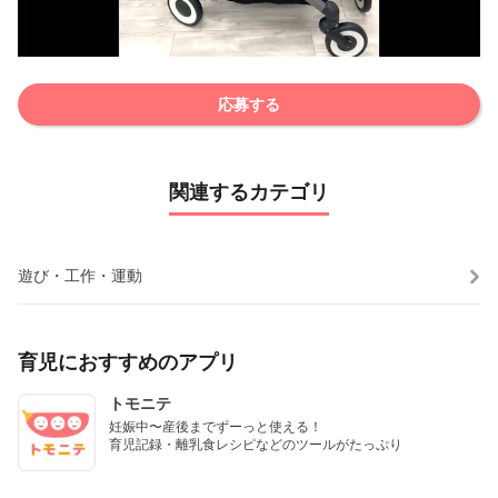
応募する
関連するカテゴリ
遊び・工作・運動
育児におすすめのアプリ
トモニテ
妊娠中〜産後までずーっと使える！

育児記録・離乳食レシピなどのツールがたっぷり