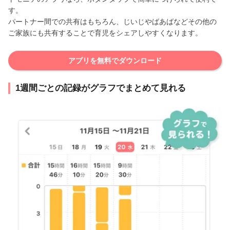
す。
パートナー間での共有はもちろん、じいじやばあばなどその他の
ご家族にも共有することで育児をシェアしやすくなります。
アプリを無料でダウンロード
1週間ごとの記録がグラフでまとめて見れる