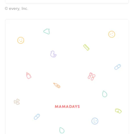
© every, Inc.