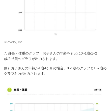
© every, Inc.
7. 身長・体重のグラフ：お子さんの年齢をもとに0~1歳/1~2
歳/2~6歳のグラフが出力されます。
例）お子さんの年齢が1歳4ヶ月の場合、0~1歳のグラフと1~2歳の
グラフ2つが出力されます。