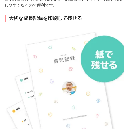
しやすくなるので便利です。
大切な成長記録を印刷して残せる