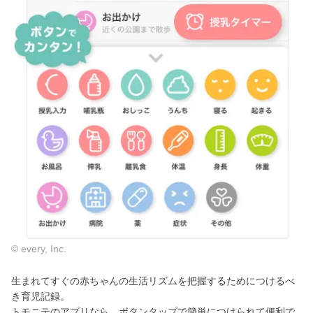
© every, Inc.
生まれてすぐの赤ちゃんの生活リズムを把握するためにつけるべ
き育児記録。
トモニテのアプリなら、ボタンタップで簡単につけられて便利で