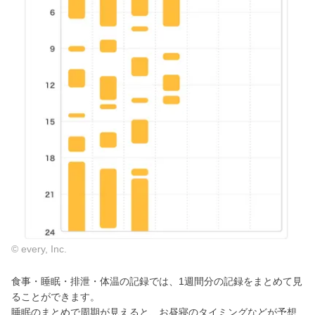
© every, Inc.
食事・睡眠・排泄・体温の記録では、1週間分の記録をまとめて見
ることができます。
睡眠のまとめで周期が見えると、お昼寝のタイミングなどが予想