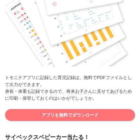
トモニテアプリに記録した育児記録は、無料でPDFファイルとし
て出力ができます。
身長・体重も記録できるので、将来お子さんに見せてあげるため
に印刷・保管しておくのはいかがでしょうか。
アプリを無料でダウンロード
サイベックスベビーカー当たる！