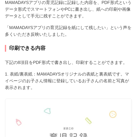
MAMADAYSアプリの育児記録に記録した内容を、PDF形式という
データ形式でスマートフォンやPCに書き出し、紙への印刷や画像
データとして手元に残すことができます。
「MAMADAYSアプリの育児記録を紙にして残したい」という声を
多くいただき反映いたしました。
印刷できる内容
下記の8項目をPDF形式で書き出し、印刷することができます。
1. 表紙/裏表紙：MAMADAYSオリジナルの表紙と裏表紙です。マ
イページのお子さん情報に登録しているお子さんの名前と写真が
表示されます。