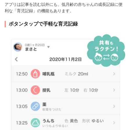
アプリは記事を読む以外にも、低月齢の赤ちゃんの成長記録に便
利な「育児記録」の機能もあります。
ボタンタップで手軽な育児記録