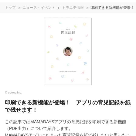
トップ
ニュース・イベント
トモニテ情報
印刷できる新機能が登場！
© every, Inc.
印刷できる新機能が登場！ アプリの育児記録を紙
で残せます！
この記事ではMAMADAYSアプリの育児記録を印刷できる新機能
（PDF出力）について紹介します。
MAMADAYSアプリにたまった育児記録を紙で残したいと思ったこ