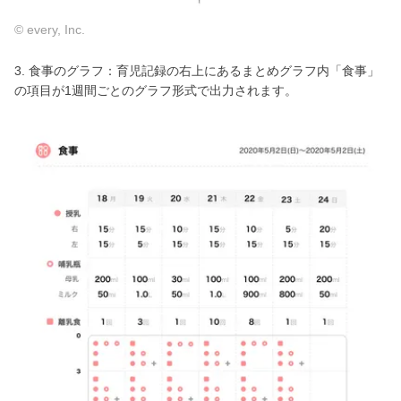
© every, Inc.
3. 食事のグラフ：育児記録の右上にあるまとめグラフ内「食事」
の項目が1週間ごとのグラフ形式で出力されます。