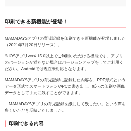
印刷できる新機能が登場！
MAMADAYSアプリの育児記録を印刷できる新機能が登場しました
（2021年7月20日リリース）。
※iOSアプリver4.15.0以上でご利用いただける機能です。アプリ
のバージョンが満たない場合はバージョンアップをしてご利用く
ださい。Androidでは現在未対応となります。
MAMADAYSアプリの育児記録に記録した内容を、PDF形式という
データ形式でスマートフォンやPCに書き出し、紙への印刷や画像
データとして手元に残すことができます。
「MAMADAYSアプリの育児記録を紙にして残したい」という声を
多くいただき反映いたしました。
印刷できる内容