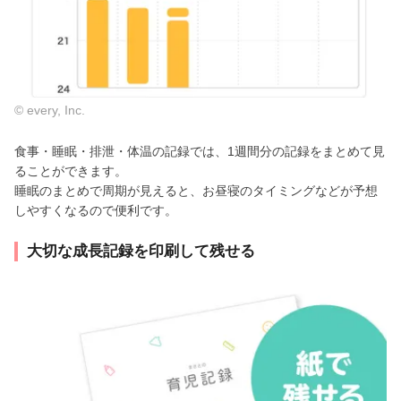
© every, Inc.
食事・睡眠・排泄・体温の記録では、1週間分の記録をまとめて見
ることができます。
睡眠のまとめで周期が見えると、お昼寝のタイミングなどが予想
しやすくなるので便利です。
大切な成長記録を印刷して残せる