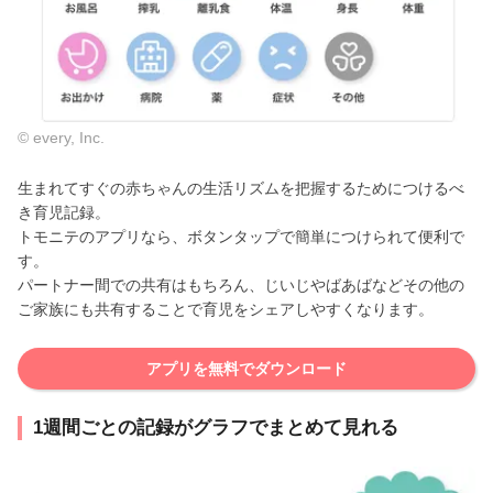
© every, Inc.
生まれてすぐの赤ちゃんの生活リズムを把握するためにつけるべ
き育児記録。
トモニテのアプリなら、ボタンタップで簡単につけられて便利で
す。
パートナー間での共有はもちろん、じいじやばあばなどその他の
ご家族にも共有することで育児をシェアしやすくなります。
アプリを無料でダウンロード
1週間ごとの記録がグラフでまとめて見れる