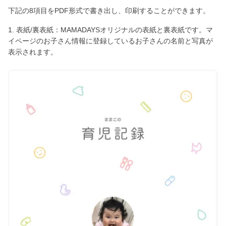
下記の8項目をPDF形式で書き出し、印刷することができます。
1. 表紙/裏表紙：MAMADAYSオリジナルの表紙と裏表紙です。マ
イページのお子さん情報に登録しているお子さんの名前と写真が
表示されます。