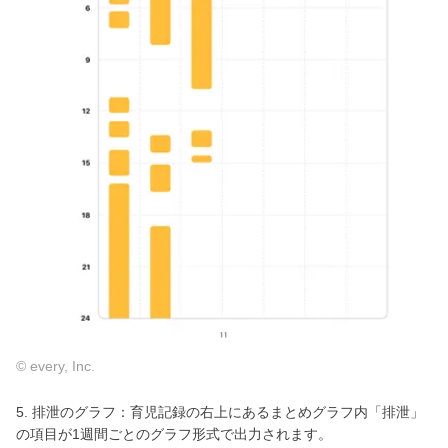
© every, Inc.
5. 排泄のグラフ：育児記録の右上にあるまとめグラフ内「排泄」
の項目が1週間ごとのグラフ形式で出力されます。