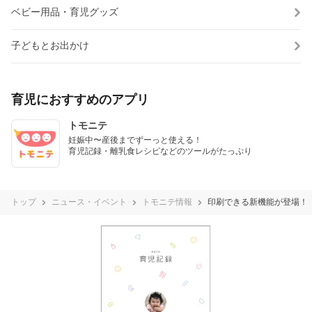
ベビー用品・育児グッズ
子どもとお出かけ
育児におすすめのアプリ
トモニテ
妊娠中〜産後までずーっと使える！

育児記録・離乳食レシピなどのツールがたっぷり
トップ
ニュース・イベント
トモニテ情報
印刷できる新機能が登場！