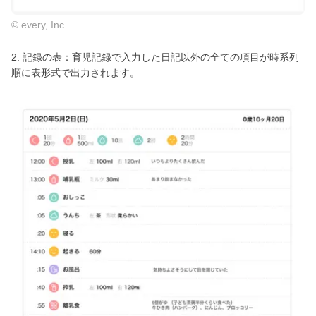
© every, Inc.
2. 記録の表：育児記録で入力した日記以外の全ての項目が時系列
順に表形式で出力されます。