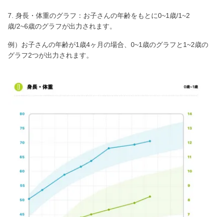
7. 身長・体重のグラフ：お子さんの年齢をもとに0~1歳/1~2
歳/2~6歳のグラフが出力されます。
例）お子さんの年齢が1歳4ヶ月の場合、0~1歳のグラフと1~2歳の
グラフ2つが出力されます。