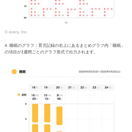
© every, Inc.
4. 睡眠のグラフ：育児記録の右上にあるまとめグラフ内「睡眠」
の項目が1週間ごとのグラフ形式で出力されます。