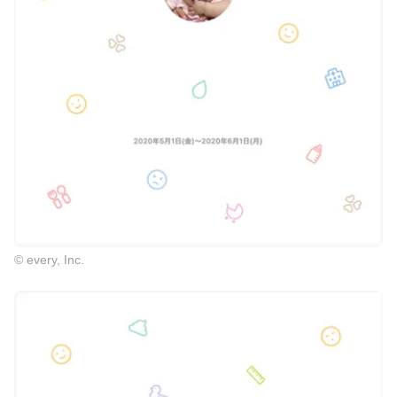
© every, Inc.