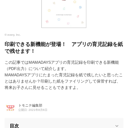
© every, Inc.
印刷できる新機能が登場！ アプリの育児記録を紙
で残せます！
この記事ではMAMADAYSアプリの育児記録を印刷できる新機能
（PDF出力）について紹介します。
MAMADAYSアプリにたまった育児記録を紙で残したいと思ったこ
とはありませんか？印刷した紙をファイリングして保管すれば、
将来お子さんに見せることもできますよ。
トモニテ編集部
公開日: 2021年8月6日
目次