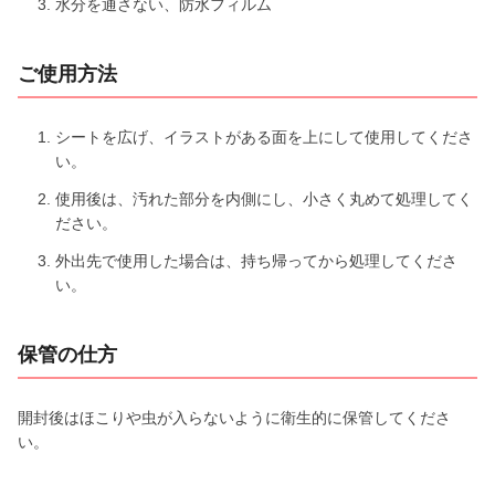
水分を通さない、防水フィルム
ご使用方法
シートを広げ、イラストがある面を上にして使用してくださ
い。
使用後は、汚れた部分を内側にし、小さく丸めて処理してく
ださい。
外出先で使用した場合は、持ち帰ってから処理してくださ
い。
保管の仕方
開封後はほこりや虫が入らないように衛生的に保管してくださ
い。