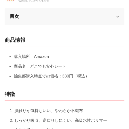
公開日: 2019年7月30日
目次
商品情報
購入場所：Amazon
商品名：どこでも安心シート
編集部購入時点での価格：330円（税込）
特徴
肌触りが気持ちいい、やわらか不織布
しっかり吸収、逆戻りしにくい、高吸水性ポリマー