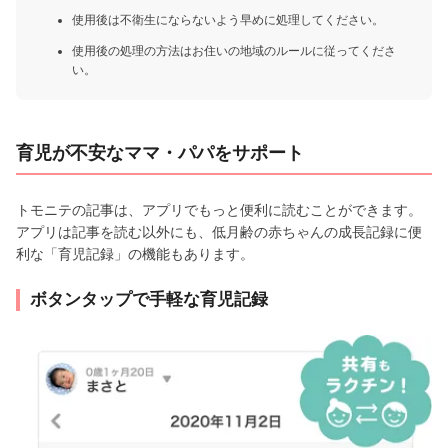
使用後は不衛生にならないよう早めに処理してください。
使用後の処理の方法はお住いの地域のルールに従ってくださ
い。
育児が不安なママ・パパをサポート
トモニテの記事は、アプリでもっと便利に読むことができます。
アプリは記事を読む以外にも、低月齢の赤ちゃんの成長記録に便
利な「育児記録」の機能もあります。
ボタンタップで手軽な育児記録