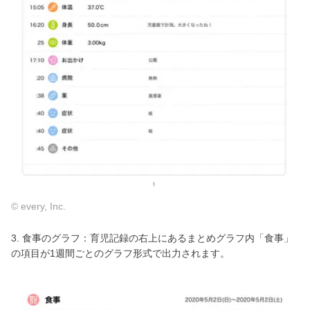
© every, Inc.
3. 食事のグラフ：育児記録の右上にあるまとめグラフ内「食事」
の項目が1週間ごとのグラフ形式で出力されます。