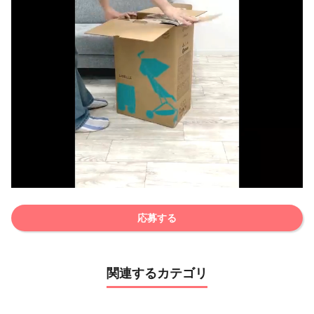
応募する
関連するカテゴリ