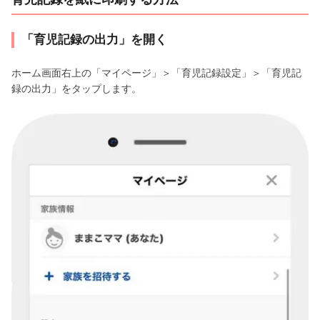
「育児記録の出力」を開く
ホーム画面右上の「マイページ」＞「育児記録設定」＞「育児記
録の出力」をタップします。