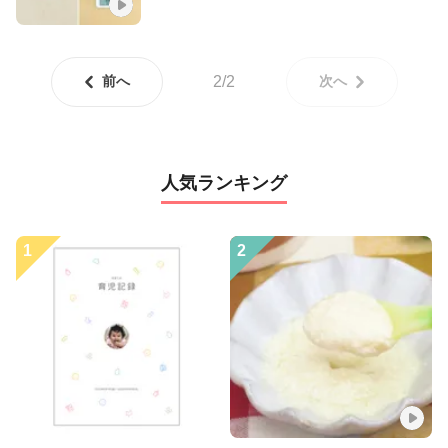
前へ
2/2
次へ
人気ランキング
1
2