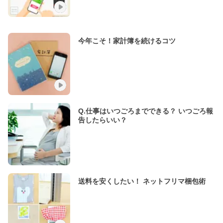
今年こそ！家計簿を続けるコツ
Q.仕事はいつごろまでできる？ いつごろ報
告したらいい？
送料を安くしたい！ ネットフリマ梱包術