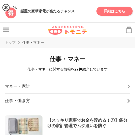
話題の豪華家電が当たるチャンス
詳細はこちら
トップ
仕事・マネー
仕事・マネー
仕事・マネーに関する情報を
27件
紹介しています
マネー・家計
仕事・働き方
【スッキリ家事でお金を貯める！①】袋分
けの家計管理でムダ遣いを防ぐ