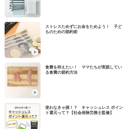
ストレスためずにお金をためよう！ 子ど
ものための節約術
食費を抑えたい！ ママたちが実践してい
る食費の節約方法
使わなきゃ損！？ キャッシュレス ポイン
ト還元って？【社会保険労務士監修】