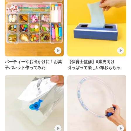
パーティーやお出かけに！お菓
【保育士監修】0歳児向け
子パレット作ってみた
引っぱって楽しい布おもちゃ