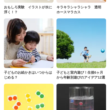
おもしろ実験 イラストが水に
キラキラシャラシャラ 透明
浮く！？
ホースマラカス
子どものお絵かきはいつからは
子どもと室内遊び！生後6ヶ月
じめる？
から年齢別遊びのアイデア12選