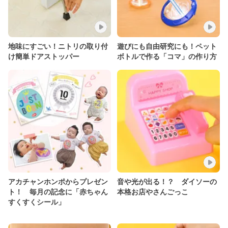
地味にすごい！ニトリの取り付
遊びにも自由研究にも！ペット
け簡単ドアストッパー
ボトルで作る「コマ」の作り方
アカチャンホンポからプレゼン
音や光が出る！？ ダイソーの
ト！ 毎月の記念に「赤ちゃん
本格お店やさんごっこ
すくすくシール」