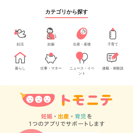
カテゴリから探す
妊活
妊娠
出産・産後
子育て
暮らし
仕事・マネー
ニュース・イベ
連載・体験談
ント