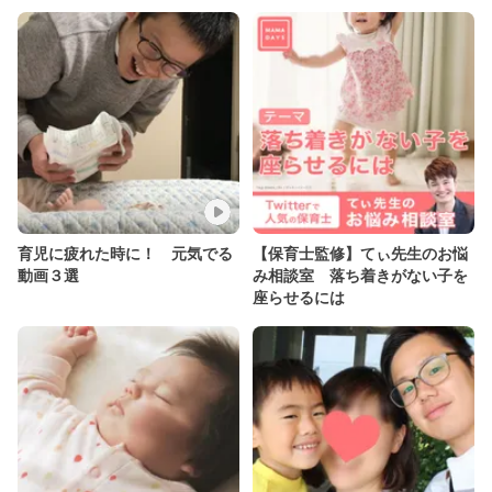
育児に疲れた時に！ 元気でる
【保育士監修】てぃ先生のお悩
動画３選
み相談室 落ち着きがない子を
座らせるには