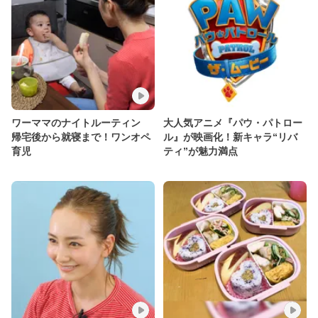
ワーママのナイトルーティン
大人気アニメ『パウ・パトロー
帰宅後から就寝まで！ワンオペ
ル』が映画化！新キャラ“リバ
育児
ティ”が魅力満点