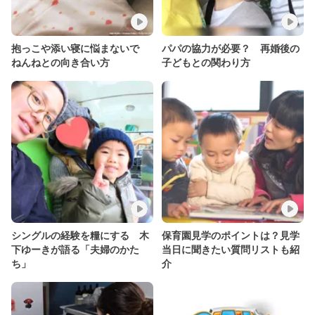
抱っこや添い寝に悩まないで
パパの協力が必要？ 再婚後の
ねんねとの向き合い方
子どもとの関わり方
シングルの経験を糧にする 木
保育園見学のポイントは？見学
下ゆーきが語る「夫婦のかた
当日に聞きたい質問リストも紹
ち」
介