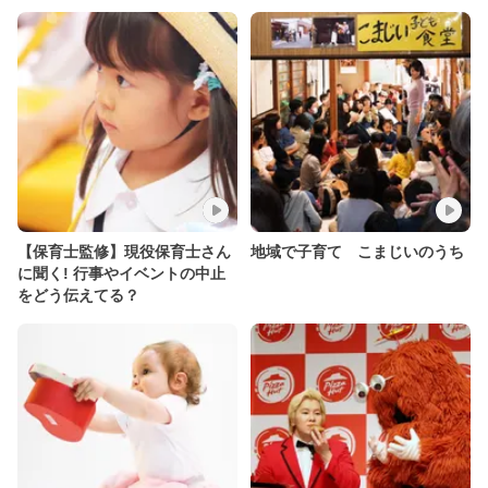
【保育士監修】現役保育士さん
地域で子育て こまじいのうち
に聞く! 行事やイベントの中止
をどう伝えてる？