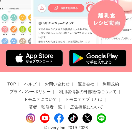
TOP
ヘルプ
お問い合わせ
運営会社
利用規約
プライバシーポリシー
利用者情報の外部送信について
トモニテについて
トモニテアプリとは
著者・監修者一覧
広告掲載について
©
every,Inc. 2019-2026