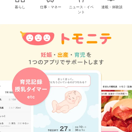
暮らし
仕事・マネー
ニュース・イベ
連載・体験談
ント