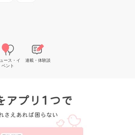
ュース・イ
連載・体験談
ベント