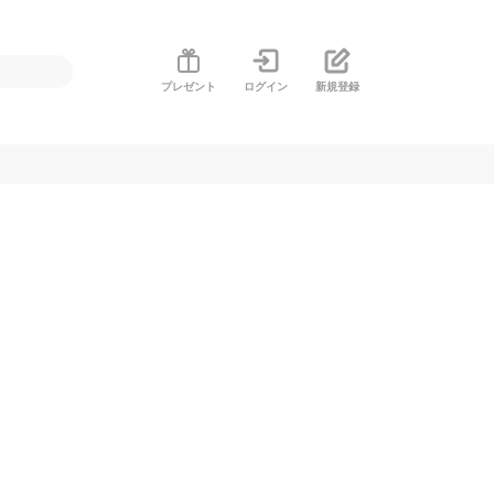
プレゼント
ログイン
新規登録