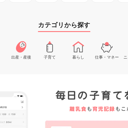
カテゴリから探す
出産・産後
子育て
暮らし
仕事・マネー
ニ