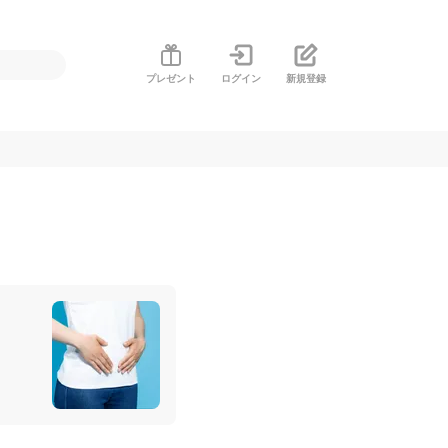
プレゼント
ログイン
新規登録