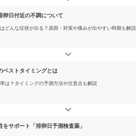
排卵日付近の不調について
はどんな症状が出る？原因・対策や痛みが出やすい時期も解説
のベストタイミングとは
率は？タイミングの予測方法や注意点も解説
性をサポート「排卵日予測検査薬」