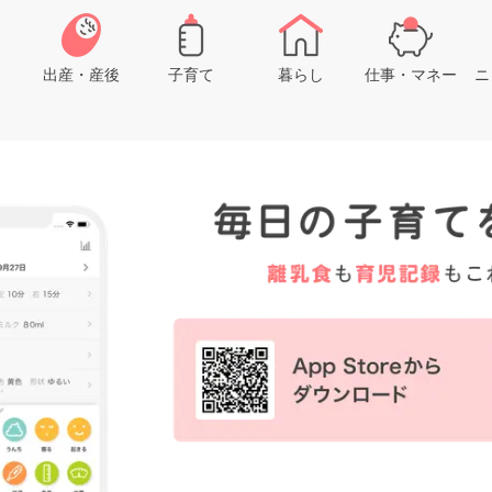
出産・産後
子育て
暮らし
仕事・マネー
ニ