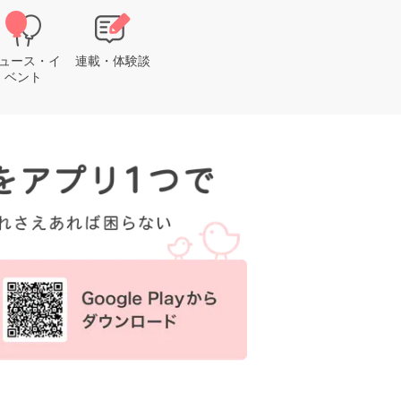
ュース・イ
連載・体験談
ベント