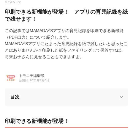
© every, Inc.
印刷できる新機能が登場！ アプリの育児記録を紙
で残せます！
この記事ではMAMADAYSアプリの育児記録を印刷できる新機能
（PDF出力）について紹介します。
MAMADAYSアプリにたまった育児記録を紙で残したいと思ったこ
とはありませんか？印刷した紙をファイリングして保管すれば、
将来お子さんに見せることもできますよ。
トモニテ編集部
公開日: 2021年8月6日
目次
印刷できる新機能が登場！