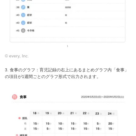
© every, Inc.
3. 食事のグラフ：育児記録の右上にあるまとめグラフ内「食事」
の項目が1週間ごとのグラフ形式で出力されます。