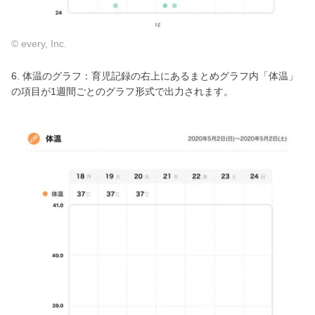
© every, Inc.
6. 体温のグラフ：育児記録の右上にあるまとめグラフ内「体温」
の項目が1週間ごとのグラフ形式で出力されます。