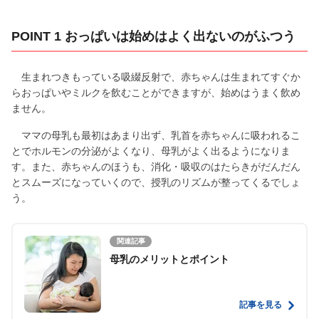
POINT 1 おっぱいは始めはよく出ないのがふつう
生まれつきもっている吸綴反射で、赤ちゃんは生まれてすぐか
らおっぱいやミルクを飲むことができますが、始めはうまく飲め
ません。
ママの母乳も最初はあまり出ず、乳首を赤ちゃんに吸われるこ
とでホルモンの分泌がよくなり、母乳がよく出るようになりま
す。また、赤ちゃんのほうも、消化・吸収のはたらきがだんだん
とスムーズになっていくので、授乳のリズムが整ってくるでしょ
う。
関連記事
母乳のメリットとポイント
記事を見る