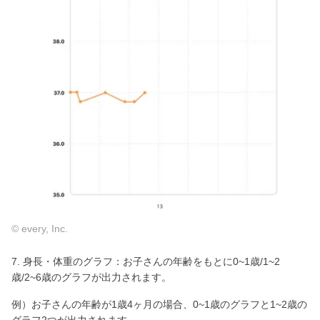
© every, Inc.
7. 身長・体重のグラフ：お子さんの年齢をもとに0~1歳/1~2
歳/2~6歳のグラフが出力されます。
例）お子さんの年齢が1歳4ヶ月の場合、0~1歳のグラフと1~2歳の
グラフ2つが出力されます。