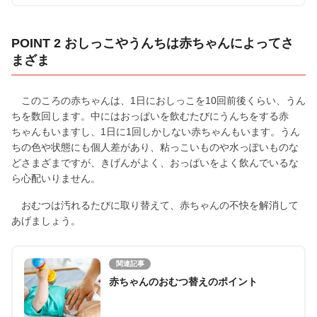
POINT 2 おしっこやうんちは赤ちゃんによってさ
まざま
このころの赤ちゃんは、1日におしっこを10回前後くらい、うん
ちを数回します。中にはおっぱいを飲むたびにうんちをする赤
ちゃんもいますし、1日に1回しかしない赤ちゃんもいます。うん
ちの色や状態にも個人差があり、粘っこいものや水っぽいものな
どさまざまですが、きげんがよく、おっぱいをよく飲んでいるな
ら心配いりません。
おむつは汚れるたびに取り替えて、赤ちゃんの不快を解消して
あげましょう。
関連記事
赤ちゃんのおむつ替えのポイント