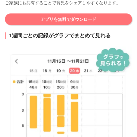
ご家族にも共有することで育児をシェアしやすくなります。
アプリを無料でダウンロード
1週間ごとの記録がグラフでまとめて見れる