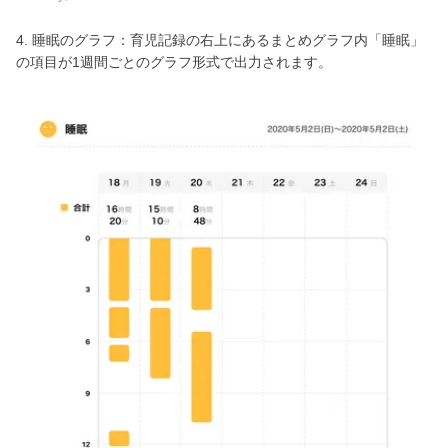
4. 睡眠のグラフ：育児記録の右上にあるまとめグラフ内「睡眠」
の項目が1週間ごとのグラフ形式で出力されます。