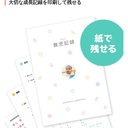
大切な成長記録を印刷して残せる