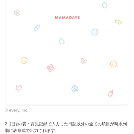
© every, Inc.
2. 記録の表：育児記録で入力した日記以外の全ての項目が時系列
順に表形式で出力されます。