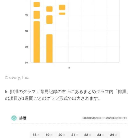
© every, Inc.
5. 排泄のグラフ：育児記録の右上にあるまとめグラフ内「排泄」
の項目が1週間ごとのグラフ形式で出力されます。