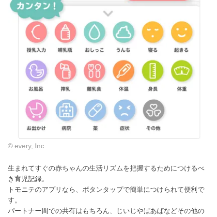
© every, Inc.
生まれてすぐの赤ちゃんの生活リズムを把握するためにつけるべ
き育児記録。
トモニテのアプリなら、ボタンタップで簡単につけられて便利で
す。
パートナー間での共有はもちろん、じいじやばあばなどその他の