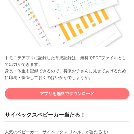
トモニテアプリに記録した育児記録は、無料でPDFファイルとし
て出力ができます。
身長・体重も記録できるので、将来お子さんに見せてあげるため
に印刷・保管しておくのはいかがでしょうか。
アプリを無料でダウンロード
サイベックスベビーカー当たる！
人気のベビーカー「サイベックス リベル」が当たるよ♪