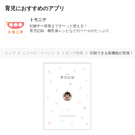
育児におすすめのアプリ
トモニテ
妊娠中〜産後までずーっと使える！

育児記録・離乳食レシピなどのツールがたっぷり
トップ
ニュース・イベント
トモニテ情報
印刷できる新機能が登場！