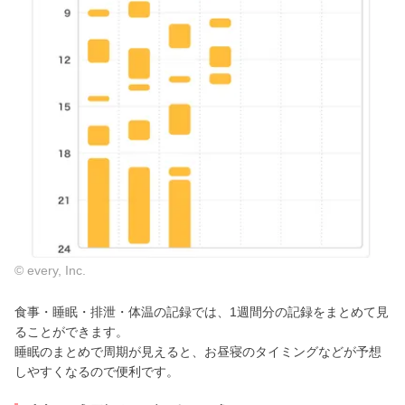
© every, Inc.
食事・睡眠・排泄・体温の記録では、1週間分の記録をまとめて見
ることができます。
睡眠のまとめで周期が見えると、お昼寝のタイミングなどが予想
しやすくなるので便利です。