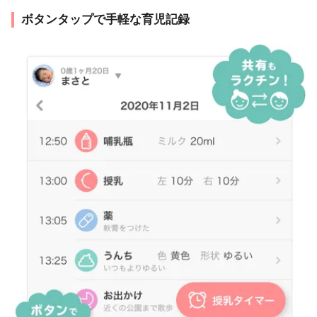
ボタンタップで手軽な育児記録