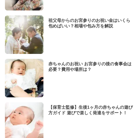
祖父母からのお宮参りのお祝い金はいくら
包めばいい？相場や包み方を解説
赤ちゃんのお祝い お宮参りの後の食事会は
必要？費用や場所は？
【保育士監修】生後1ヶ月の赤ちゃんの遊び
方ガイド 遊びで楽しく発達をサポート！