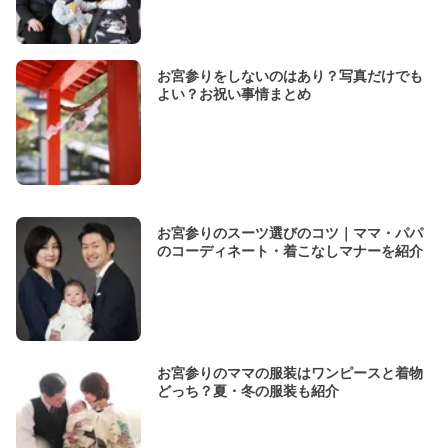
お宮参りをしないのはあり？写真だけでも
よい？お祝い事情まとめ
お宮参りのスーツ選びのコツ｜ママ・パパ
のコーディネート・着こなしマナーを紹介
お宮参りのママの服装はワンピースと着物
どっち？夏・冬の服装も紹介