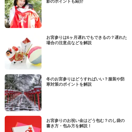
影のポイントも紹介
お宮参りは6ヶ月遅れでもできるの？遅れた
場合の注意点などを解説
冬のお宮参りはどうすればいい？服装や防
寒対策のポイントを解説
お宮参りのお祝い金はどう包む？のし袋の
書き方・包み方を解説！