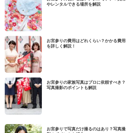
やレンタルできる場所を解説
お宮参りの費用はどれくらい？かかる費用
を詳しく解説！
お宮参りの家族写真はプロに依頼すべき？
写真撮影のポイントも解説
お宮参りで写真だけ撮るのはあり？写真撮