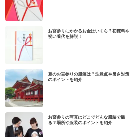
お宮参りにかかるお金はいくら？初穂料や
祝い着代を解説！
夏のお宮参りの服装は？注意点や暑さ対策
のポイントを紹介
お宮参りの写真はどこでどんな服装で撮
る？場所や服装のポイントを紹介