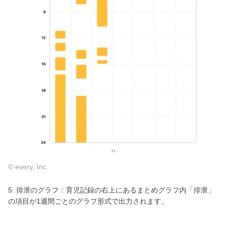
© every, Inc.
5. 排泄のグラフ：育児記録の右上にあるまとめグラフ内「排泄」
の項目が1週間ごとのグラフ形式で出力されます。