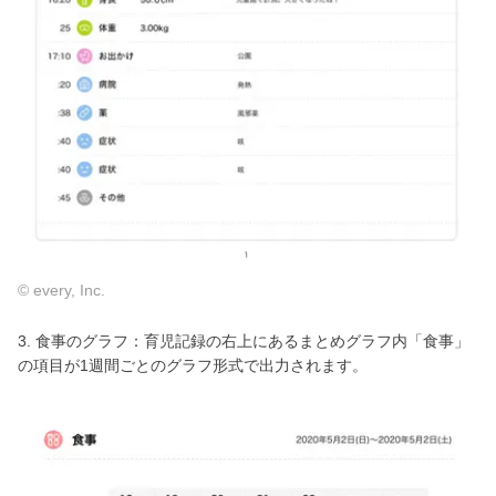
© every, Inc.
3. 食事のグラフ：育児記録の右上にあるまとめグラフ内「食事」
の項目が1週間ごとのグラフ形式で出力されます。