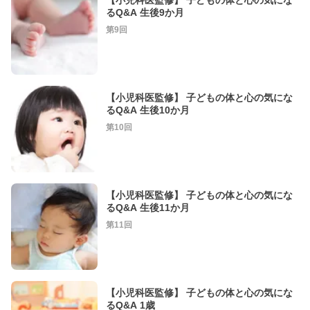
【小児科医監修】 子どもの体と心の気にな
るQ&A 生後9か月
第9回
【小児科医監修】 子どもの体と心の気にな
るQ&A 生後10か月
第10回
【小児科医監修】 子どもの体と心の気にな
るQ&A 生後11か月
第11回
【小児科医監修】 子どもの体と心の気にな
るQ&A 1歳