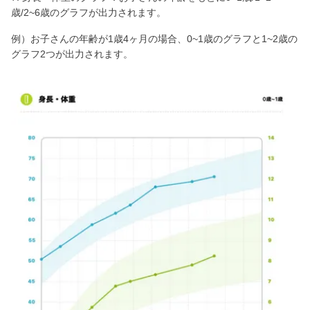
歳/2~6歳のグラフが出力されます。
例）お子さんの年齢が1歳4ヶ月の場合、0~1歳のグラフと1~2歳の
グラフ2つが出力されます。