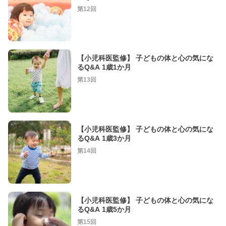
第12回
【小児科医監修】 子どもの体と心の気にな
るQ&A 1歳1か月
第13回
【小児科医監修】 子どもの体と心の気にな
るQ&A 1歳3か月
第14回
【小児科医監修】 子どもの体と心の気にな
るQ&A 1歳5か月
第15回