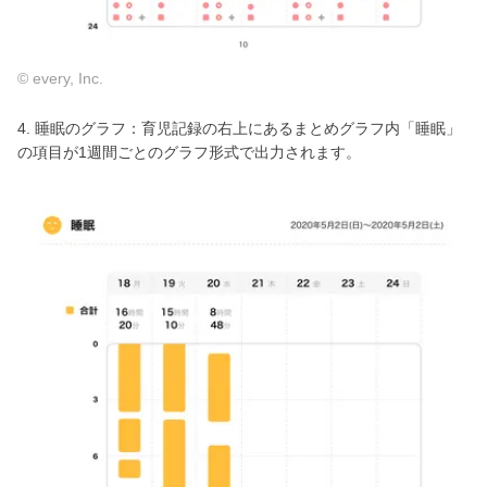
© every, Inc.
4. 睡眠のグラフ：育児記録の右上にあるまとめグラフ内「睡眠」
の項目が1週間ごとのグラフ形式で出力されます。