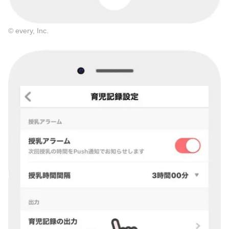
© every, Inc.