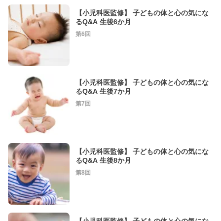
【小児科医監修】 子どもの体と心の気にな
るQ&A 生後6か月
第6回
【小児科医監修】 子どもの体と心の気にな
るQ&A 生後7か月
第7回
【小児科医監修】 子どもの体と心の気にな
るQ&A 生後8か月
第8回