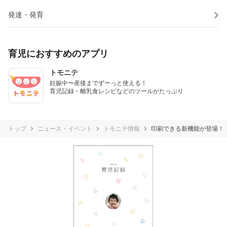
発達・発育
育児におすすめのアプリ
トモニテ
妊娠中〜産後までずーっと使える！

育児記録・離乳食レシピなどのツールがたっぷり
トップ
ニュース・イベント
トモニテ情報
印刷できる新機能が登場！