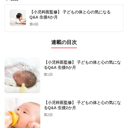
【小児科医監修】 子どもの体と心の気になる
Q&A 生後4か月
第4回
連載の目次
【小児科医監修】 子どもの体と心の気にな
るQ&A 生後0か月
第1回
【小児科医監修】 子どもの体と心の気にな
るQ&A 生後2か月
第2回