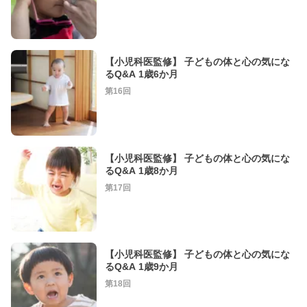
【小児科医監修】 子どもの体と心の気にな
るQ&A 1歳6か月
第16回
【小児科医監修】 子どもの体と心の気にな
るQ&A 1歳8か月
第17回
【小児科医監修】 子どもの体と心の気にな
るQ&A 1歳9か月
第18回