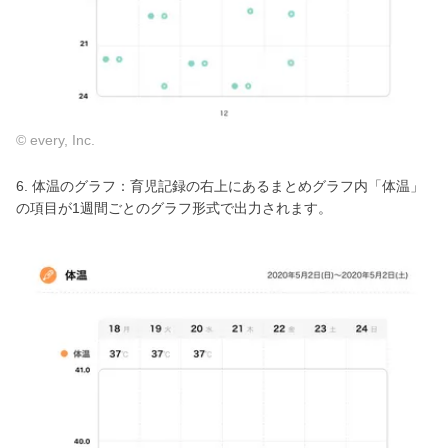
© every, Inc.
6. 体温のグラフ：育児記録の右上にあるまとめグラフ内「体温」
の項目が1週間ごとのグラフ形式で出力されます。