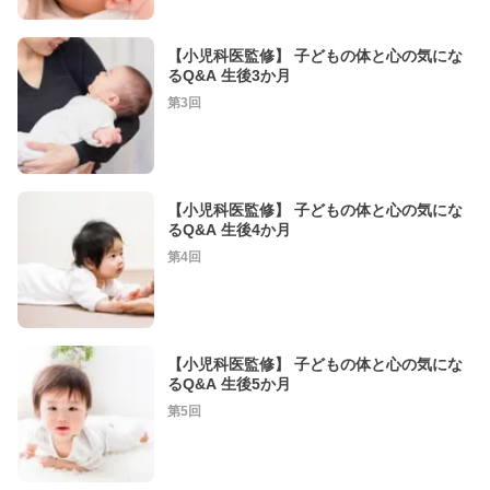
【小児科医監修】 子どもの体と心の気にな
るQ&A 生後3か月
第3回
【小児科医監修】 子どもの体と心の気にな
るQ&A 生後4か月
第4回
【小児科医監修】 子どもの体と心の気にな
るQ&A 生後5か月
第5回