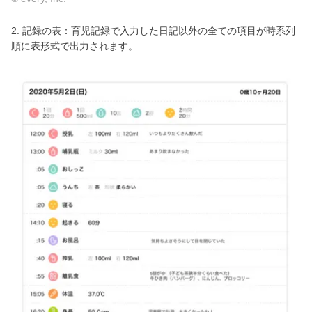
2. 記録の表：育児記録で入力した日記以外の全ての項目が時系列
順に表形式で出力されます。