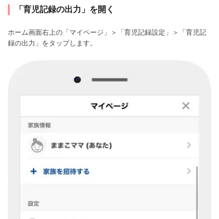
「育児記録の出力」を開く
ホーム画面右上の「マイページ」＞「育児記録設定」＞「育児記
録の出力」をタップします。