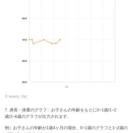
© every, Inc.
7. 身長・体重のグラフ：お子さんの年齢をもとに0~1歳/1~2
歳/2~6歳のグラフが出力されます。
例）お子さんの年齢が1歳4ヶ月の場合、0~1歳のグラフと1~2歳の