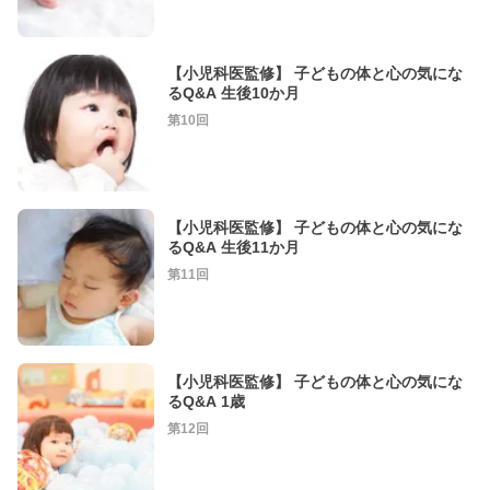
【小児科医監修】 子どもの体と心の気にな
るQ&A 生後10か月
第10回
【小児科医監修】 子どもの体と心の気にな
るQ&A 生後11か月
第11回
【小児科医監修】 子どもの体と心の気にな
るQ&A 1歳
第12回