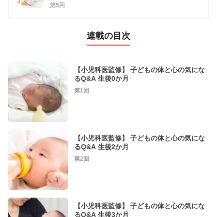
第5回
連載の目次
【小児科医監修】 子どもの体と心の気にな
るQ&A 生後0か月
第1回
【小児科医監修】 子どもの体と心の気にな
るQ&A 生後2か月
第2回
【小児科医監修】 子どもの体と心の気にな
るQ&A 生後3か月