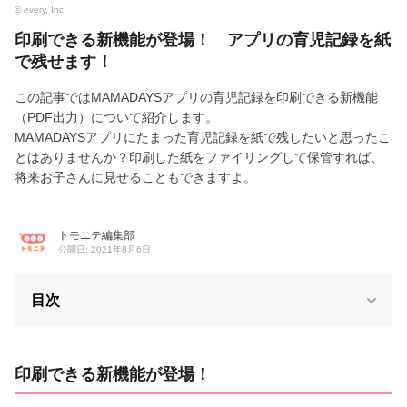
© every, Inc.
印刷できる新機能が登場！ アプリの育児記録を紙
で残せます！
この記事ではMAMADAYSアプリの育児記録を印刷できる新機能
（PDF出力）について紹介します。
MAMADAYSアプリにたまった育児記録を紙で残したいと思ったこ
とはありませんか？印刷した紙をファイリングして保管すれば、
将来お子さんに見せることもできますよ。
トモニテ編集部
公開日: 2021年8月6日
目次
印刷できる新機能が登場！