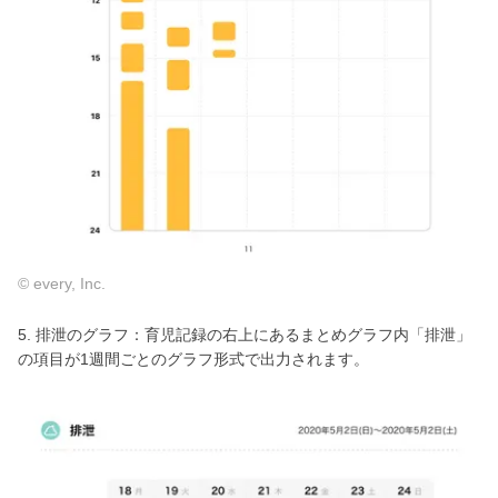
© every, Inc.
5. 排泄のグラフ：育児記録の右上にあるまとめグラフ内「排泄」
の項目が1週間ごとのグラフ形式で出力されます。