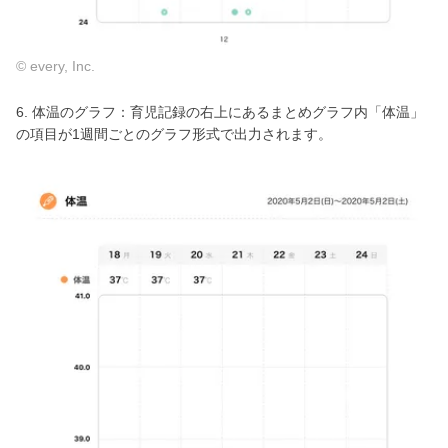
© every, Inc.
6. 体温のグラフ：育児記録の右上にあるまとめグラフ内「体温」
の項目が1週間ごとのグラフ形式で出力されます。