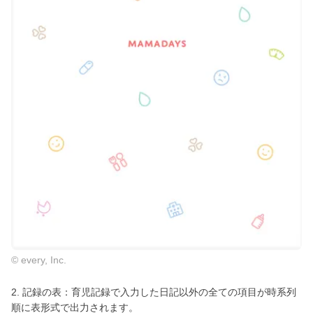
© every, Inc.
2. 記録の表：育児記録で入力した日記以外の全ての項目が時系列
順に表形式で出力されます。