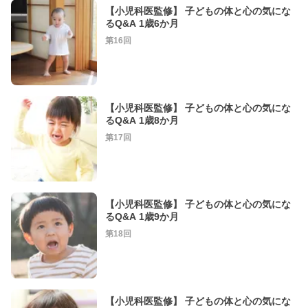
【小児科医監修】 子どもの体と心の気にな
るQ&A 1歳6か月
第16回
【小児科医監修】 子どもの体と心の気にな
るQ&A 1歳8か月
第17回
【小児科医監修】 子どもの体と心の気にな
るQ&A 1歳9か月
第18回
【小児科医監修】 子どもの体と心の気にな