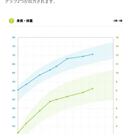
グラフ2つが出力されます。