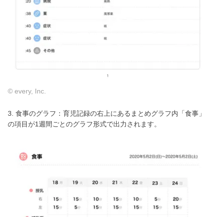
© every, Inc.
3. 食事のグラフ：育児記録の右上にあるまとめグラフ内「食事」
の項目が1週間ごとのグラフ形式で出力されます。