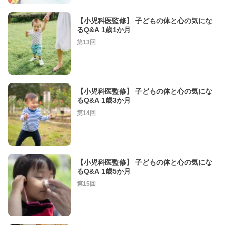
【小児科医監修】 子どもの体と心の気にな
るQ&A 1歳1か月
第13回
【小児科医監修】 子どもの体と心の気にな
るQ&A 1歳3か月
第14回
【小児科医監修】 子どもの体と心の気にな
るQ&A 1歳5か月
第15回