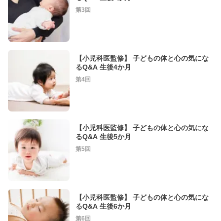
第3回
【小児科医監修】 子どもの体と心の気にな
るQ&A 生後4か月
第4回
【小児科医監修】 子どもの体と心の気にな
るQ&A 生後5か月
第5回
【小児科医監修】 子どもの体と心の気にな
るQ&A 生後6か月
第6回