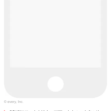
© every, Inc.