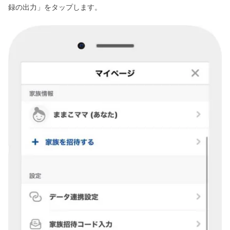
録の出力」をタップします。