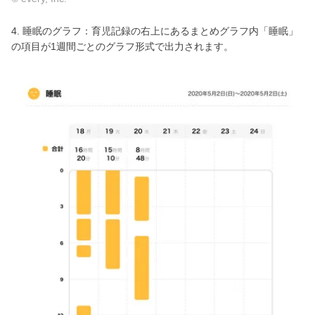
4. 睡眠のグラフ：育児記録の右上にあるまとめグラフ内「睡眠」
の項目が1週間ごとのグラフ形式で出力されます。