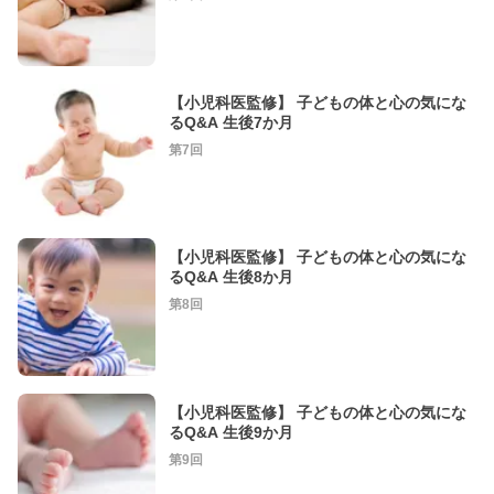
【小児科医監修】 子どもの体と心の気にな
るQ&A 生後7か月
第7回
【小児科医監修】 子どもの体と心の気にな
るQ&A 生後8か月
第8回
【小児科医監修】 子どもの体と心の気にな
るQ&A 生後9か月
第9回