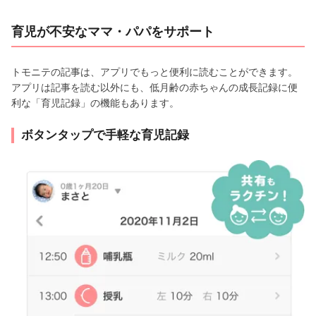
育児が不安なママ・パパをサポート
トモニテの記事は、アプリでもっと便利に読むことができます。
アプリは記事を読む以外にも、低月齢の赤ちゃんの成長記録に便
利な「育児記録」の機能もあります。
ボタンタップで手軽な育児記録