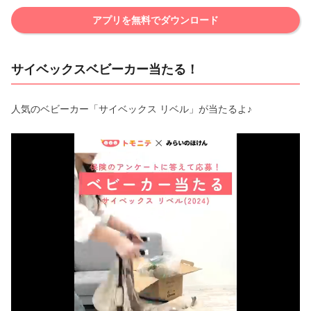
アプリを無料でダウンロード
サイベックスベビーカー当たる！
人気のベビーカー「サイベックス リベル」が当たるよ♪