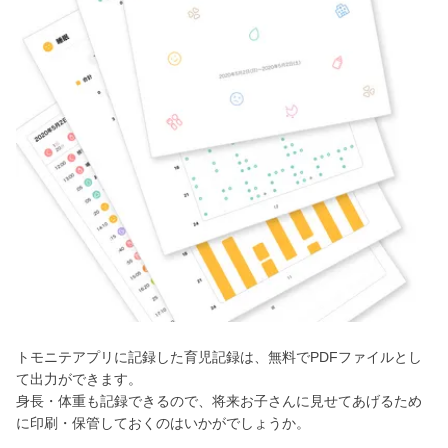
トモニテアプリに記録した育児記録は、無料でPDFファイルとし
て出力ができます。
身長・体重も記録できるので、将来お子さんに見せてあげるため
に印刷・保管しておくのはいかがでしょうか。