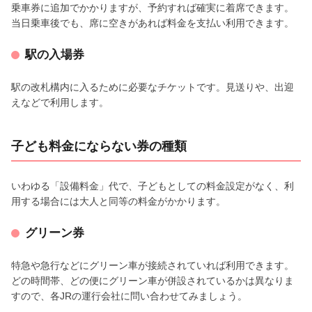
乗車券に追加でかかりますが、予約すれば確実に着席できます。
当日乗車後でも、席に空きがあれば料金を支払い利用できます。
駅の入場券
駅の改札構内に入るために必要なチケットです。見送りや、出迎
えなどで利用します。
子ども料金にならない券の種類
いわゆる「設備料金」代で、子どもとしての料金設定がなく、利
用する場合には大人と同等の料金がかかります。
グリーン券
特急や急行などにグリーン車が接続されていれば利用できます。
どの時間帯、どの便にグリーン車が併設されているかは異なりま
すので、各JRの運行会社に問い合わせてみましょう。