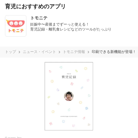
育児におすすめのアプリ
トモニテ
妊娠中〜産後までずーっと使える！

育児記録・離乳食レシピなどのツールがたっぷり
トップ
ニュース・イベント
トモニテ情報
印刷できる新機能が登場！
© every, Inc.