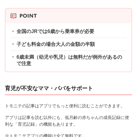
全国のJRでは6歳から乗車券が必要
子ども料金の場合大人の金額の半額
6歳未満（幼児や乳児）は無料だが例外があるの
で注意
育児が不安なママ・パパをサポート
トモニテの記事はアプリでもっと便利に読むことができます。
アプリは記事を読む以外にも、低月齢の赤ちゃんの成長記録に便
利な「育児記録」の機能もあります。
※トモニテアプリの機能は全て無料です。