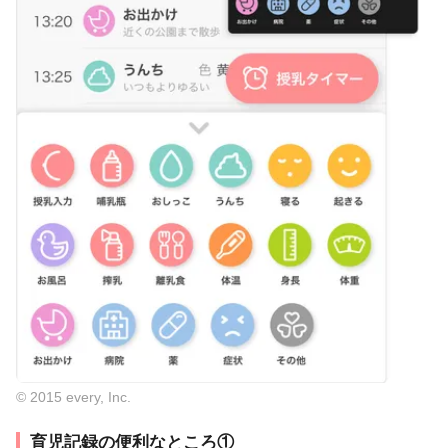
© 2015 every, Inc.
育児記録の便利なところ①