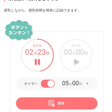
授乳しながら、授乳時間を簡単に記録できます。