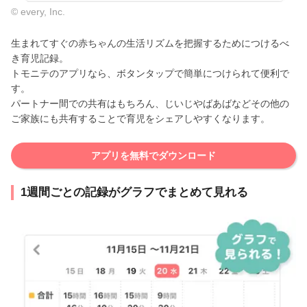
© every, Inc.
生まれてすぐの赤ちゃんの生活リズムを把握するためにつけるべ
き育児記録。
トモニテのアプリなら、ボタンタップで簡単につけられて便利で
す。
パートナー間での共有はもちろん、じいじやばあばなどその他の
ご家族にも共有することで育児をシェアしやすくなります。
アプリを無料でダウンロード
1週間ごとの記録がグラフでまとめて見れる