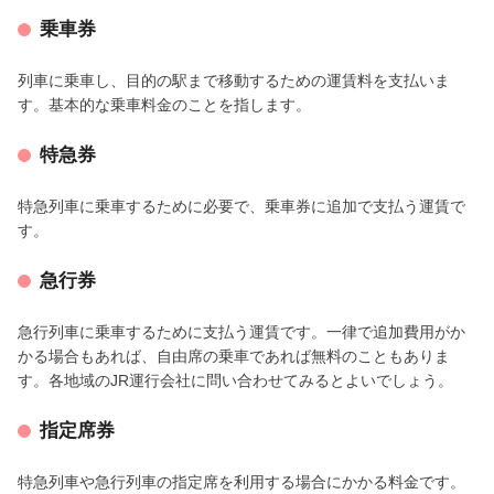
乗車券
列車に乗車し、目的の駅まで移動するための運賃料を支払いま
す。基本的な乗車料金のことを指します。
特急券
特急列車に乗車するために必要で、乗車券に追加で支払う運賃で
す。
急行券
急行列車に乗車するために支払う運賃です。一律で追加費用がか
かる場合もあれば、自由席の乗車であれば無料のこともありま
す。各地域のJR運行会社に問い合わせてみるとよいでしょう。
指定席券
特急列車や急行列車の指定席を利用する場合にかかる料金です。