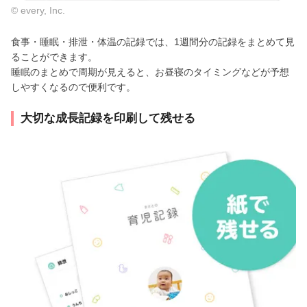
© every, Inc.
食事・睡眠・排泄・体温の記録では、1週間分の記録をまとめて見
ることができます。
睡眠のまとめで周期が見えると、お昼寝のタイミングなどが予想
しやすくなるので便利です。
大切な成長記録を印刷して残せる