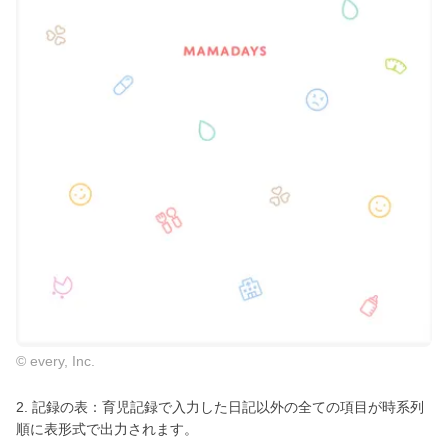
© every, Inc.
2. 記録の表：育児記録で入力した日記以外の全ての項目が時系列
順に表形式で出力されます。