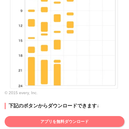
© 2015 every, Inc.
下記のボタンからダウンロードできます↓
アプリを無料ダウンロード