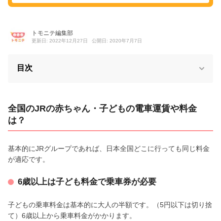
トモニテ編集部
更新日: 2022年12月27日
公開日: 2020年7月7日
目次
全国のJRの赤ちゃん・子どもの電車運賃や料金
は？
基本的にJRグループであれば、日本全国どこに行っても同じ料金
が適応です。
6歳以上は子ども料金で乗車券が必要
子どもの乗車料金は基本的に大人の半額です。（5円以下は切り捨
て）6歳以上から乗車料金がかかります。