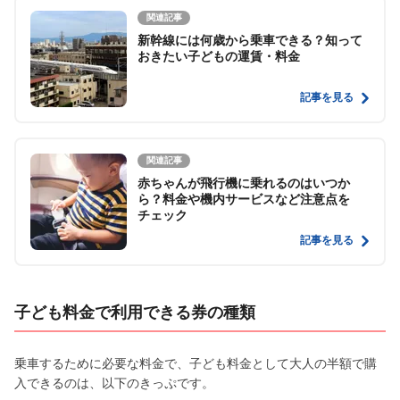
関連記事
新幹線には何歳から乗車できる？知って
おきたい子どもの運賃・料金
記事を見る
関連記事
赤ちゃんが飛行機に乗れるのはいつか
ら？料金や機内サービスなど注意点を
チェック
記事を見る
子ども料金で利用できる券の種類
乗車するために必要な料金で、子ども料金として大人の半額で購
入できるのは、以下のきっぷです。