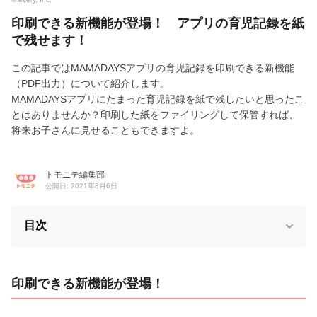
印刷できる新機能が登場！ アプリの育児記録を紙
で残せます！
この記事ではMAMADAYSアプリの育児記録を印刷できる新機能
（PDF出力）について紹介します。
MAMADAYSアプリにたまった育児記録を紙で残したいと思ったこ
とはありませんか？印刷した紙をファイリングして保管すれば、
将来お子さんに見せることもできますよ。
トモニテ編集部
公開日: 2021年8月6日
目次
印刷できる新機能が登場！