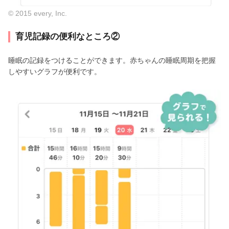
© 2015 every, Inc.
育児記録の便利なところ②
睡眠の記録をつけることができます。赤ちゃんの睡眠周期を把握
しやすいグラフが便利です。