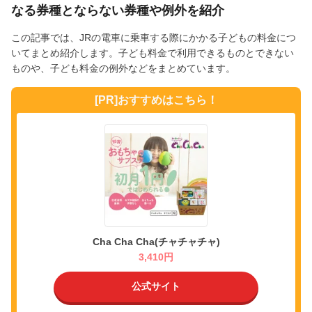
なる券種とならない券種や例外を紹介
この記事では、JRの電車に乗車する際にかかる子どもの料金につ
いてまとめ紹介します。子ども料金で利用できるものとできない
ものや、子ども料金の例外などをまとめています。
[PR]おすすめはこちら！
Cha Cha Cha(チャチャチャ)
3,410円
公式サイト