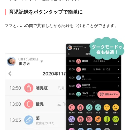
育児記録をボタンタップで簡単に
ママとパパの間で共有しながら記録をつけることができます。