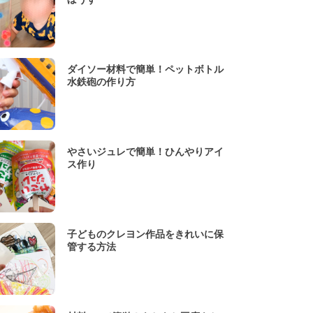
ダイソー材料で簡単！ペットボトル
水鉄砲の作り方
やさいジュレで簡単！ひんやりアイ
ス作り
子どものクレヨン作品をきれいに保
管する方法