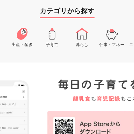
カテゴリから探す
出産・産後
子育て
暮らし
仕事・マネー
ニ