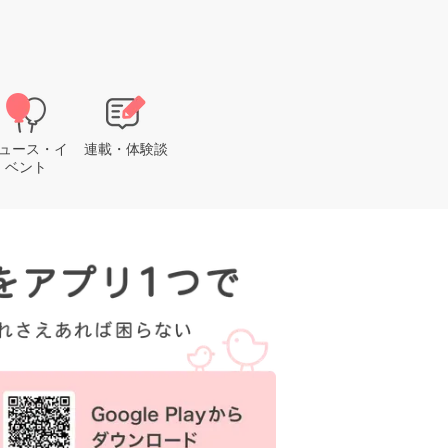
ュース・イ
連載・体験談
ベント