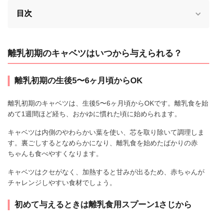
目次
離乳初期のキャベツはいつから与えられる？
離乳初期の生後5〜6ヶ月頃からOK
離乳初期のキャベツは、生後5〜6ヶ月頃からOKです。離乳食を始
めて1週間ほど経ち、おかゆに慣れた頃に始められます。
キャベツは内側のやわらかい葉を使い、芯を取り除いて調理しま
す。裏ごしするとなめらかになり、離乳食を始めたばかりの赤
ちゃんも食べやすくなります。
キャベツはクセがなく、加熱すると甘みが出るため、赤ちゃんが
チャレンジしやすい食材でしょう。
初めて与えるときは離乳食用スプーン1さじから