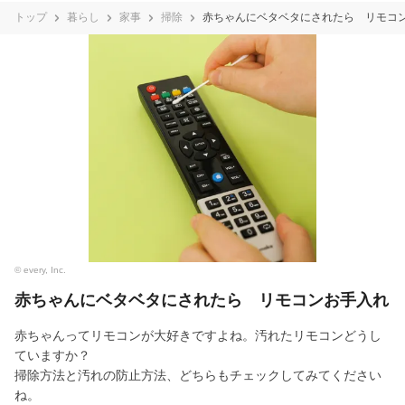
トップ
暮らし
家事
掃除
赤ちゃんにベタベタにされたら リモコ
© every, Inc.
赤ちゃんにベタベタにされたら リモコンお手入れ
赤ちゃんってリモコンが大好きですよね。汚れたリモコンどうし
ていますか？
掃除方法と汚れの防止方法、どちらもチェックしてみてください
ね。