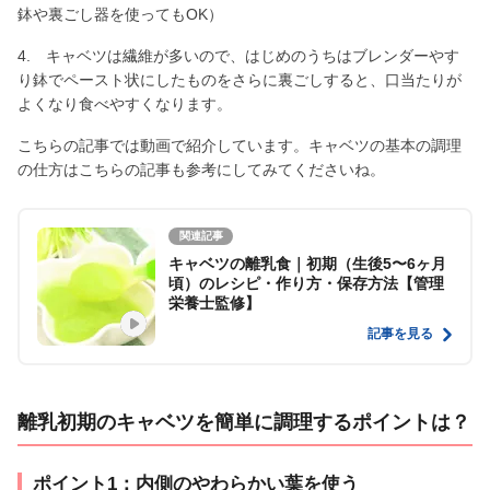
鉢や裏ごし器を使ってもOK）
4. キャベツは繊維が多いので、はじめのうちはブレンダーやす
り鉢でペースト状にしたものをさらに裏ごしすると、口当たりが
よくなり食べやすくなります。
こちらの記事では動画で紹介しています。キャベツの基本の調理
の仕方はこちらの記事も参考にしてみてくださいね。
関連記事
キャベツの離乳食｜初期（生後5〜6ヶ月
頃）のレシピ・作り方・保存方法【管理
栄養士監修】
記事を見る
離乳初期のキャベツを簡単に調理するポイントは？
ポイント1：内側のやわらかい葉を使う