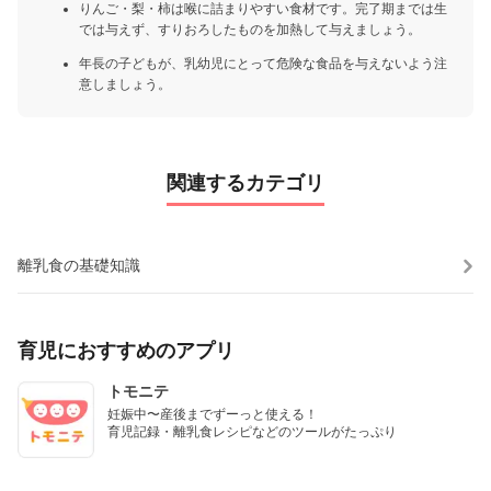
りんご・梨・柿は喉に詰まりやすい食材です。完了期までは生
では与えず、すりおろしたものを加熱して与えましょう。
年長の子どもが、乳幼児にとって危険な食品を与えないよう注
意しましょう。
関連するカテゴリ
離乳食の基礎知識
育児におすすめのアプリ
トモニテ
妊娠中〜産後までずーっと使える！

育児記録・離乳食レシピなどのツールがたっぷり