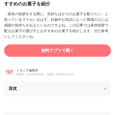
すすめのお菓子を紹介
「産休の挨拶をする際に、気持ちばかりのお菓子を配りたい」と
思っているママもいるはず。妊娠中お世話になった職場の人には
感謝の気持ちを伝えたいものですよね。この記事では産休挨拶で
配るお菓子の選び方とおすすめのお菓子を紹介します。ぜひ参考
にしてくださいね。
無料アプリで開く
トモニテ編集部
更新日: 2023年9月29日
公開日: 2022年2月19日
目次