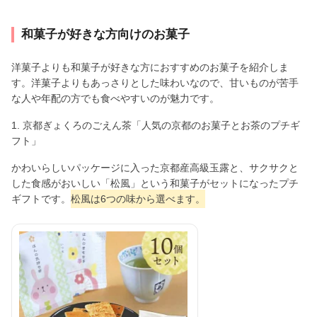
和菓子が好きな方向けのお菓子
洋菓子よりも和菓子が好きな方におすすめのお菓子を紹介しま
す。洋菓子よりもあっさりとした味わいなので、甘いものが苦手
な人や年配の方でも食べやすいのが魅力です。
1. 京都ぎょくろのごえん茶「人気の京都のお菓子とお茶のプチギ
フト」
かわいらしいパッケージに入った京都産高級玉露と、サクサクと
した食感がおいしい「松風」という和菓子がセットになったプチ
ギフトです。
松風は6つの味から選べます。