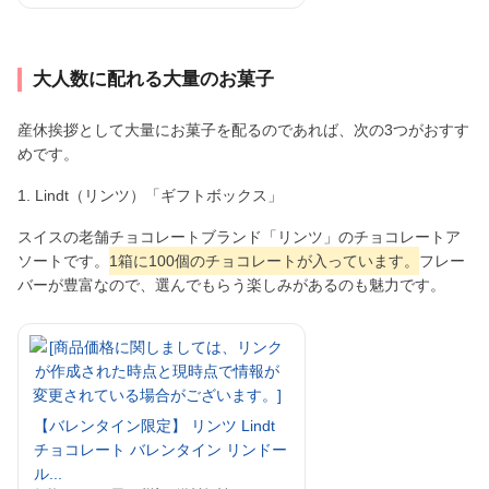
大人数に配れる大量のお菓子
産休挨拶として大量にお菓子を配るのであれば、次の3つがおすす
めです。
1. Lindt（リンツ）「ギフトボックス」
スイスの老舗チョコレートブランド「リンツ」のチョコレートア
ソートです。
1箱に100個のチョコレートが入っています。
フレー
バーが豊富なので、選んでもらう楽しみがあるのも魅力です。
【バレンタイン限定】 リンツ Lindt
チョコレート バレンタイン リンドー
ル...