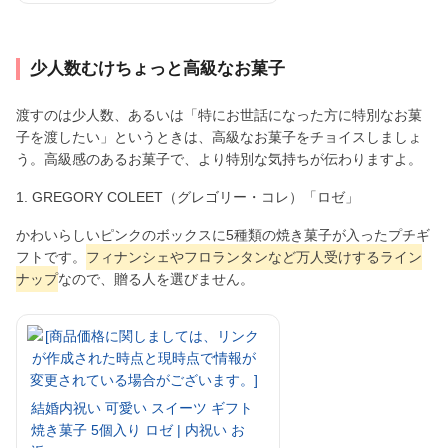
少人数むけちょっと高級なお菓子
渡すのは少人数、あるいは「特にお世話になった方に特別なお菓
子を渡したい」というときは、高級なお菓子をチョイスしましょ
う。高級感のあるお菓子で、より特別な気持ちが伝わりますよ。
1. GREGORY COLEET（グレゴリー・コレ）「ロゼ」
かわいらしいピンクのボックスに5種類の焼き菓子が入ったプチギ
フトです。
フィナンシェやフロランタンなど万人受けするライン
ナップ
なので、贈る人を選びません。
結婚内祝い 可愛い スイーツ ギフト
焼き菓子 5個入り ロゼ | 内祝い お