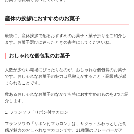
産休の挨拶におすすめのお菓子
最後に、産休挨拶で配るおすすめのお菓子・菓子折りをご紹介し
ます。お菓子選びに迷ったときの参考にしてくださいね。
おしゃれな個包装のお菓子
人数が少ない職場にぴったりなのが、おしゃれな個包装のお菓子
です。おしゃれなお菓子の魅力は見栄えがすること・高級感が感
じられることです。
数あるおしゃれなお菓子のなかでも特におすすめのものを3つご紹
介します。
1. フランソワ「リボン付マカロン」
フランソワの「リボン付マカロン」は、サクッ・ふわっとした食
感が魅力のおしゃれなマカロンです。11種類のフレーバーがア