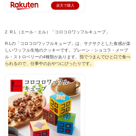
楽天で購入
2. R.L（エール・エル）「コロコロワッフルキューブ」
R.Lの「コロコロワッフルキューブ」は、サクサクとした食感が楽
しいワッフル生地のクッキーです。プレーン・ショコラ・メープ
ル・ストロベリーの4種類があります。
指でつまんでひと口で食べ
られるので、仕事中のおやつにぴったりです。