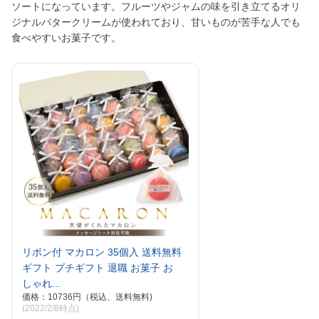
ソートになっています。フルーツやジャムの味を引き立てるオリ
ジナルバタークリームが使われており、甘いものが苦手な人でも
食べやすいお菓子です。
リボン付 マカロン 35個入 送料無料
ギフト プチギフト 退職 お菓子 お
しゃれ...
価格：10736円（税込、送料無料)
(2022/2/8時点)