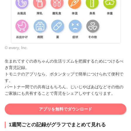
© every, Inc.
生まれてすぐの赤ちゃんの生活リズムを把握するためにつけるべ
き育児記録。
トモニテのアプリなら、ボタンタップで簡単につけられて便利で
す。
パートナー間での共有はもちろん、じいじやばあばなどその他の
ご家族にも共有することで育児をシェアしやすくなります。
アプリを無料でダウンロード
1週間ごとの記録がグラフでまとめて見れる