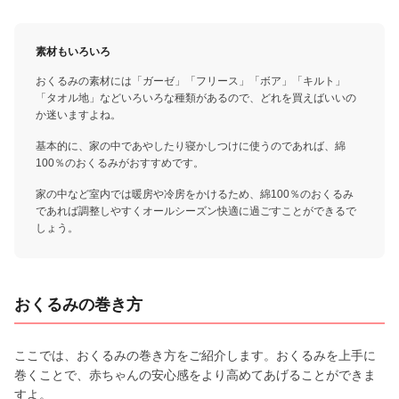
素材もいろいろ
おくるみの素材には「ガーゼ」「フリース」「ボア」「キルト」
「タオル地」などいろいろな種類があるので、どれを買えばいいの
か迷いますよね。
基本的に、家の中であやしたり寝かしつけに使うのであれば、綿
100％のおくるみがおすすめです。
家の中など室内では暖房や冷房をかけるため、綿100％のおくるみ
であれば調整しやすくオールシーズン快適に過ごすことができるで
しょう。
おくるみの巻き方
ここでは、おくるみの巻き方をご紹介します。おくるみを上手に
巻くことで、赤ちゃんの安心感をより高めてあげることができま
すよ。