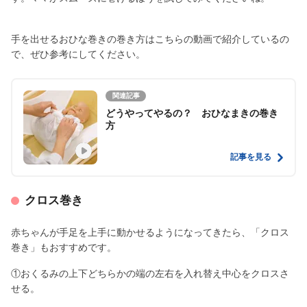
手を出せるおひな巻きの巻き方はこちらの動画で紹介しているの
で、ぜひ参考にしてください。
関連記事
どうやってやるの？ おひなまきの巻き
方
記事を見る
クロス巻き
赤ちゃんが手足を上手に動かせるようになってきたら、「クロス
巻き」もおすすめです。
①おくるみの上下どちらかの端の左右を入れ替え中心をクロスさ
せる。