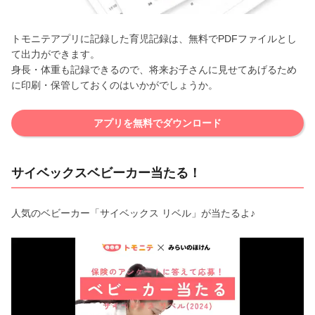
トモニテアプリに記録した育児記録は、無料でPDFファイルとし
て出力ができます。
身長・体重も記録できるので、将来お子さんに見せてあげるため
に印刷・保管しておくのはいかがでしょうか。
アプリを無料でダウンロード
サイベックスベビーカー当たる！
人気のベビーカー「サイベックス リベル」が当たるよ♪