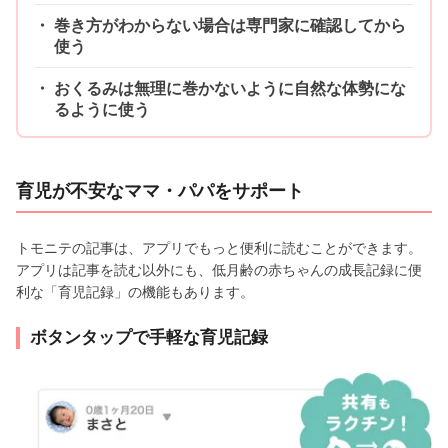
巻き方がわからない場合は専門家に確認してから
使う
おくるみは無理に巻かないように自然な体勢にな
るように使う
育児が不安なママ・パパをサポート
トモニテの記事は、アプリでもっと便利に読むことができます。
アプリは記事を読む以外にも、低月齢の赤ちゃんの成長記録に便
利な「育児記録」の機能もあります。
ボタンタップで手軽な育児記録