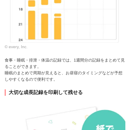
© every, Inc.
食事・睡眠・排泄・体温の記録では、1週間分の記録をまとめて見
ることができます。
睡眠のまとめで周期が見えると、お昼寝のタイミングなどが予想
しやすくなるので便利です。
大切な成長記録を印刷して残せる