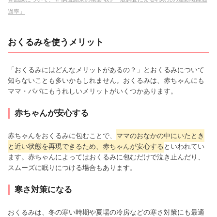
過率」
おくるみを使うメリット
「おくるみにはどんなメリットがあるの？」とおくるみについて
知らないことも多いかもしれません。おくるみは、赤ちゃんにも
ママ・パパにもうれしいメリットがいくつかあります。
赤ちゃんが安心する
赤ちゃんをおくるみに包むことで、
ママのおなかの中にいたとき
と近い状態を再現できるため、赤ちゃんが安心する
といわれてい
ます。赤ちゃんによってはおくるみに包むだけで泣き止んだり、
スムーズに眠りにつける場合もあります。
寒さ対策になる
おくるみは、冬の寒い時期や夏場の冷房などの寒さ対策にも最適