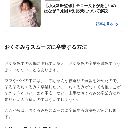
【小児科医監修】モロー反射が激しいの
はなぜ？原因や対応策について解説
記事を見る
おくるみをスムーズに卒業する方法
おくるみでの入眠に慣れていると、おくるみの卒業を試みてもう
まくいかないこともあります。
ママやパパの中には、「赤ちゃんが寝返りの練習を始めたので、
そろそろおくるみを卒業したい」「おくるみがなくても抱っこが
できそうだけど、まだ不安」など、上手なおくるみの卒業方法を
知りたい人も多いのではないでしょうか。
ここからは、おくるみをスムーズに卒業する方法をご紹介しま
す。