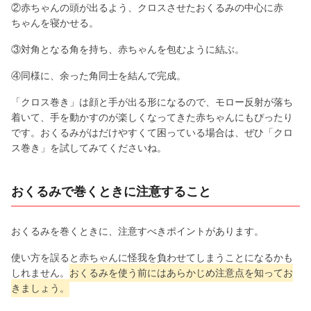
②赤ちゃんの頭が出るよう、クロスさせたおくるみの中心に赤
ちゃんを寝かせる。
③対角となる角を持ち、赤ちゃんを包むように結ぶ。
④同様に、余った角同士を結んで完成。
「クロス巻き」は顔と手が出る形になるので、モロー反射が落ち
着いて、手を動かすのが楽しくなってきた赤ちゃんにもぴったり
です。おくるみがはだけやすくて困っている場合は、ぜひ「クロ
ス巻き」を試してみてくださいね。
おくるみで巻くときに注意すること
おくるみを巻くときに、注意すべきポイントがあります。
使い方を誤ると赤ちゃんに怪我を負わせてしまうことになるかも
しれません。
おくるみを使う前にはあらかじめ注意点を知ってお
きましょう。