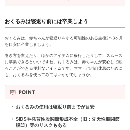
おくるみは寝返り前には卒業しよう
おくるみは、赤ちゃんが寝返りをする可能性のある生後2〜3ヶ月
を目安に卒業しましょう。
巻き方を変えたり、ほかのアイテムに移行したりして、スムーズ
に卒業できるといいですね。おくるみは、赤ちゃんが安心して眠
ることができる便利なアイテムです。ママ・パパの休息のために
も、おくるみを使ってみてはいかがでしょうか。
おくるみの使用は寝返り前までが目安
SIDSや発育性股関節形成不全（旧：先天性股関節
脱臼）等のリスクもある