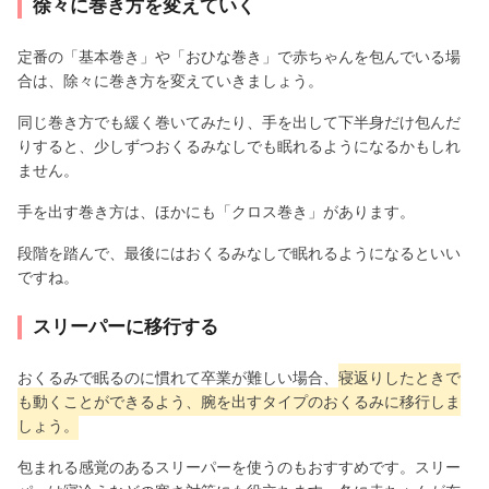
徐々に巻き方を変えていく
定番の「基本巻き」や「おひな巻き」で赤ちゃんを包んでいる場
合は、除々に巻き方を変えていきましょう。
同じ巻き方でも緩く巻いてみたり、手を出して下半身だけ包んだ
りすると、少しずつおくるみなしでも眠れるようになるかもしれ
ません。
手を出す巻き方は、ほかにも「クロス巻き」があります。
段階を踏んで、最後にはおくるみなしで眠れるようになるといい
ですね。
スリーパーに移行する
おくるみで眠るのに慣れて卒業が難しい場合、
寝返りしたときで
も動くことができるよう、腕を出すタイプのおくるみに移行しま
しょう。
包まれる感覚のあるスリーパーを使うのもおすすめです。スリー