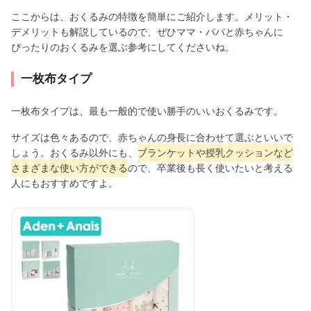
ここからは、おくるみの特徴を簡単にご紹介します。メリット・
デメリットも解説しているので、ぜひママ・パパと赤ちゃんに
ぴったりのおくるみを選ぶ参考にしてくださいね。
一枚布タイプ
一枚布タイプは、最も一般的で使い勝手のいいおくるみです。
サイズは色々あるので、赤ちゃんの身長に合わせて選ぶといいで
しょう。おくるみ以外にも、
ブランケットや授乳クッションなど
さまざまな使い方ができる
ので、卒業後も長く使いたいと考える
人にもおすすめですよ。