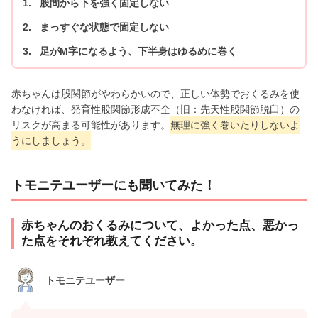
股間から下を強く固定しない
まっすぐな状態で固定しない
足がM字になるよう、下半身はゆるめに巻く
赤ちゃんは股関節がやわらかいので、正しい体勢でおくるみを使
わなければ、発育性股関節形成不全（旧：先天性股関節脱臼）の
リスクが高まる可能性があります。
無理に強く巻いたりしないよ
うにしましょう。
トモニテユーザーにも聞いてみた！
赤ちゃんのおくるみについて、よかった点、悪かっ
た点をそれぞれ教えてください。
トモニテユーザー