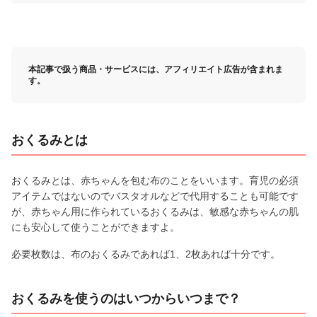
本記事で扱う商品・サービスには、アフィリエイト広告が含まれま
す。
おくるみとは
おくるみとは、赤ちゃんを包む布のことをいいます。育児の必須
アイテムではないのでバスタオルなどで代用することも可能です
が、赤ちゃん用に作られているおくるみは、敏感な赤ちゃんの肌
にも安心して使うことができますよ。
必要枚数は、布のおくるみであれば1、2枚あれば十分です。
おくるみを使うのはいつからいつまで？