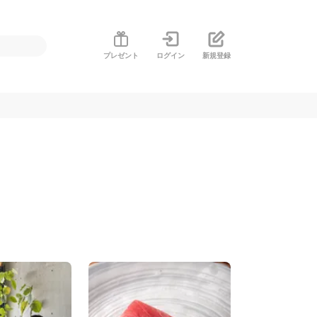
プレゼント
ログイン
新規登録