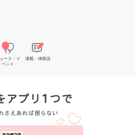
ュース・イ
連載・体験談
ベント