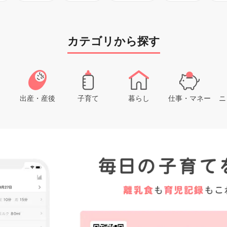
カテゴリから探す
出産・産後
子育て
暮らし
仕事・マネー
ニ