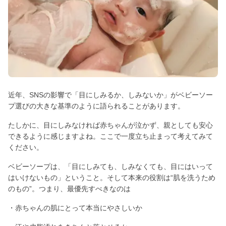
近年、SNSの影響で「目にしみるか、しみないか」がベビーソー
プ選びの大きな基準のように語られることがあります。
たしかに、目にしみなければ赤ちゃんが泣かず、親としても安心
できるように感じますよね。ここで一度立ち止まって考えてみて
ください。
ベビーソープは、「目にしみても、しみなくても、目にはいって
はいけないもの」ということ。そして本来の役割は“肌を洗うため
のもの”。つまり、最優先すべきなのは
・赤ちゃんの肌にとって本当にやさしいか