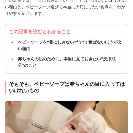
この記事では、「目にしみにくいこと」だけで選ばないほうがよ
い理由と、ベビーソープ選びで本当に大切にしたい視点を、わか
りやすく紹介します。
この記事を読むとわかること
ベビーソープを“目にしみない”だけで選ばないほうがよ
い理由
赤ちゃんの肌のために、本当に見ておきたい“洗浄成
分”のこと
そもそも、ベビーソープは赤ちゃんの目に入っては
いけないもの