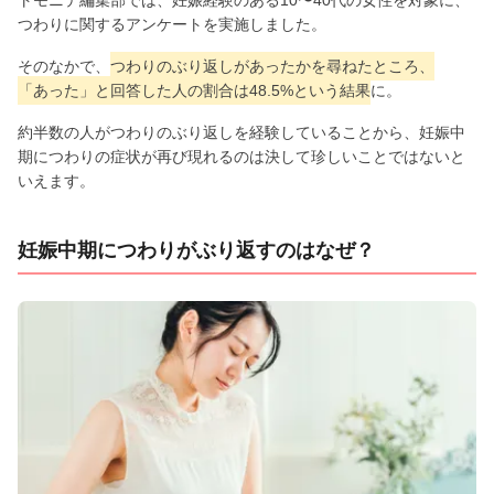
つわりに関するアンケートを実施しました。
そのなかで、
つわりのぶり返しがあったかを尋ねたところ、
「あった」と回答した人の割合は48.5%という結果
に。
約半数の人がつわりのぶり返しを経験していることから、妊娠中
期につわりの症状が再び現れるのは決して珍しいことではないと
いえます。
妊娠中期につわりがぶり返すのはなぜ？