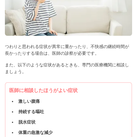
つわりと思われる症状が異常に重かったり、不快感の継続時間が
長かったりする場合は、医師の診察が必要です。
また、以下のような症状があるときも、専門の医療機関に相談し
ましょう。
医師に相談したほうがよい症状
激しい腹痛
持続する嘔吐
脱水症状
体重の急激な減少