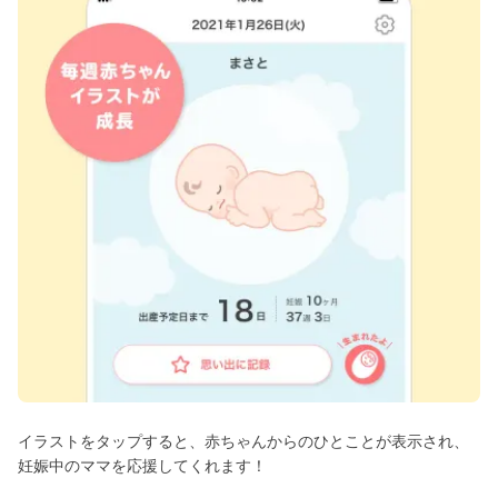
イラストをタップすると、赤ちゃんからのひとことが表示され、
妊娠中のママを応援してくれます！