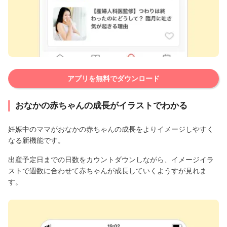
アプリを無料でダウンロード
おなかの赤ちゃんの成長がイラストでわかる
妊娠中のママがおなかの赤ちゃんの成長をよりイメージしやすく
なる新機能です。
出産予定日までの日数をカウントダウンしながら、イメージイラ
ストで週数に合わせて赤ちゃんが成長していくようすが見れま
す。