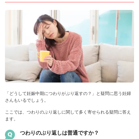
「どうして妊娠中期につわりがぶり返すの？」と疑問に思う妊婦
さんもいるでしょう。
ここでは、つわりのぶり返しに関して多く寄せられる疑問に答え
ます。
つわりのぶり返しは普通ですか？