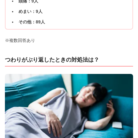
頭痛：9人
めまい：9人
その他：89人
※複数回答あり
つわりがぶり返したときの対処法は？