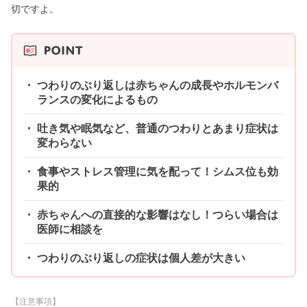
切ですよ。
つわりのぶり返しは赤ちゃんの成長やホルモンバ
ランスの変化によるもの
吐き気や眠気など、普通のつわりとあまり症状は
変わらない
食事やストレス管理に気を配って！シムス位も効
果的
赤ちゃんへの直接的な影響はなし！つらい場合は
医師に相談を
つわりのぶり返しの症状は個人差が大きい
【注意事項】