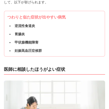
して、以下が挙げられます。
つわりと似た症状が出やすい病気
逆流性食道炎
胃腸炎
甲状腺機能障害
妊娠高血圧症候群
医師に相談したほうがよい症状