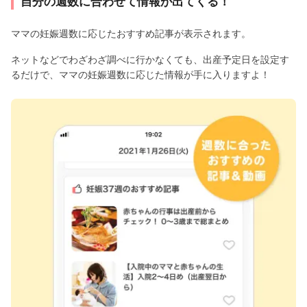
自分の週数に合わせて情報が出てくる！
ママの妊娠週数に応じたおすすめ記事が表示されます。
ネットなどでわざわざ調べに行かなくても、出産予定日を設定す
るだけで、ママの妊娠週数に応じた情報が手に入りますよ！