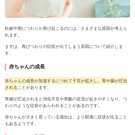
妊娠中期につわりが再び起こるのには、さまざまな原因が考えら
れます。
まずは、再びつわりの症状が出てしまう原因について紹介しま
す。
赤ちゃんの成長
赤ちゃんの成長が加速するにつれて子宮が拡大し、胃や腸が圧迫
される
ことがあります。
胃腸が圧迫されると消化不良や胃酸の逆流が起きやすくなり、つ
わりのような症状があらわれることがあるのです。
赤ちゃんが大きく育っている場合は、より顕著に症状が出ること
もあるようです。