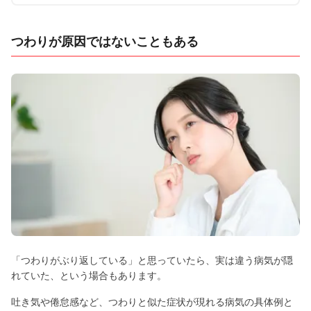
つわりが原因ではないこともある
「つわりがぶり返している」と思っていたら、実は違う病気が隠
れていた、という場合もあります。
吐き気や倦怠感など、つわりと似た症状が現れる病気の具体例と