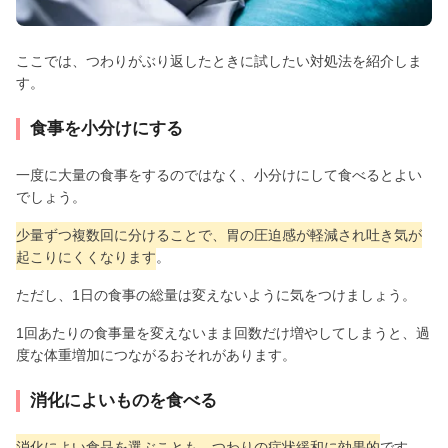
ここでは、つわりがぶり返したときに試したい対処法を紹介しま
す。
食事を小分けにする
一度に大量の食事をするのではなく、小分けにして食べるとよい
でしょう。
少量ずつ複数回に分けることで、胃の圧迫感が軽減され吐き気が
起こりにくくなります
。
ただし、1日の食事の総量は変えないように気をつけましょう。
1回あたりの食事量を変えないまま回数だけ増やしてしまうと、過
度な体重増加につながるおそれがあります。
消化によいものを食べる
消化によい食品を選ぶことも、つわりの症状緩和に効果的
です。