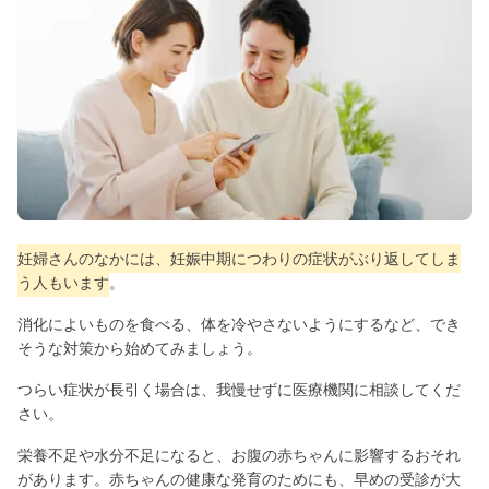
妊婦さんのなかには、妊娠中期につわりの症状がぶり返してしま
う人もいます
。
消化によいものを食べる、体を冷やさないようにするなど、でき
そうな対策から始めてみましょう。
つらい症状が長引く場合は、我慢せずに医療機関に相談してくだ
さい。
栄養不足や水分不足になると、お腹の赤ちゃんに影響するおそれ
があります。赤ちゃんの健康な発育のためにも、早めの受診が大