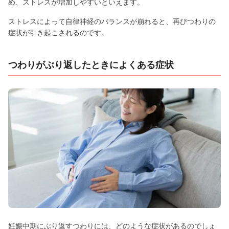
め、ストレスが増加しやすいといえます。
ストレスによって自律神経のバランスが崩れると、再びつわりの
症状が引き起こされるのです。
つわりがぶり返したときによくある症状
妊娠中期にぶり返すつわりには、どのような症状があるのでしょ