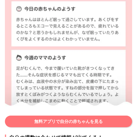
無料アプリで自分の赤ちゃんを見る