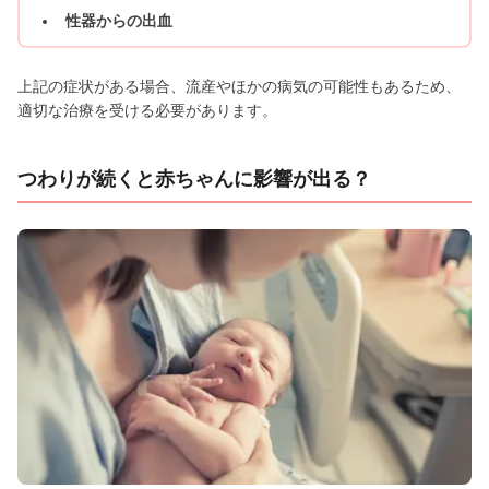
性器からの出血
上記の症状がある場合、流産やほかの病気の可能性もあるため、
適切な治療を受ける必要があります。
つわりが続くと赤ちゃんに影響が出る？