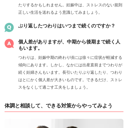
たりするかもしれません。妊娠中は、ストレスのない規則
正しい生活を送れるよう意識してみましょう。
ぶり返したつわりはいつまで続くのですか？
個人差がありますが、中期から後期まで続く人
もいます。
つわりは、妊娠中期の終わり頃には徐々に症状が軽減する
傾向にあります。しかし、なかには出産直前までつわりが
続く妊婦さんもいます。長引いたりぶり返したり、つわり
はとにかく個人差が大きいものです。できるだけ、ストレ
スをなくして過ごす工夫をしましょう。
体調と相談して、できる対策からやってみよう