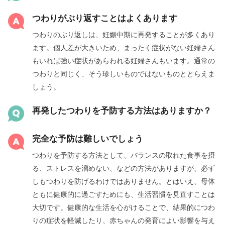
つわりがぶり返すことはよくあります
つわりのぶり返しは、妊娠中期に再発することが多くあり
ます。個人差が大きいため、まったく症状がない妊婦さん
もいれば強い症状があらわれる妊婦さんもいます。通常の
つわりと同じく、そう珍しいものではないものととらえま
しょう。
再発したつわりを予防する方法はありますか？
完全な予防は難しいでしょう
つわりを予防する方法として、バランスの取れた食事を摂
る、ストレスを溜めない、などの方法がありますが、必ず
しもつわりを防げるわけではありません。とはいえ、母体
ともに健康的に過ごすためにも、生活習慣を見直すことは
大切です。健康的な生活を心がけることで、結果的につわ
りの症状を軽減したり、赤ちゃんの発育によい影響を与え