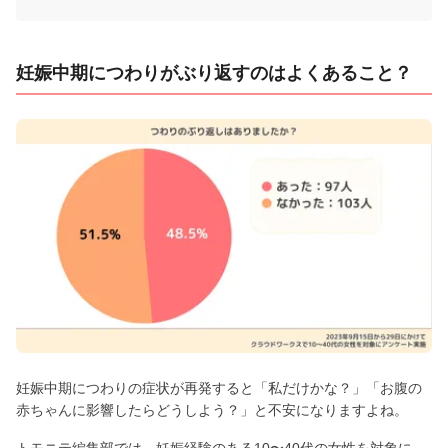
妊娠中期につわりがぶり返すのはよくあること？
妊娠中期につわりの症状が再発すると「私だけかな？」「お腹の
赤ちゃんに影響したらどうしよう？」と不安になりますよね。
トモニテ編集部では、妊娠経験のある10〜40代の女性を対象に、