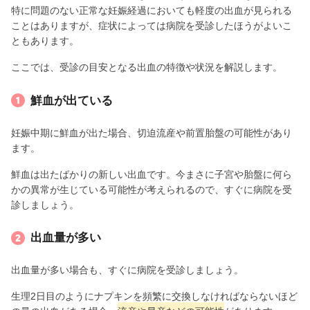
特に問題のない正常な妊娠経過においても軽度の出血が見られる
ことはありますが、症状によっては病院を受診したほうがよいこ
ともあります。
ここでは、受診の目安となる出血の特徴や状況を解説します。
鮮血が出ている
妊娠中期に鮮血が出た場合、切迫流産や前置胎盤の可能性があり
ます。
鮮血は出たばかりの新しい出血です。今まさに子宮や胎盤に何ら
かの異常が生じている可能性が考えられるので、すぐに病院を受
診しましょう。
出血量が多い
出血量が多い場合も、すぐに病院を受診しましょう。
生理2日目のようにナプキンを頻繁に交換しなければならないほど