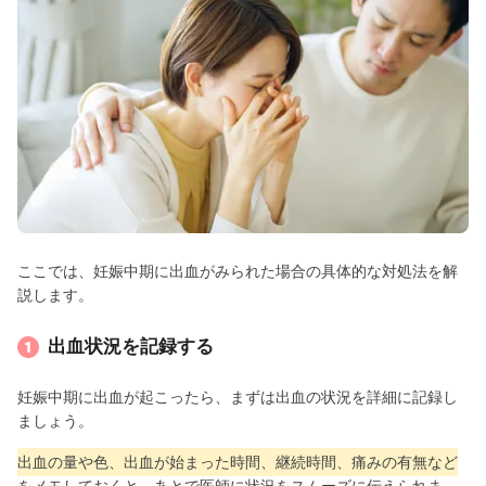
ここでは、妊娠中期に出血がみられた場合の具体的な対処法を解
説します。
出血状況を記録する
妊娠中期に出血が起こったら、まずは出血の状況を詳細に記録し
ましょう。
出血の量や色、出血が始まった時間、継続時間、痛みの有無など