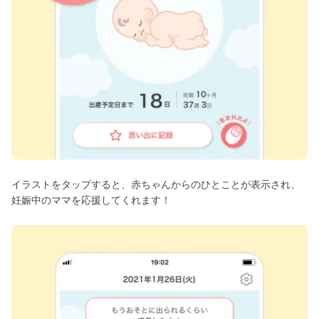
イラストをタップすると、赤ちゃんからのひとことが表示され、
妊娠中のママを応援してくれます！