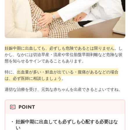
妊娠中期に出血しても、必ずしも危険であるとは限りません
。し
かし、なかには切迫早産・流産や常位胎盤早期剥離など危険な状
態を知らせるサインであることもあります。
特に、
出血量が多い・鮮血が出ている・腹痛があるなどの場合
は、必ず医師に相談しましょう
。
適切な治療を受け、元気な赤ちゃんを出産できるとよいですね。
妊娠中期に出血しても必ずしも心配する必要はな
い