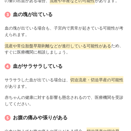
の量の出血がある場合、
流産や早産などの可能性
があります。
血の塊が出ている
血の塊が出ている場合も、子宮内で異常が起きている可能性が考
えられます。
流産や常位胎盤早期剥離などが進行している可能性がある
ため、
すぐに医療機関に相談しましょう。
血がサラサラしている
サラサラした血が出ている場合は、
切迫流産・切迫早産の可能性
があります。
赤ちゃんの健康に対する影響も懸念されるので、医療機関を受診
してください。
お腹の痛みや張りがある