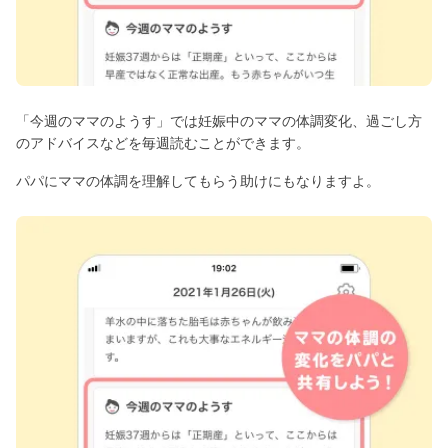
「今週のママのようす」では妊娠中のママの体調変化、過ごし方
のアドバイスなどを毎週読むことができます。
パパにママの体調を理解してもらう助けにもなりますよ。