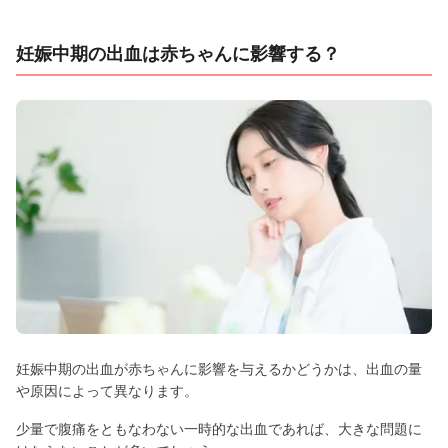
妊娠中期の出血は赤ちゃんに影響する？
妊娠中期の出血が赤ちゃんに影響を与えるかどうかは、出血の量
や原因によって異なります。
少量で腹痛をともなわない一時的な出血であれば、大きな問題に