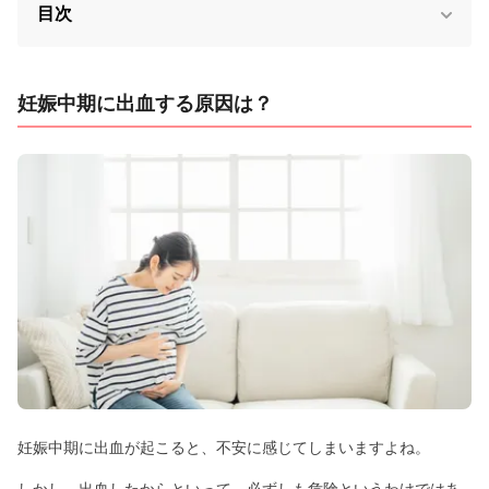
目次
妊娠中期に出血する原因は？
妊娠中期に出血が起こると、不安に感じてしまいますよね。
しかし、出血したからといって、必ずしも危険というわけではあ