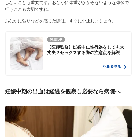
しないことも重要です。おなかに体重がかからないような体位で
行うことも大切ですね。
おなかに張りなどを感じた際は、すぐに中止しましょう。
関連記事
【医師監修】妊娠中に性行為をしても大
丈夫？セックスする際の注意点を解説
記事を見る
妊娠中期の出血は経過を観察し必要なら病院へ