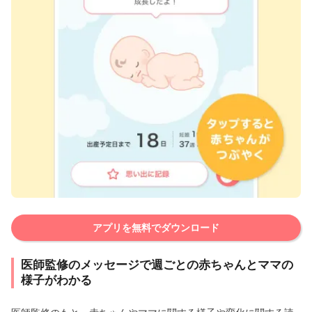
アプリを無料でダウンロード
医師監修のメッセージで週ごとの赤ちゃんとママの
様子がわかる