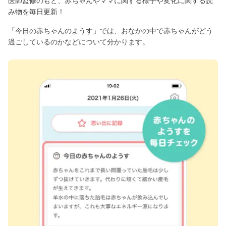
医師監修のもと、赤ちゃんやママに関する様子や変化に関する読
み物を毎日更新！
「今日の赤ちゃんのようす」では、おなかの中で赤ちゃんがどう
過ごしているのかなどについて分かります。