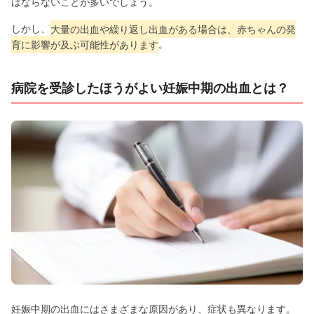
はならないことが多いでしょう。
しかし、
大量の出血や繰り返し出血がある場合は、赤ちゃんの発
育に影響が及ぶ可能性があります
。
病院を受診したほうがよい妊娠中期の出血とは？
妊娠中期の出血にはさまざまな原因があり、症状も異なります。