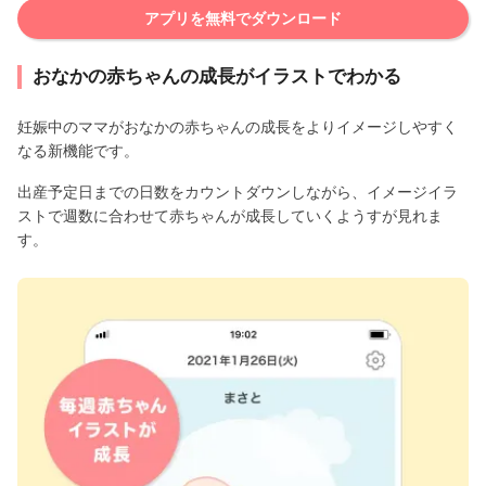
アプリを無料でダウンロード
おなかの赤ちゃんの成長がイラストでわかる
妊娠中のママがおなかの赤ちゃんの成長をよりイメージしやすく
なる新機能です。
出産予定日までの日数をカウントダウンしながら、イメージイラ
ストで週数に合わせて赤ちゃんが成長していくようすが見れま
す。