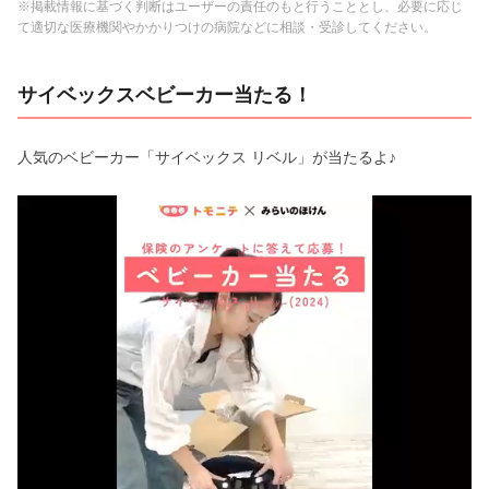
※掲載情報に基づく判断はユーザーの責任のもと行うこととし、必要に応じ
て適切な医療機関やかかりつけの病院などに相談・受診してください。
サイベックスベビーカー当たる！
人気のベビーカー「サイベックス リベル」が当たるよ♪