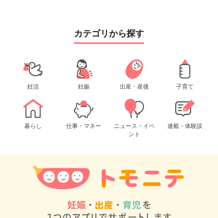
カテゴリから探す
妊活
妊娠
出産・産後
子育て
暮らし
仕事・マネー
ニュース・イベ
連載・体験談
ント